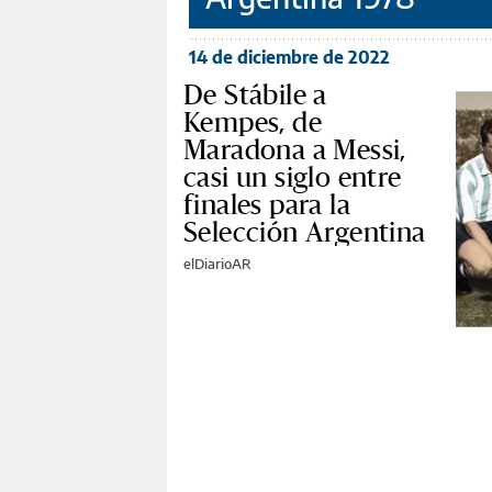
14 de diciembre de 2022
De Stábile a
Kempes, de
Maradona a Messi,
casi un siglo entre
finales para la
Selección Argentina
elDiarioAR