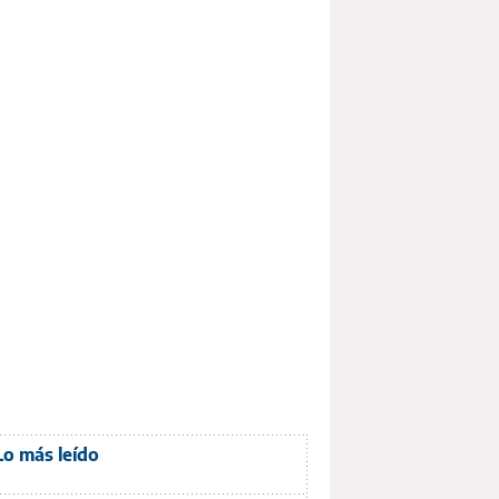
Lo más leído