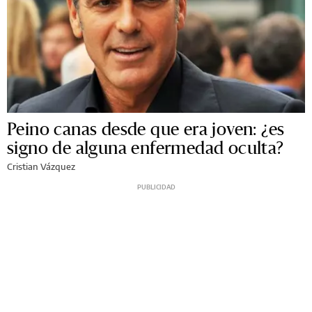
Peino canas desde que era joven: ¿es
signo de alguna enfermedad oculta?
Cristian Vázquez