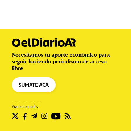
Necesitamos tu aporte económico para
seguir haciendo periodismo de acceso
libre
SUMATE ACÁ
Vivimos en redes