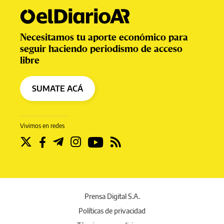
Necesitamos tu aporte económico para
seguir haciendo periodismo de acceso
libre
SUMATE ACÁ
Vivimos en redes
Prensa Digital S.A.
Políticas de privacidad