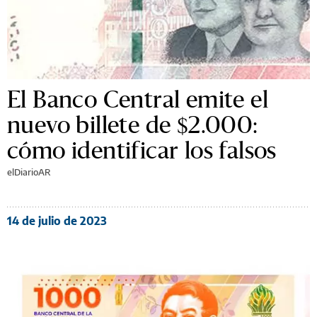
El Banco Central emite el
nuevo billete de $2.000:
cómo identificar los falsos
elDiarioAR
14 de julio de 2023