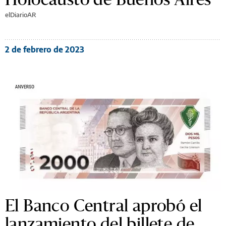
elDiarioAR
2 de febrero de 2023
El Banco Central aprobó el
lanzamiento del billete de