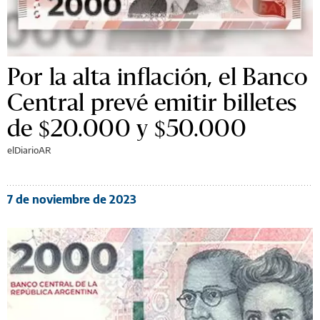
Por la alta inflación, el Banco
Central prevé emitir billetes
de $20.000 y $50.000
elDiarioAR
7 de noviembre de 2023