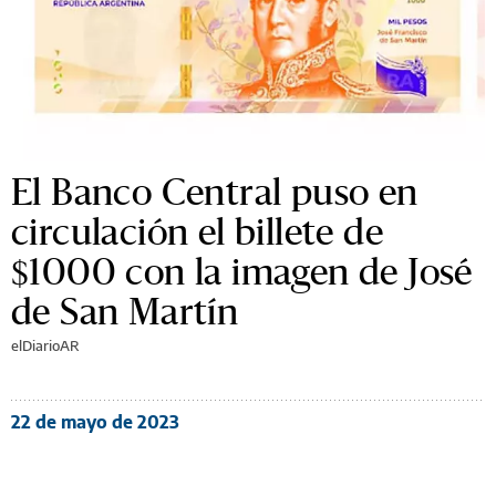
El Banco Central puso en
circulación el billete de
$1000 con la imagen de José
de San Martín
elDiarioAR
22 de mayo de 2023