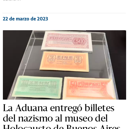
22 de marzo de 2023
La Aduana entregó billetes
del nazismo al museo del
Holocausto de Buenos Aires