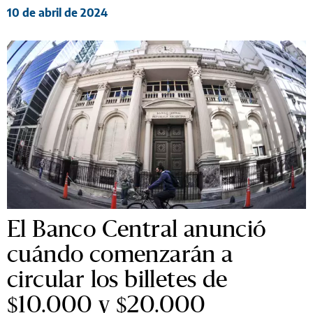
10 de abril de 2024
El Banco Central anunció
cuándo comenzarán a
circular los billetes de
$10.000 y $20.000