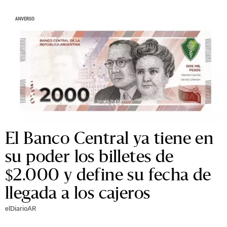
El Banco Central ya tiene en
su poder los billetes de
$2.000 y define su fecha de
llegada a los cajeros
elDiarioAR