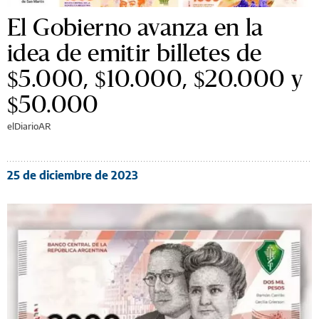
El Gobierno avanza en la
idea de emitir billetes de
$5.000, $10.000, $20.000 y
$50.000
elDiarioAR
25 de diciembre de 2023