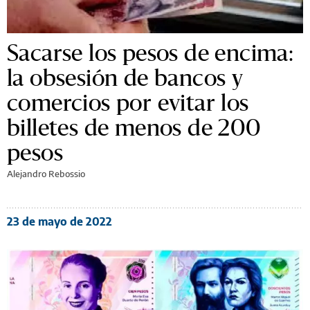
Sacarse los pesos de encima:
la obsesión de bancos y
comercios por evitar los
billetes de menos de 200
pesos
Alejandro Rebossio
23 de mayo de 2022