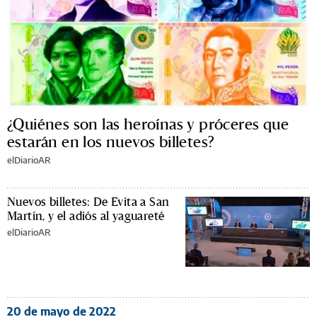
¿Quiénes son las heroínas y próceres que
estarán en los nuevos billetes?
elDiarioAR
Nuevos billetes: De Evita a San
Martín, y el adiós al yaguareté
elDiarioAR
20 de mayo de 2022