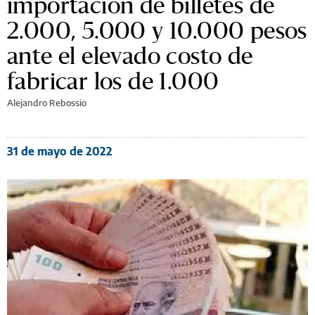
importación de billetes de
2.000, 5.000 y 10.000 pesos
ante el elevado costo de
fabricar los de 1.000
Alejandro Rebossio
31 de mayo de 2022