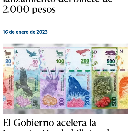
2.000 pesos
16 de enero de 2023
El Gobierno acelera la