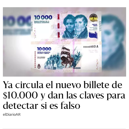
Ya circula el nuevo billete de
$10.000 y dan las claves para
detectar si es falso
elDiarioAR