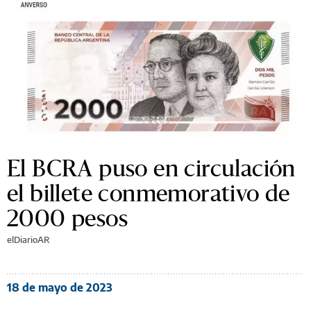
El BCRA puso en circulación
el billete conmemorativo de
2000 pesos
elDiarioAR
18 de mayo de 2023