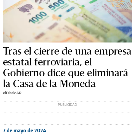
Tras el cierre de una empresa
estatal ferroviaria, el
Gobierno dice que eliminará
la Casa de la Moneda
elDiarioAR
7 de mayo de 2024