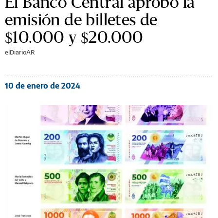
El Banco Central aprobó la
emisión de billetes de
$10.000 y $20.000
elDiarioAR
10 de enero de 2024