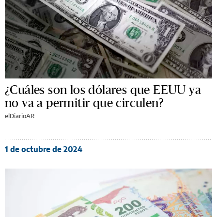
¿Cuáles son los dólares que EEUU ya
no va a permitir que circulen?
elDiarioAR
1 de octubre de 2024