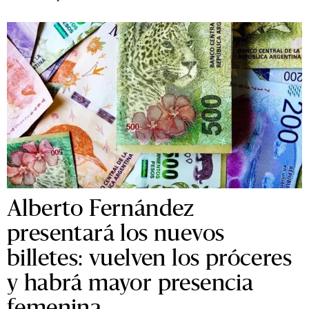
Alberto Fernández
presentará los nuevos
billetes: vuelven los próceres
y habrá mayor presencia
femenina