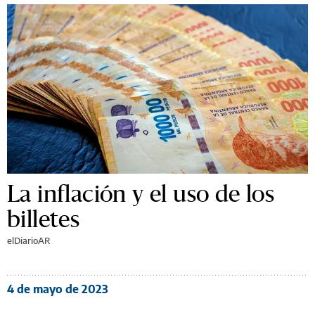
La inflación y el uso de los
billetes
elDiarioAR
4 de mayo de 2023