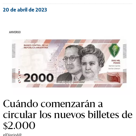
20 de abril de 2023
Cuándo comenzarán a
circular los nuevos billetes de
$2.000
elDiarioAR