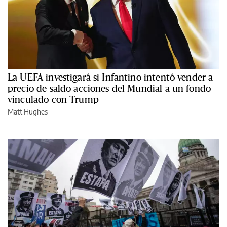
La UEFA investigará si Infantino intentó vender a
precio de saldo acciones del Mundial a un fondo
vinculado con Trump
Matt Hughes