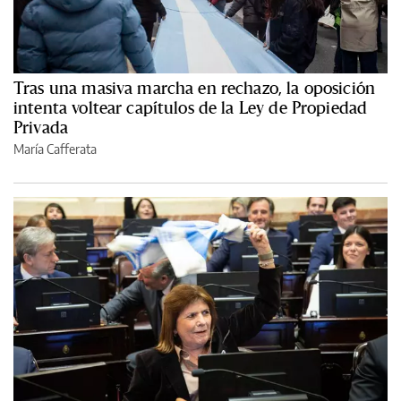
Tras una masiva marcha en rechazo, la oposición
intenta voltear capítulos de la Ley de Propiedad
Privada
María Cafferata