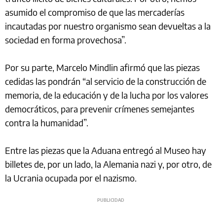
asumido el compromiso de que las mercaderías
incautadas por nuestro organismo sean devueltas a la
sociedad en forma provechosa”.
Por su parte, Marcelo Mindlin afirmó que las piezas
cedidas las pondrán “al servicio de la construcción de
memoria, de la educación y de la lucha por los valores
democráticos, para prevenir crímenes semejantes
contra la humanidad”.
Entre las piezas que la Aduana entregó al Museo hay
billetes de, por un lado, la Alemania nazi y, por otro, de
la Ucrania ocupada por el nazismo.