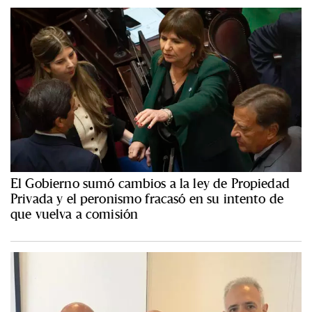
El Gobierno sumó cambios a la ley de Propiedad
Privada y el peronismo fracasó en su intento de
que vuelva a comisión