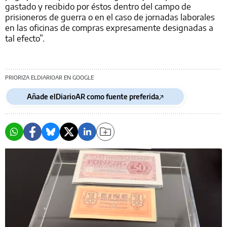
gastado y recibido por éstos dentro del campo de
prisioneros de guerra o en el caso de jornadas laborales
en las oficinas de compras expresamente designadas a
tal efecto”.
PRIORIZA ELDIARIOAR EN GOOGLE
Añade elDiarioAR como fuente preferida