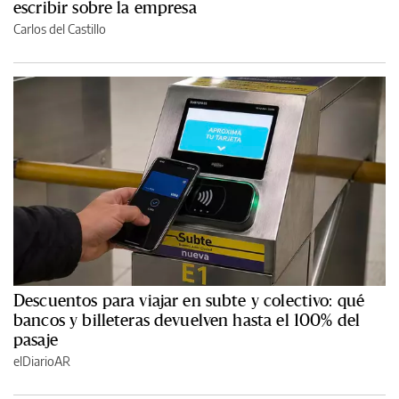
escribir sobre la empresa
Carlos del Castillo
Descuentos para viajar en subte y colectivo: qué
bancos y billeteras devuelven hasta el 100% del
pasaje
elDiarioAR