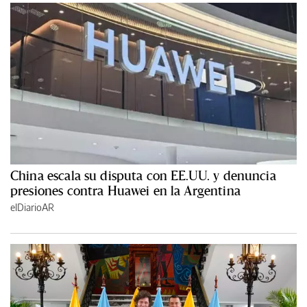
China escala su disputa con EE.UU. y denuncia
presiones contra Huawei en la Argentina
elDiarioAR