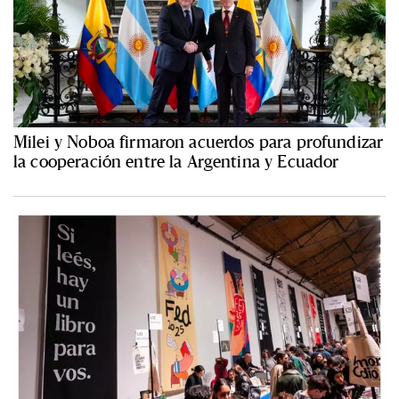
Milei y Noboa firmaron acuerdos para profundizar
la cooperación entre la Argentina y Ecuador