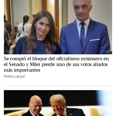
Se rompió el bloque del oficialismo misionero en
el Senado y Milei pierde uno de sus votos aliados
más importantes
Pedro Lacour