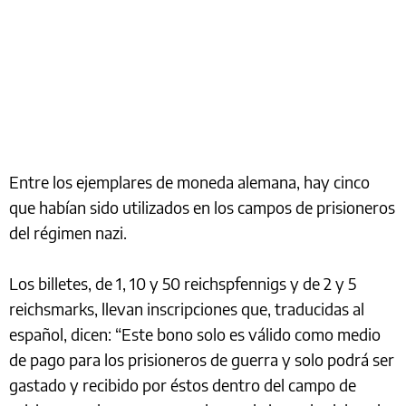
Entre los ejemplares de moneda alemana, hay cinco
que habían sido utilizados en los campos de prisioneros
del régimen nazi.
Los billetes, de 1, 10 y 50 reichspfennigs y de 2 y 5
reichsmarks, llevan inscripciones que, traducidas al
español, dicen: “Este bono solo es válido como medio
de pago para los prisioneros de guerra y solo podrá ser
gastado y recibido por éstos dentro del campo de