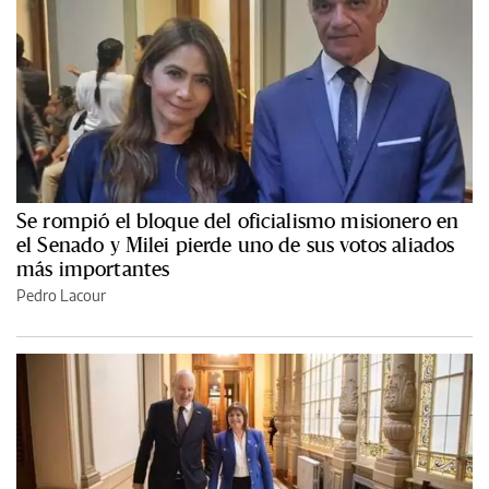
Se rompió el bloque del oficialismo misionero en
el Senado y Milei pierde uno de sus votos aliados
más importantes
Pedro Lacour