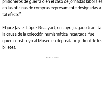
prisioneros de guerra o en el caso de jornadas laborales
en las oficinas de compras expresamente designadas a
tal efecto”.
El juez Javier López Biscayart, en cuyo juzgado tramita
la causa de la colección numismática incautada, fue
quien constituyó al Museo en depositario judicial de los
billetes.