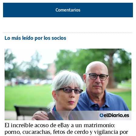
Comentarios
Lo más leído por los socios
El increíble acoso de eBay a un matrimonio:
porno, cucarachas, fetos de cerdo y vigilancia por