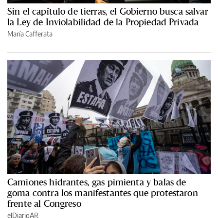
Sin el capítulo de tierras, el Gobierno busca salvar
la Ley de Inviolabilidad de la Propiedad Privada
María Cafferata
Camiones hidrantes, gas pimienta y balas de
goma contra los manifestantes que protestaron
frente al Congreso
elDiarioAR