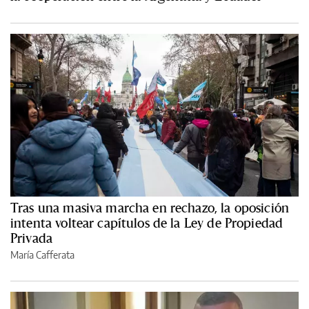
Tras una masiva marcha en rechazo, la oposición
intenta voltear capítulos de la Ley de Propiedad
Privada
María Cafferata