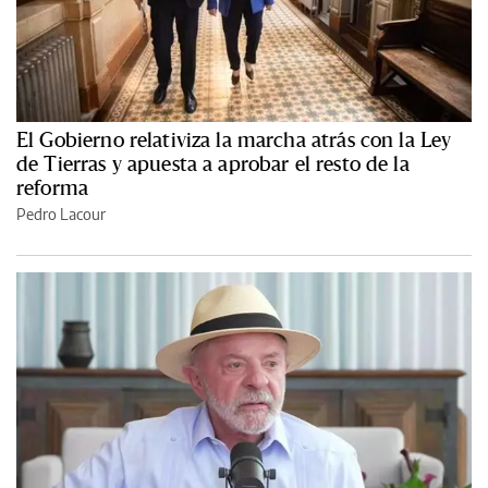
El Gobierno relativiza la marcha atrás con la Ley
de Tierras y apuesta a aprobar el resto de la
reforma
Pedro Lacour