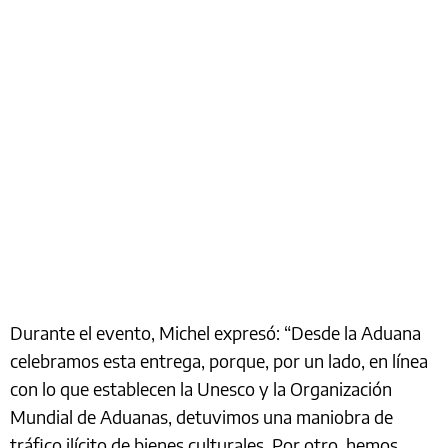
Durante el evento, Michel expresó: “Desde la Aduana
celebramos esta entrega, porque, por un lado, en línea
con lo que establecen la Unesco y la Organización
Mundial de Aduanas, detuvimos una maniobra de
tráfico ilícito de bienes culturales. Por otro, hemos