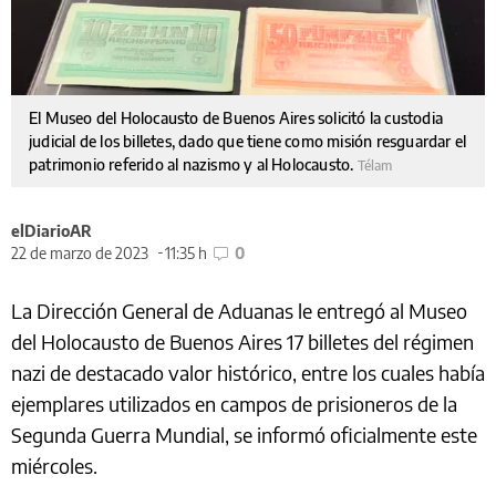
El Museo del Holocausto de Buenos Aires solicitó la custodia
judicial de los billetes, dado que tiene como misión resguardar el
patrimonio referido al nazismo y al Holocausto.
Télam
elDiarioAR
22 de marzo de 2023
11:35 h
0
La Dirección General de Aduanas le entregó al Museo
del Holocausto de Buenos Aires 17 billetes del régimen
nazi de destacado valor histórico, entre los cuales había
ejemplares utilizados en campos de prisioneros de la
Segunda Guerra Mundial, se informó oficialmente este
miércoles.