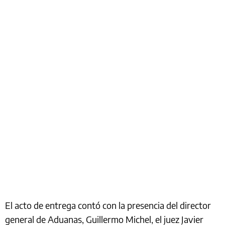
El acto de entrega contó con la presencia del director
general de Aduanas, Guillermo Michel, el juez Javier