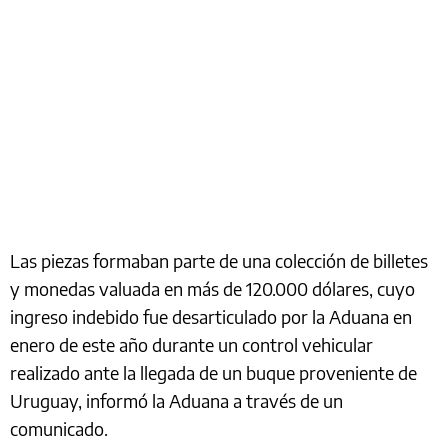
Las piezas formaban parte de una colección de billetes
y monedas valuada en más de 120.000 dólares, cuyo
ingreso indebido fue desarticulado por la Aduana en
enero de este año durante un control vehicular
realizado ante la llegada de un buque proveniente de
Uruguay, informó la Aduana a través de un
comunicado.