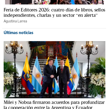
Feria de Editores 2026: cuatro días de libros, sellos
independientes, charlas y un sector “en alerta”
Agustina Larrea
Últimas noticias
Milei y Noboa firmaron acuerdos para profundizar
la cooperación entre la Argentina y Ecuador