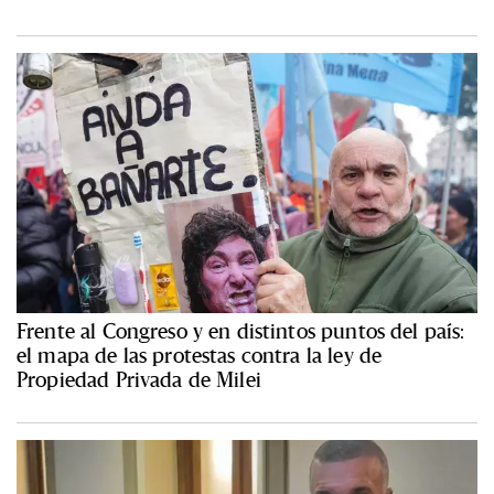
Frente al Congreso y en distintos puntos del país:
el mapa de las protestas contra la ley de
Propiedad Privada de Milei