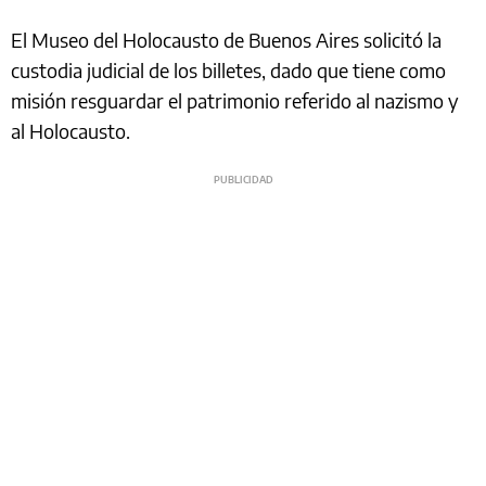
El Museo del Holocausto de Buenos Aires solicitó la
custodia judicial de los billetes, dado que tiene como
misión resguardar el patrimonio referido al nazismo y
al Holocausto.