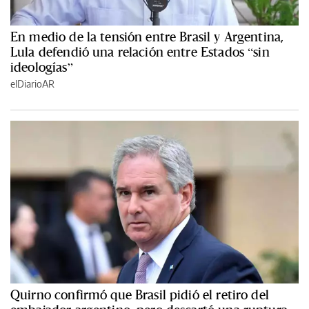
En medio de la tensión entre Brasil y Argentina,
Lula defendió una relación entre Estados “sin
ideologías”
elDiarioAR
Quirno confirmó que Brasil pidió el retiro del