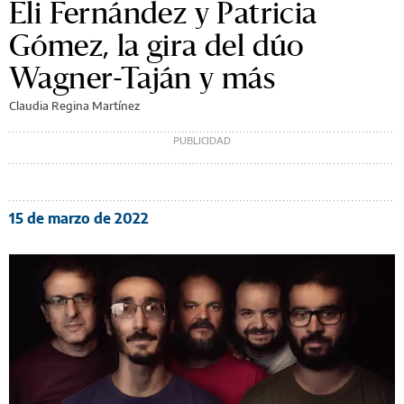
Eli Fernández y Patricia
Gómez, la gira del dúo
Wagner-Taján y más
Claudia Regina Martínez
15 de marzo de 2022