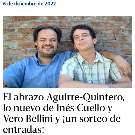
6 de diciembre de 2022
El abrazo Aguirre-Quintero,
lo nuevo de Inés Cuello y
Vero Bellini y ¡un sorteo de
entradas!