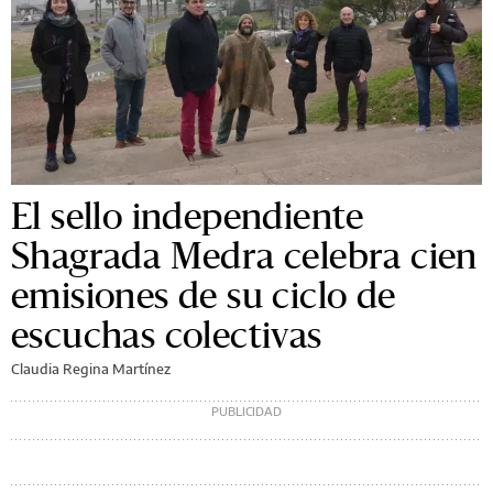
El sello independiente
Shagrada Medra celebra cien
emisiones de su ciclo de
escuchas colectivas
Claudia Regina Martínez