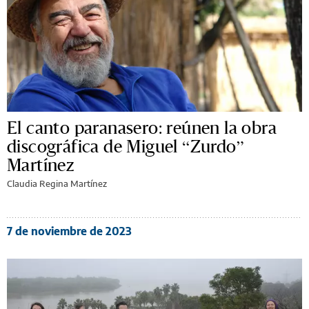
El canto paranasero: reúnen la obra
discográfica de Miguel “Zurdo”
Martínez
Claudia Regina Martínez
7 de noviembre de 2023