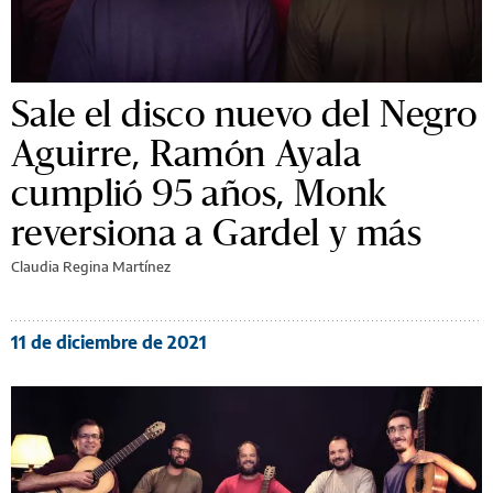
Sale el disco nuevo del Negro
Aguirre, Ramón Ayala
cumplió 95 años, Monk
reversiona a Gardel y más
Claudia Regina Martínez
11 de diciembre de 2021