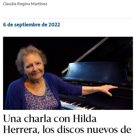
Claudia Regina Martínez
6 de septiembre de 2022
Una charla con Hilda
Herrera, los discos nuevos de