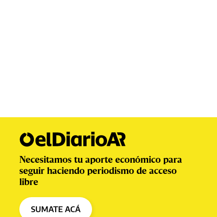
Necesitamos tu aporte económico para
seguir haciendo periodismo de acceso
libre
SUMATE ACÁ