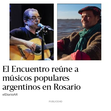
El Encuentro reúne a
músicos populares
argentinos en Rosario
elDiarioAR