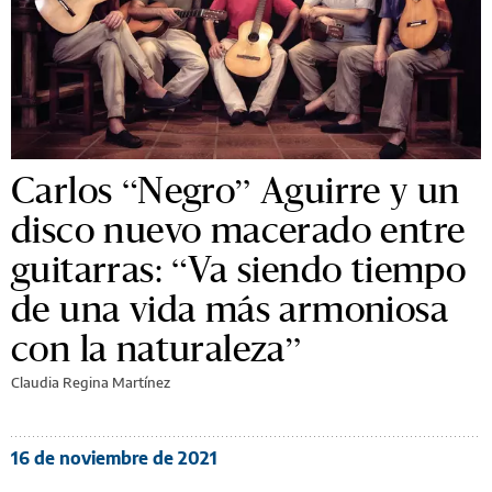
Carlos “Negro” Aguirre y un
disco nuevo macerado entre
guitarras: “Va siendo tiempo
de una vida más armoniosa
con la naturaleza”
Claudia Regina Martínez
16 de noviembre de 2021