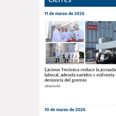
11 de marzo de 2026
Lácteos Verónica reduce la jornada
laboral, adeuda sueldos y enfrenta
denuncia del gremio
elDiarioAR
10 de marzo de 2026