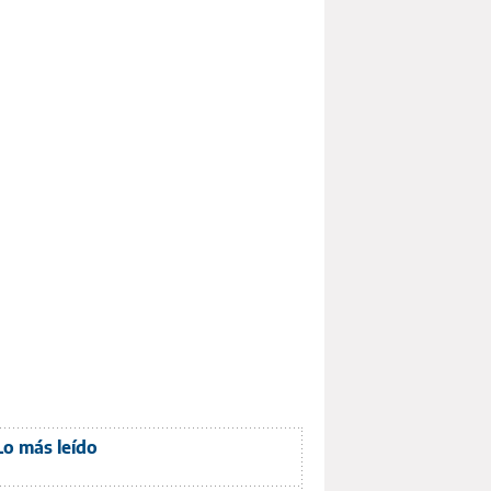
Lo más leído