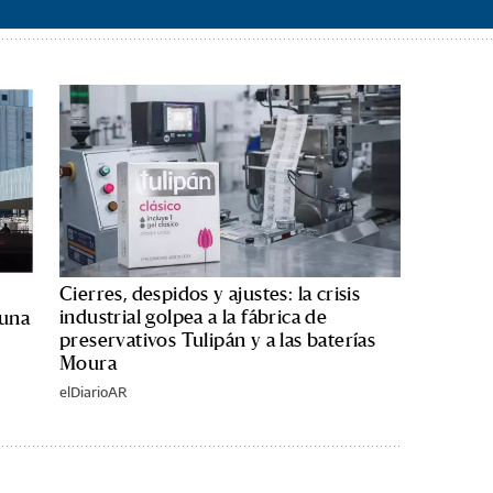
Cierres, despidos y ajustes: la crisis
industrial golpea a la fábrica de
 una
preservativos Tulipán y a las baterías
Moura
elDiarioAR