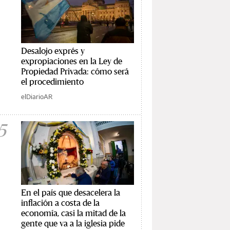
Desalojo exprés y
expropiaciones en la Ley de
Propiedad Privada: cómo será
el procedimiento
elDiarioAR
5
En el país que desacelera la
inflación a costa de la
economía, casi la mitad de la
gente que va a la iglesia pide