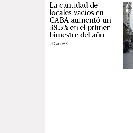
La cantidad de
locales vacíos en
CABA aumentó un
38,5% en el primer
bimestre del año
elDiarioAR