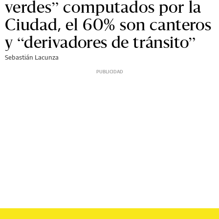
verdes” computados por la
Ciudad, el 60% son canteros
y “derivadores de tránsito”
Sebastián Lacunza