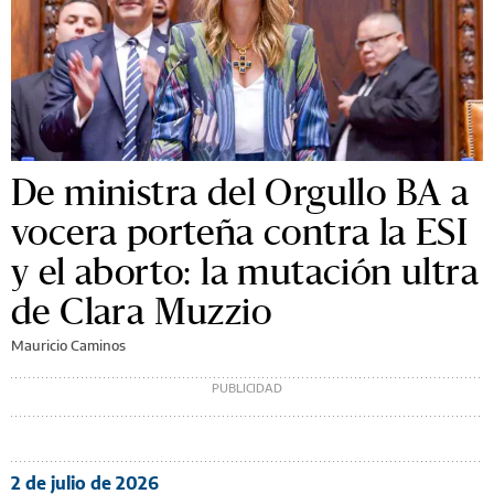
De ministra del Orgullo BA a
vocera porteña contra la ESI
y el aborto: la mutación ultra
de Clara Muzzio
Mauricio Caminos
2 de julio de 2026