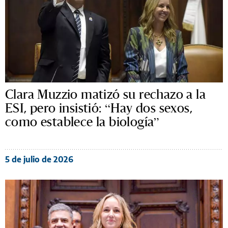
Clara Muzzio matizó su rechazo a la
ESI, pero insistió: “Hay dos sexos,
como establece la biología”
5 de julio de 2026