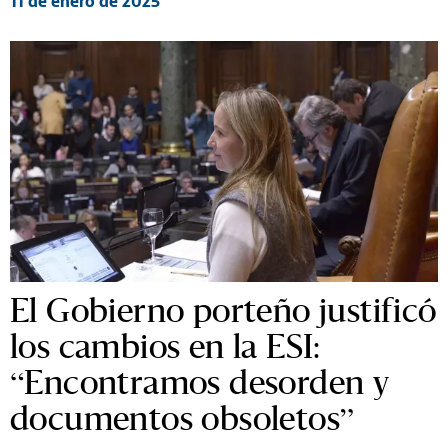
11 de enero de 2025
El Gobierno porteño justificó
los cambios en la ESI:
“Encontramos desorden y
documentos obsoletos”