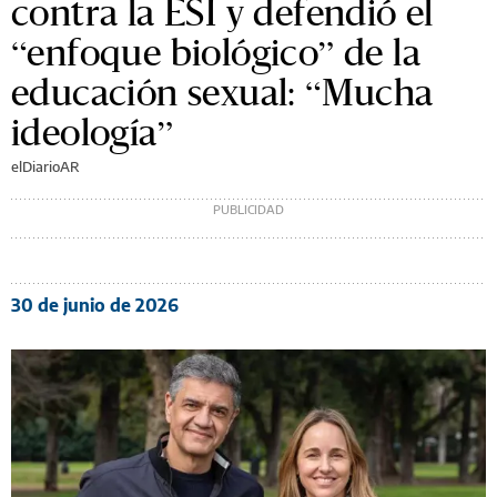
contra la ESI y defendió el
“enfoque biológico” de la
educación sexual: “Mucha
ideología”
elDiarioAR
30 de junio de 2026