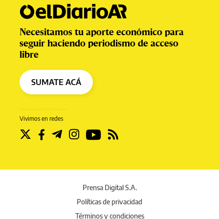
Necesitamos tu aporte económico para
seguir haciendo periodismo de acceso
libre
SUMATE ACÁ
Vivimos en redes
Prensa Digital S.A.
Políticas de privacidad
Términos y condiciones