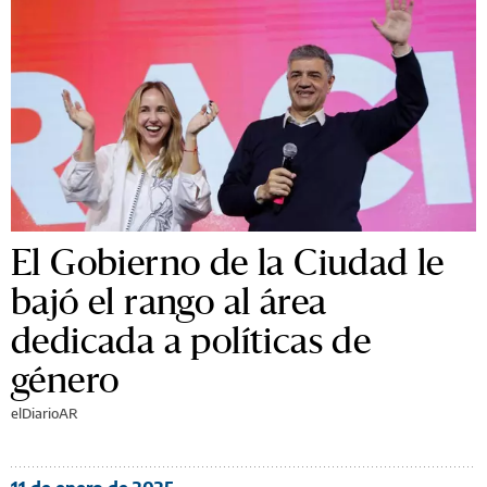
El Gobierno de la Ciudad le
bajó el rango al área
dedicada a políticas de
género
elDiarioAR