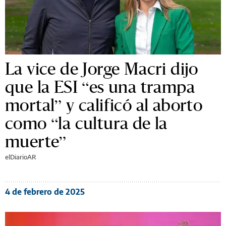
La vice de Jorge Macri dijo
que la ESI “es una trampa
mortal” y calificó al aborto
como “la cultura de la
muerte”
elDiarioAR
4 de febrero de 2025