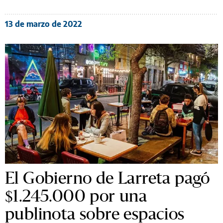
13 de marzo de 2022
El Gobierno de Larreta pagó
$1.245.000 por una
publinota sobre espacios