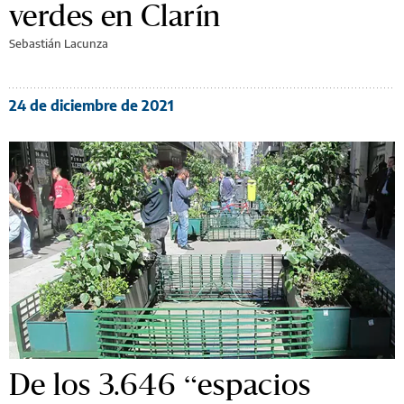
verdes en Clarín
Sebastián Lacunza
24 de diciembre de 2021
De los 3.646 “espacios