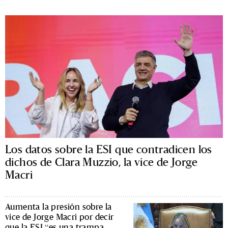
Los datos sobre la ESI que contradicen los
dichos de Clara Muzzio, la vice de Jorge
Macri
Aumenta la presión sobre la
vice de Jorge Macri por decir
que la ESI “es una trampa