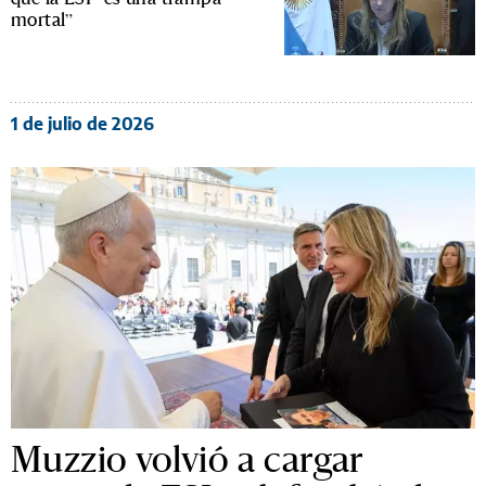
mortal”
1 de julio de 2026
Muzzio volvió a cargar