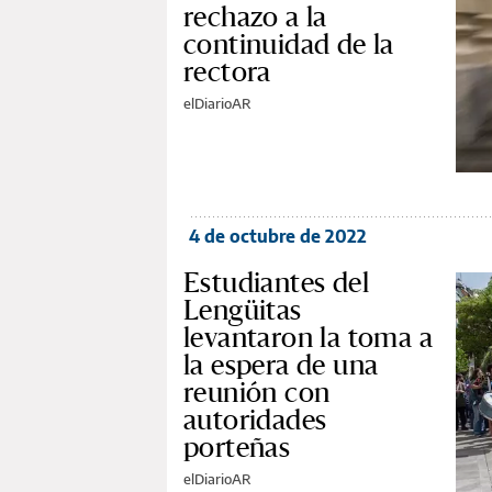
rechazo a la
continuidad de la
rectora
elDiarioAR
4 de octubre de 2022
Estudiantes del
Lengüitas
levantaron la toma a
la espera de una
reunión con
autoridades
porteñas
elDiarioAR