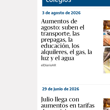
3 de agosto de 2026
Aumentos de
agosto: suben el
transporte, las
prepagas, la
educación, los
alquileres, el gas, la
luz y el agua
elDiarioAR
29 de junio de 2026
Julio llega con
aumentos en tarifas