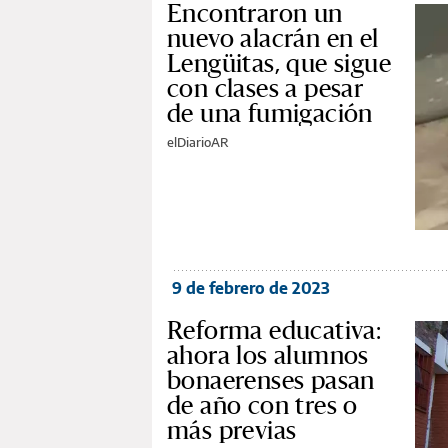
Encontraron un
nuevo alacrán en el
Lengüitas, que sigue
con clases a pesar
de una fumigación
elDiarioAR
9 de febrero de 2023
Reforma educativa:
ahora los alumnos
bonaerenses pasan
de año con tres o
más previas