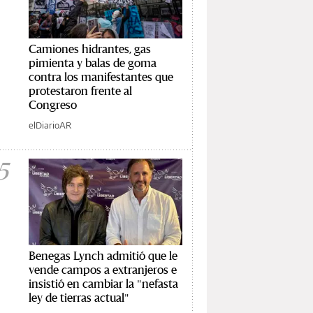
Camiones hidrantes, gas
pimienta y balas de goma
contra los manifestantes que
protestaron frente al
Congreso
elDiarioAR
5
Benegas Lynch admitió que le
vende campos a extranjeros e
insistió en cambiar la "nefasta
ley de tierras actual"