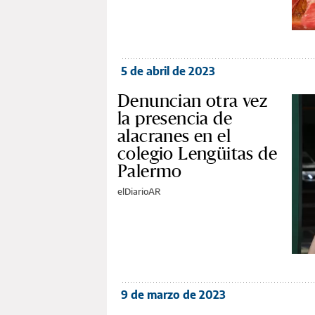
5 de abril de 2023
Denuncian otra vez
la presencia de
alacranes en el
colegio Lengüitas de
Palermo
elDiarioAR
9 de marzo de 2023