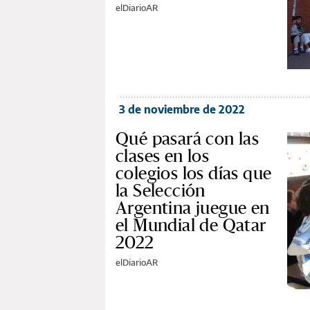
elDiarioAR
3 de noviembre de 2022
Qué pasará con las
clases en los
colegios los días que
la Selección
Argentina juegue en
el Mundial de Qatar
2022
elDiarioAR