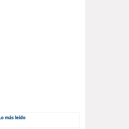
Lo más leído