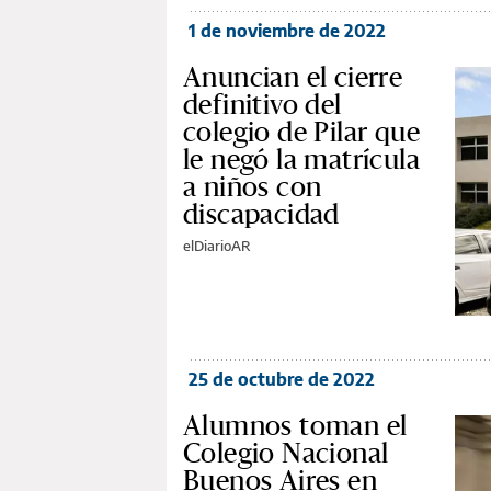
1 de noviembre de 2022
Anuncian el cierre
definitivo del
colegio de Pilar que
le negó la matrícula
a niños con
discapacidad
elDiarioAR
25 de octubre de 2022
Alumnos toman el
Colegio Nacional
Buenos Aires en