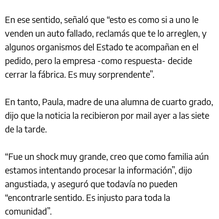
En ese sentido, señaló que “esto es como si a uno le
venden un auto fallado, reclamás que te lo arreglen, y
algunos organismos del Estado te acompañan en el
pedido, pero la empresa -como respuesta- decide
cerrar la fábrica. Es muy sorprendente”.
En tanto, Paula, madre de una alumna de cuarto grado,
dijo que la noticia la recibieron por mail ayer a las siete
de la tarde.
“Fue un shock muy grande, creo que como familia aún
estamos intentando procesar la información”, dijo
angustiada, y aseguró que todavía no pueden
“encontrarle sentido. Es injusto para toda la
comunidad”.