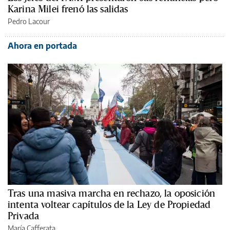
Karina Milei frenó las salidas
Pedro Lacour
Ahora en portada
Tras una masiva marcha en rechazo, la oposición
intenta voltear capítulos de la Ley de Propiedad
Privada
María Cafferata