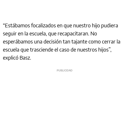
“Estábamos focalizados en que nuestro hijo pudiera
seguir en la escuela, que recapacitaran. No
esperábamos una decisión tan tajante como cerrar la
escuela que trasciende el caso de nuestros hijos”,
explicó Basz.