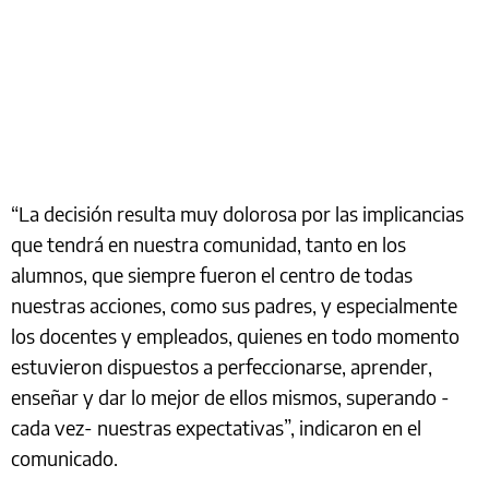
“La decisión resulta muy dolorosa por las implicancias
que tendrá en nuestra comunidad, tanto en los
alumnos, que siempre fueron el centro de todas
nuestras acciones, como sus padres, y especialmente
los docentes y empleados, quienes en todo momento
estuvieron dispuestos a perfeccionarse, aprender,
enseñar y dar lo mejor de ellos mismos, superando -
cada vez- nuestras expectativas”, indicaron en el
comunicado.