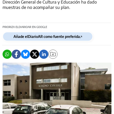
Dirección General de Cultura y Educación ha dado
muestras de no acompañar su plan.
PRIORIZA ELDIARIOAR EN GOOGLE
Añade elDiarioAR como fuente preferida