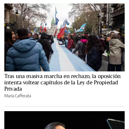
Tras una masiva marcha en rechazo, la oposición
intenta voltear capítulos de la Ley de Propiedad
Privada
María Cafferata