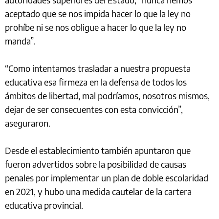
aceptado que se nos impida hacer lo que la ley no
prohíbe ni se nos obligue a hacer lo que la ley no
manda”.
“Como intentamos trasladar a nuestra propuesta
educativa esa firmeza en la defensa de todos los
ámbitos de libertad, mal podríamos, nosotros mismos,
dejar de ser consecuentes con esta convicción”,
aseguraron.
Desde el establecimiento también apuntaron que
fueron advertidos sobre la posibilidad de causas
penales por implementar un plan de doble escolaridad
en 2021, y hubo una medida cautelar de la cartera
educativa provincial.