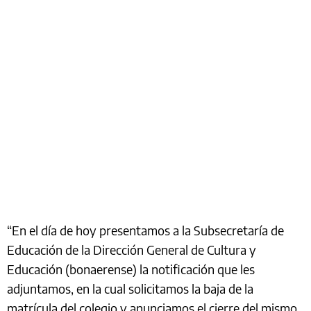
“En el día de hoy presentamos a la Subsecretaría de
Educación de la Dirección General de Cultura y
Educación (bonaerense) la notificación que les
adjuntamos, en la cual solicitamos la baja de la
matrícula del colegio y anunciamos el cierre del mismo