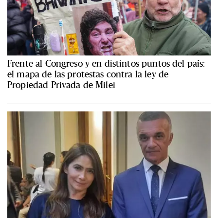
Frente al Congreso y en distintos puntos del país:
el mapa de las protestas contra la ley de
Propiedad Privada de Milei