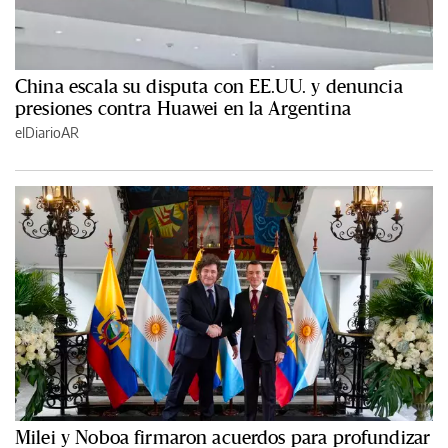
China escala su disputa con EE.UU. y denuncia
presiones contra Huawei en la Argentina
elDiarioAR
Milei y Noboa firmaron acuerdos para profundizar