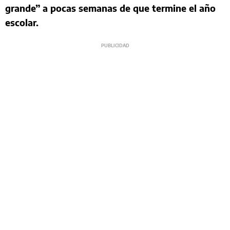
grande” a pocas semanas de que termine el año
escolar.