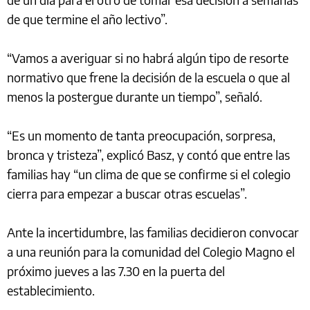
de que termine el año lectivo”.
“Vamos a averiguar si no habrá algún tipo de resorte
normativo que frene la decisión de la escuela o que al
menos la postergue durante un tiempo”, señaló.
“Es un momento de tanta preocupación, sorpresa,
bronca y tristeza”, explicó Basz, y contó que entre las
familias hay “un clima de que se confirme si el colegio
cierra para empezar a buscar otras escuelas”.
Ante la incertidumbre, las familias decidieron convocar
a una reunión para la comunidad del Colegio Magno el
próximo jueves a las 7.30 en la puerta del
establecimiento.