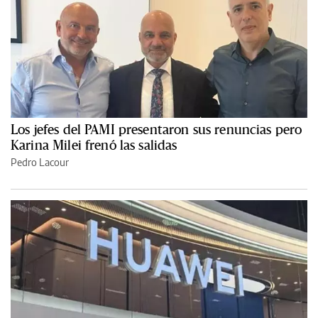
Los jefes del PAMI presentaron sus renuncias pero
Karina Milei frenó las salidas
Pedro Lacour