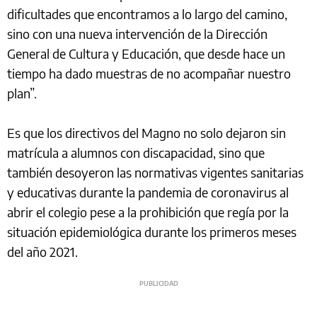
dificultades que encontramos a lo largo del camino,
sino con una nueva intervención de la Dirección
General de Cultura y Educación, que desde hace un
tiempo ha dado muestras de no acompañar nuestro
plan”.
Es que los directivos del Magno no solo dejaron sin
matrícula a alumnos con discapacidad, sino que
también desoyeron las normativas vigentes sanitarias
y educativas durante la pandemia de coronavirus al
abrir el colegio pese a la prohibición que regía por la
situación epidemiológica durante los primeros meses
del año 2021.