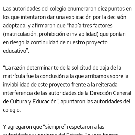
Las autoridades del colegio enumeraron diez puntos en
los que intentaron dar una explicación por la decisión
adoptada, y afirmaron que “había tres factores
(matriculación, prohibición e inviabilidad) que ponían
en riesgo la continuidad de nuestro proyecto
educativo”.
“La razón determinante de la solicitud de baja de la
matrícula fue la conclusión a la que arribamos sobre la
inviabilidad de este proyecto frente a la reiterada
interferencia de las autoridades de la Dirección General
de Cultura y Educación”, apuntaron las autoridades del
colegio.
Y agregaron que “siempre” respetaron a las
autoridades superiores del Estado, “nunca hemos