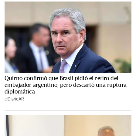
Quirno confirmó que Brasil pidió el retiro del
embajador argentino, pero descartó una ruptura
diplomática
elDiarioAR