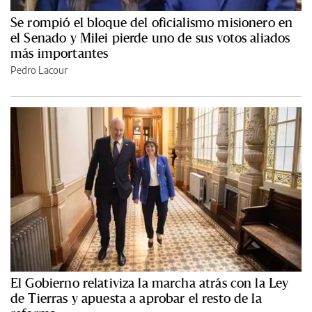
Se rompió el bloque del oficialismo misionero en
el Senado y Milei pierde uno de sus votos aliados
más importantes
Pedro Lacour
El Gobierno relativiza la marcha atrás con la Ley
de Tierras y apuesta a aprobar el resto de la