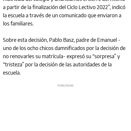
a partir de la finalización del Ciclo Lectivo 2022”, indicó
la escuela a través de un comunicado que enviaron a
los familiares.
Sobre esta decisión, Pablo Basz, padre de Emanuel -
uno de los ocho chicos damnificados por la decisión de
no renovarles su matrícula- expresó su “sorpresa” y
“tristeza” por la decisión de las autoridades de la
escuela.