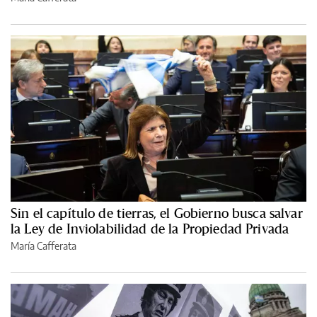
Sin el capítulo de tierras, el Gobierno busca salvar
la Ley de Inviolabilidad de la Propiedad Privada
María Cafferata