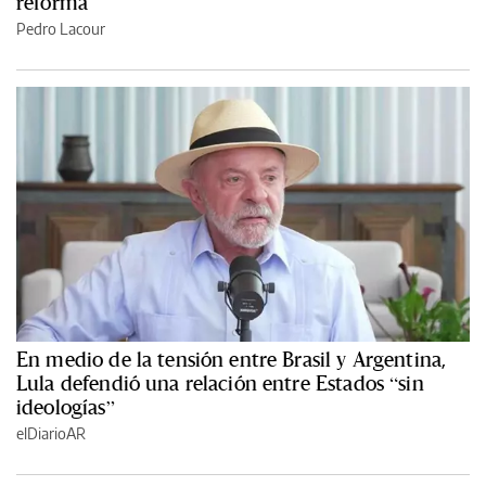
reforma
Pedro Lacour
En medio de la tensión entre Brasil y Argentina,
Lula defendió una relación entre Estados “sin
ideologías”
elDiarioAR