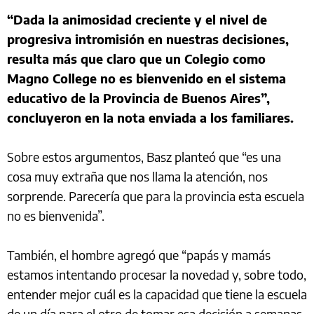
“Dada la animosidad creciente y el nivel de
progresiva intromisión en nuestras decisiones,
resulta más que claro que un Colegio como
Magno College no es bienvenido en el sistema
educativo de la Provincia de Buenos Aires”,
concluyeron en la nota enviada a los familiares.
Sobre estos argumentos, Basz planteó que “es una
cosa muy extraña que nos llama la atención, nos
sorprende. Parecería que para la provincia esta escuela
no es bienvenida”.
También, el hombre agregó que “papás y mamás
estamos intentando procesar la novedad y, sobre todo,
entender mejor cuál es la capacidad que tiene la escuela
de un día para el otro de tomar esa decisión a semanas