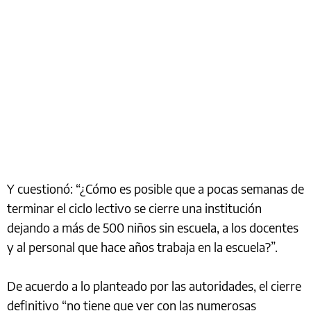
Y cuestionó: “¿Cómo es posible que a pocas semanas de
terminar el ciclo lectivo se cierre una institución
dejando a más de 500 niños sin escuela, a los docentes
y al personal que hace años trabaja en la escuela?”.
De acuerdo a lo planteado por las autoridades, el cierre
definitivo “no tiene que ver con las numerosas