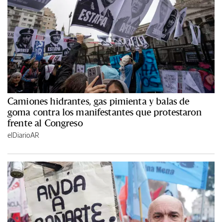
Camiones hidrantes, gas pimienta y balas de
goma contra los manifestantes que protestaron
frente al Congreso
elDiarioAR