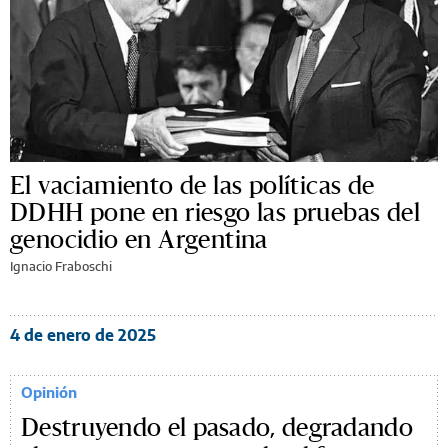
El vaciamiento de las políticas de
DDHH pone en riesgo las pruebas del
genocidio en Argentina
Ignacio Fraboschi
4 de enero de 2025
Opinión
Destruyendo el pasado, degradando