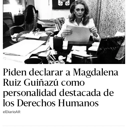
Piden declarar a Magdalena
Ruiz Guiñazú como
personalidad destacada de
los Derechos Humanos
elDiarioAR