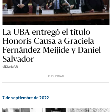
La UBA entregó el título
Honoris Causa a Graciela
Fernández Meijide y Daniel
Salvador
elDiarioAR
7 de septiembre de 2022