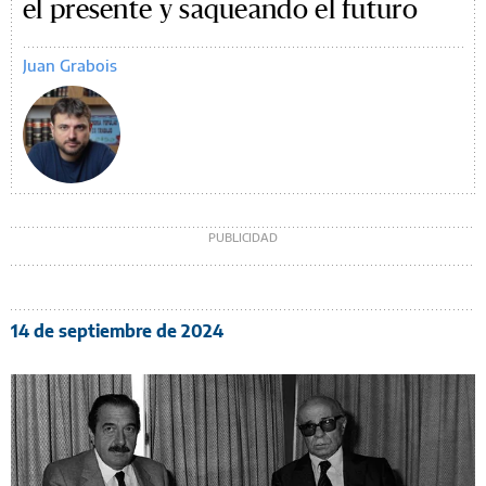
el presente y saqueando el futuro
Juan Grabois
14 de septiembre de 2024