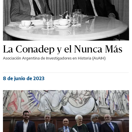
La Conadep y el Nunca Más
Asociación Argentina de Investigadores en Historia (AsAIH)
8 de junio de 2023