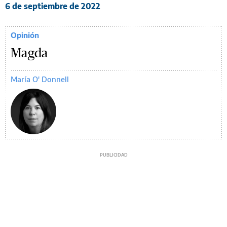
6 de septiembre de 2022
Opinión
Magda
María O' Donnell