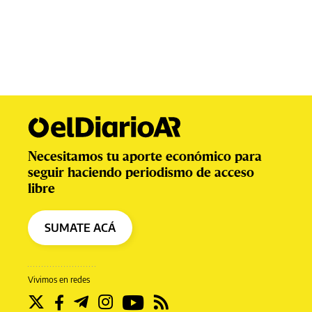
Necesitamos tu aporte económico para
seguir haciendo periodismo de acceso
libre
SUMATE ACÁ
Vivimos en redes