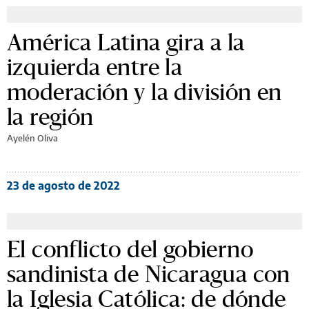
América Latina gira a la
izquierda entre la
moderación y la división en
la región
Ayelén Oliva
23 de agosto de 2022
El conflicto del gobierno
sandinista de Nicaragua con
la Iglesia Católica: de dónde