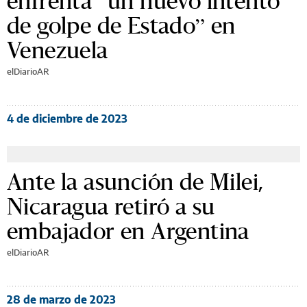
enfrenta “un nuevo intento
de golpe de Estado” en
Venezuela
elDiarioAR
4 de diciembre de 2023
Ante la asunción de Milei,
Nicaragua retiró a su
embajador en Argentina
elDiarioAR
28 de marzo de 2023