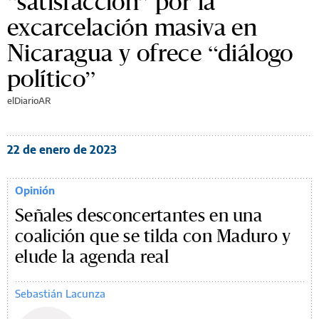
“satisfacción” por la
excarcelación masiva en
Nicaragua y ofrece “diálogo
político”
elDiarioAR
22 de enero de 2023
Opinión
Señales desconcertantes en una
coalición que se tilda con Maduro y
elude la agenda real
Sebastián Lacunza