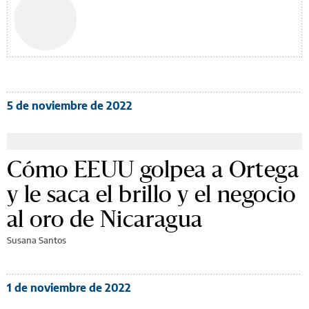
5 de noviembre de 2022
Cómo EEUU golpea a Ortega
y le saca el brillo y el negocio
al oro de Nicaragua
Susana Santos
1 de noviembre de 2022