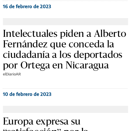
16 de febrero de 2023
Intelectuales piden a Alberto
Fernández que conceda la
ciudadanía a los deportados
por Ortega en Nicaragua
elDiarioAR
10 de febrero de 2023
Europa expresa su