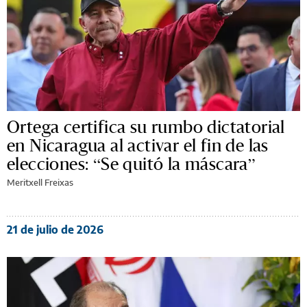
Ortega certifica su rumbo dictatorial
en Nicaragua al activar el fin de las
elecciones: “Se quitó la máscara”
Meritxell Freixas
21 de julio de 2026