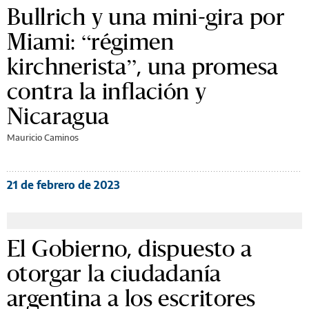
Bullrich y una mini-gira por
Miami: “régimen
kirchnerista”, una promesa
contra la inflación y
Nicaragua
Mauricio Caminos
21 de febrero de 2023
El Gobierno, dispuesto a
otorgar la ciudadanía
argentina a los escritores