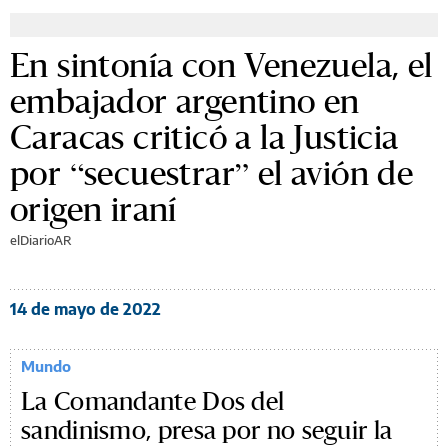
En sintonía con Venezuela, el
embajador argentino en
Caracas criticó a la Justicia
por “secuestrar” el avión de
origen iraní
elDiarioAR
14 de mayo de 2022
Mundo
La Comandante Dos del
sandinismo, presa por no seguir la