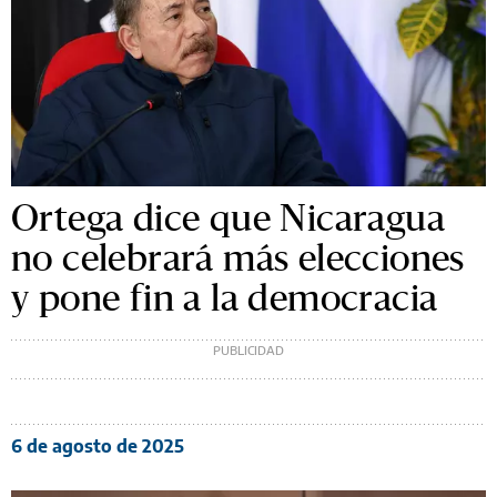
Ortega dice que Nicaragua
no celebrará más elecciones
y pone fin a la democracia
6 de agosto de 2025