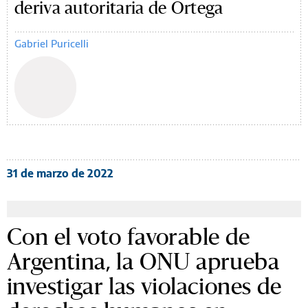
deriva autoritaria de Ortega
Gabriel Puricelli
31 de marzo de 2022
Con el voto favorable de
Argentina, la ONU aprueba
investigar las violaciones de