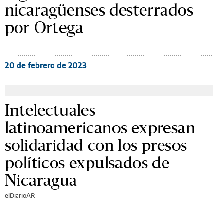
nicaragüenses desterrados
por Ortega
20 de febrero de 2023
Intelectuales
latinoamericanos expresan
solidaridad con los presos
políticos expulsados de
Nicaragua
elDiarioAR