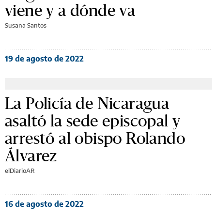
viene y a dónde va
Susana Santos
19 de agosto de 2022
La Policía de Nicaragua
asaltó la sede episcopal y
arrestó al obispo Rolando
Álvarez
elDiarioAR
16 de agosto de 2022