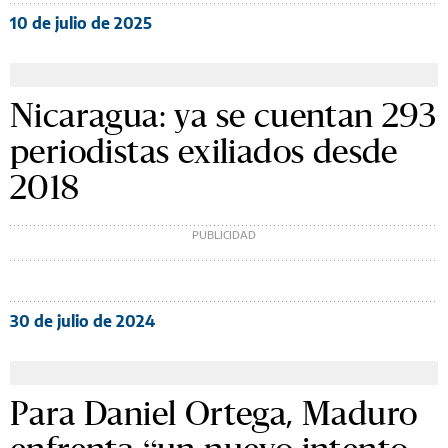
10 de julio de 2025
Nicaragua: ya se cuentan 293
periodistas exiliados desde
2018
30 de julio de 2024
Para Daniel Ortega, Maduro