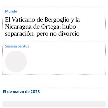
Mundo
El Vaticano de Bergoglio y la
Nicaragua de Ortega: hubo
separación, pero no divorcio
Susana Santos
13 de marzo de 2023