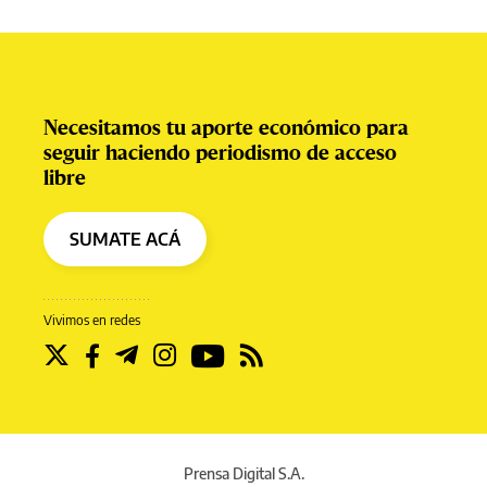
Necesitamos tu aporte económico para
seguir haciendo periodismo de acceso
libre
SUMATE ACÁ
Vivimos en redes
Prensa Digital S.A.