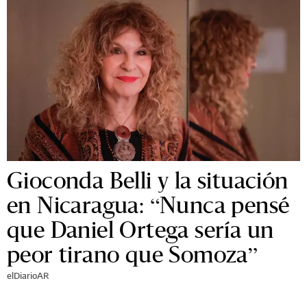
Gioconda Belli y la situación
en Nicaragua: “Nunca pensé
que Daniel Ortega sería un
peor tirano que Somoza”
elDiarioAR