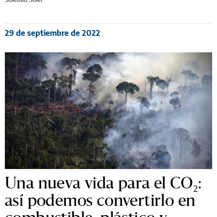
29 de septiembre de 2022
Una nueva vida para el CO₂:
así podemos convertirlo en