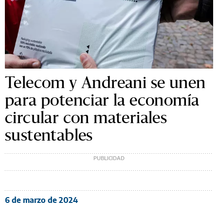
Telecom y Andreani se unen
para potenciar la economía
circular con materiales
sustentables
6 de marzo de 2024