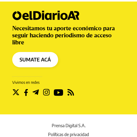
Necesitamos tu aporte económico para
seguir haciendo periodismo de acceso
libre
SUMATE ACÁ
Vivimos en redes
Prensa Digital S.A.
Políticas de privacidad