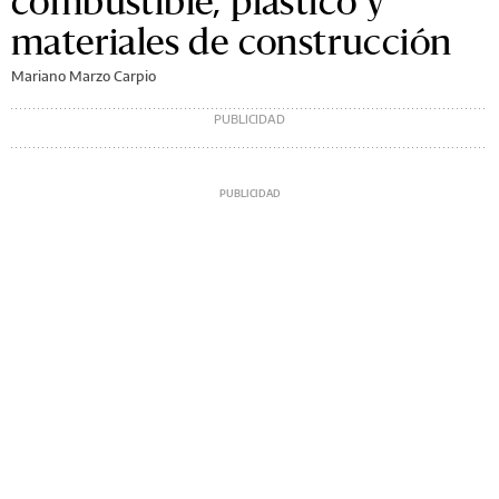
combustible, plástico y
materiales de construcción
Mariano Marzo Carpio