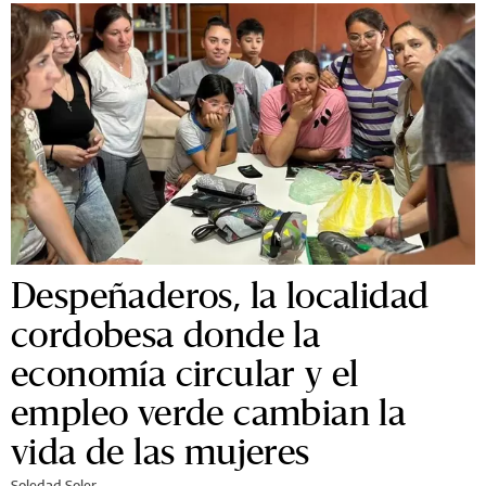
Despeñaderos, la localidad
cordobesa donde la
economía circular y el
empleo verde cambian la
vida de las mujeres
Soledad Soler