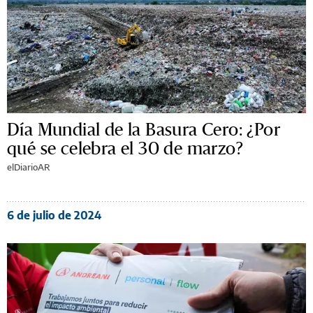
Día Mundial de la Basura Cero: ¿Por
qué se celebra el 30 de marzo?
elDiarioAR
6 de julio de 2024