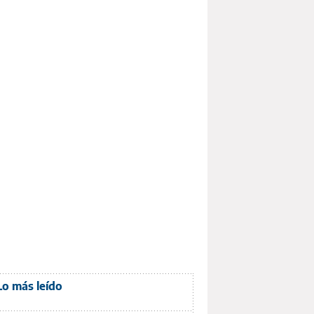
Lo más leído