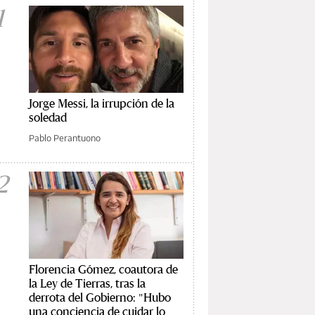
1
Jorge Messi, la irrupción de la
soledad
Pablo Perantuono
2
Florencia Gómez, coautora de
la Ley de Tierras, tras la
derrota del Gobierno: "Hubo
una conciencia de cuidar lo