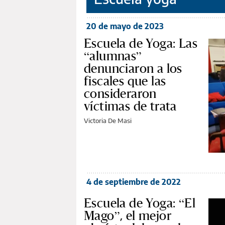
20 de mayo de 2023
Escuela de Yoga: Las
“alumnas”
denunciaron a los
fiscales que las
consideraron
víctimas de trata
Victoria De Masi
4 de septiembre de 2022
Escuela de Yoga: “El
Mago”, el mejor