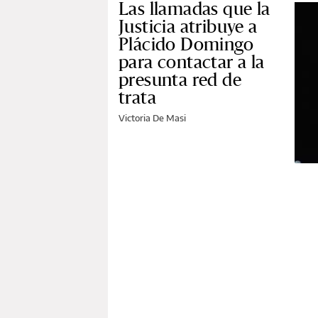
Las llamadas que la
Justicia atribuye a
Plácido Domingo
para contactar a la
presunta red de
trata
Victoria De Masi