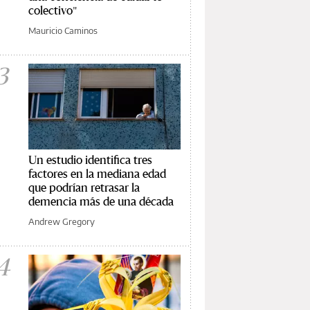
colectivo"
Mauricio Caminos
3
Un estudio identifica tres
factores en la mediana edad
que podrían retrasar la
demencia más de una década
Andrew Gregory
4