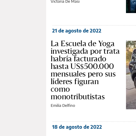
Victoria De Masi
21 de agosto de 2022
La Escuela de Yoga
investigada por trata
habría facturado
hasta US$500.000
mensuales pero sus
líderes figuran
como
monotributistas
Emilia Delfino
18 de agosto de 2022