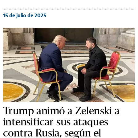
15 de julio de 2025
Trump animó a Zelenski a
intensificar sus ataques
contra Rusia, según el