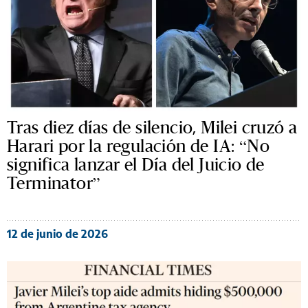
Tras diez días de silencio, Milei cruzó a
Harari por la regulación de IA: “No
significa lanzar el Día del Juicio de
Terminator”
12 de junio de 2026