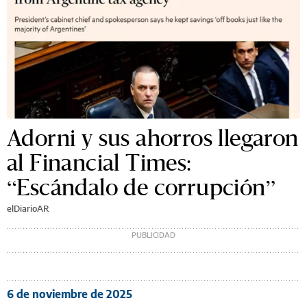
Adorni y sus ahorros llegaron
al Financial Times:
“Escándalo de corrupción”
elDiarioAR
6 de noviembre de 2025