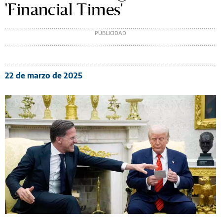
'Financial Times'
22 de marzo de 2025