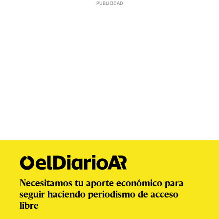
Necesitamos tu aporte económico para
seguir haciendo periodismo de acceso
libre