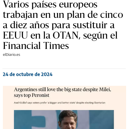
Varios países europeos
trabajan en un plan de cinco
a diez años para sustituir a
EEUU en la OTAN, según el
Financial Times
elDiario.es
24 de octubre de 2024