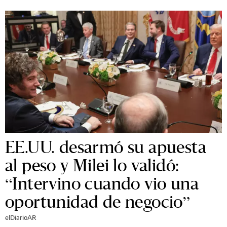
EE.UU. desarmó su apuesta
al peso y Milei lo validó:
“Intervino cuando vio una
oportunidad de negocio”
elDiarioAR