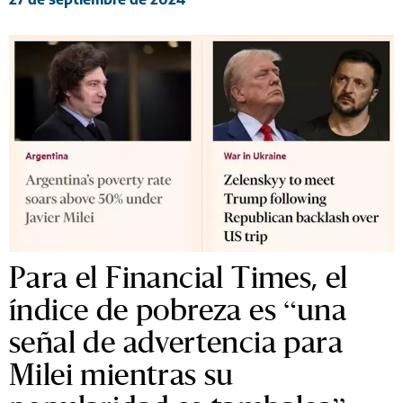
Para el Financial Times, el
índice de pobreza es “una
señal de advertencia para
Milei mientras su