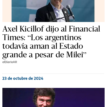
Axel Kicillof dijo al Financial
Times: “Los argentinos
todavía aman al Estado
grande a pesar de Milei”
elDiarioAR
23 de octubre de 2024