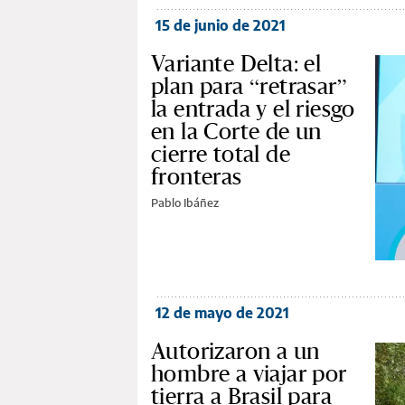
15 de junio de 2021
Variante Delta: el
plan para “retrasar”
la entrada y el riesgo
en la Corte de un
cierre total de
fronteras
Pablo Ibáñez
12 de mayo de 2021
Autorizaron a un
hombre a viajar por
tierra a Brasil para