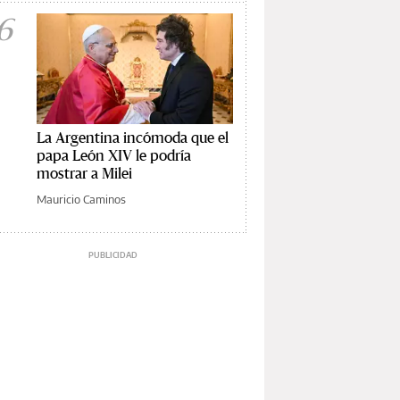
6
La Argentina incómoda que el
papa León XIV le podría
mostrar a Milei
Mauricio Caminos