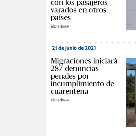
con los pasajeros
varados en otros
países
elDiarioAR
21 de junio de 2021
Migraciones iniciará
287 denuncias
penales por
incumplimiento de
cuarentena
elDiarioAR