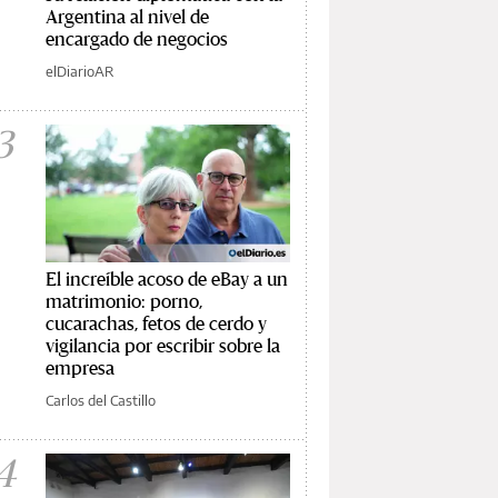
Argentina al nivel de
encargado de negocios
elDiarioAR
3
El increíble acoso de eBay a un
matrimonio: porno,
cucarachas, fetos de cerdo y
vigilancia por escribir sobre la
empresa
Carlos del Castillo
4