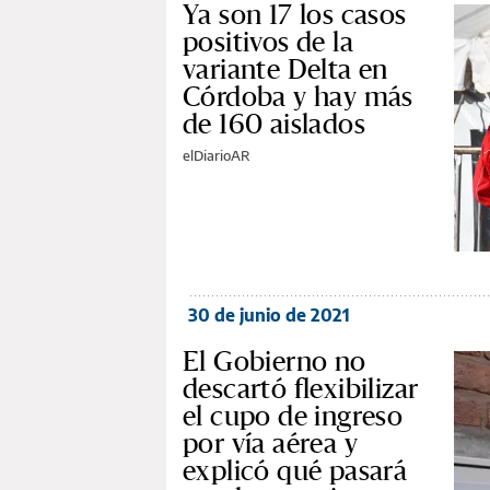
Ya son 17 los casos
positivos de la
variante Delta en
Córdoba y hay más
de 160 aislados
elDiarioAR
30 de junio de 2021
El Gobierno no
descartó flexibilizar
el cupo de ingreso
por vía aérea y
explicó qué pasará