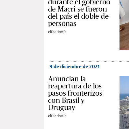
durante el gobierno
de Macri se fueron
del país el doble de
personas
elDiarioAR
9 de diciembre de 2021
Anuncian la
reapertura de los
pasos fronterizos
con Brasil y
Uruguay
elDiarioAR