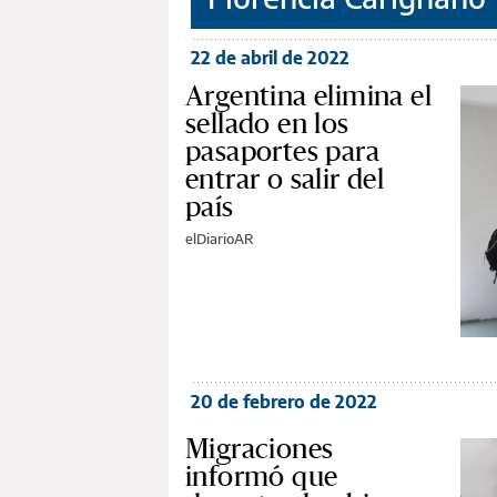
22 de abril de 2022
Argentina elimina el
sellado en los
pasaportes para
entrar o salir del
país
elDiarioAR
20 de febrero de 2022
Migraciones
informó que