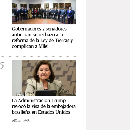
Gobernadores y senadores
anticipan su rechazo a la
reforma de la Ley de Tierras y
complican a Milei
5
La Administración Trump
revocó la visa de la embajadora
brasileña en Estados Unidos
elDiarioAR