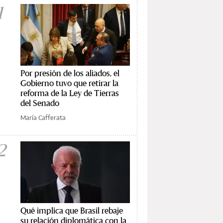
1
Por presión de los aliados, el
Gobierno tuvo que retirar la
reforma de la Ley de Tierras
del Senado
María Cafferata
2
Qué implica que Brasil rebaje
su relación diplomática con la