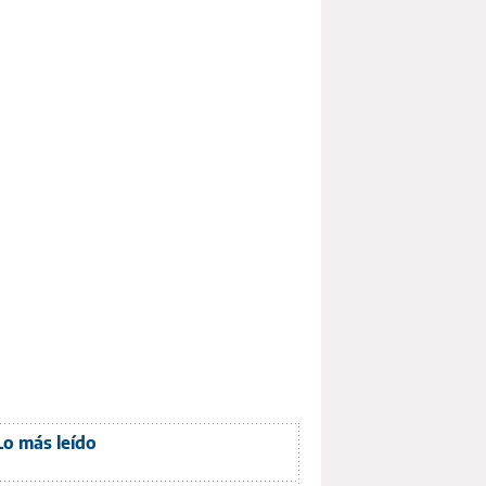
Lo más leído