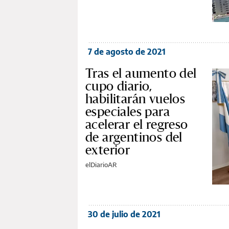
7 de agosto de 2021
Tras el aumento del
cupo diario,
habilitarán vuelos
especiales para
acelerar el regreso
de argentinos del
exterior
elDiarioAR
30 de julio de 2021