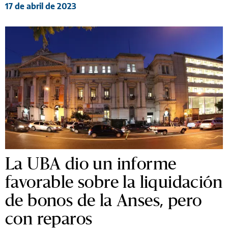
17 de abril de 2023
La UBA dio un informe
favorable sobre la liquidación
de bonos de la Anses, pero
con reparos