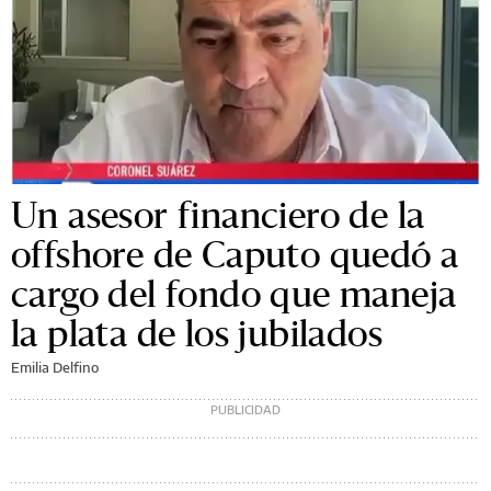
Un asesor financiero de la
offshore de Caputo quedó a
cargo del fondo que maneja
la plata de los jubilados
Emilia Delfino