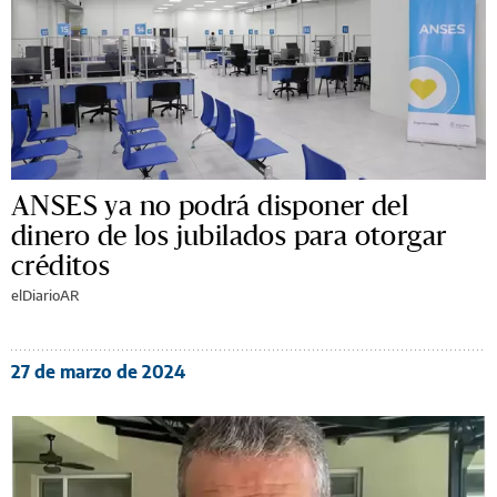
ANSES ya no podrá disponer del
dinero de los jubilados para otorgar
créditos
elDiarioAR
27 de marzo de 2024