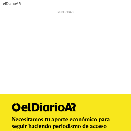
elDiarioAR
Necesitamos tu aporte económico para
seguir haciendo periodismo de acceso