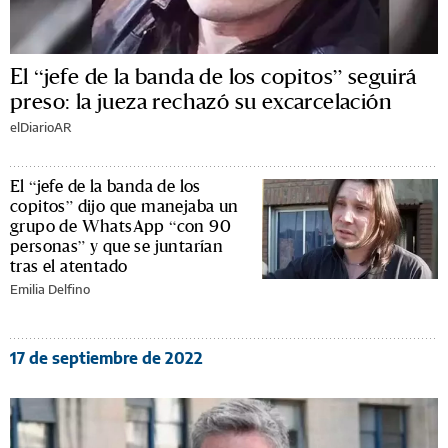
El “jefe de la banda de los copitos” seguirá
preso: la jueza rechazó su excarcelación
elDiarioAR
El “jefe de la banda de los
copitos” dijo que manejaba un
grupo de WhatsApp “con 90
personas” y que se juntarían
tras el atentado
Emilia Delfino
17 de septiembre de 2022