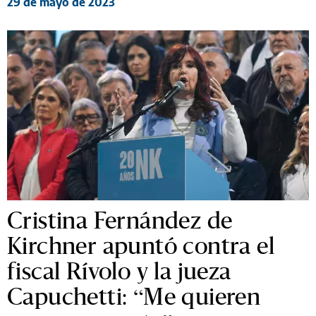
29 de mayo de 2023
Cristina Fernández de
Kirchner apuntó contra el
fiscal Rívolo y la jueza
Capuchetti: “Me quieren