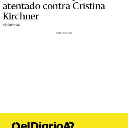
atentado contra Cristina
Kirchner
elDiarioAR