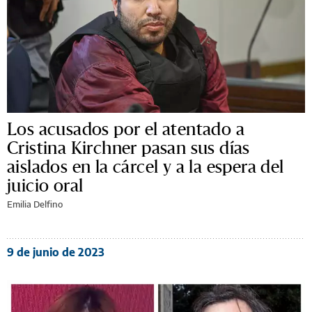
Los acusados por el atentado a
Cristina Kirchner pasan sus días
aislados en la cárcel y a la espera del
juicio oral
Emilia Delfino
9 de junio de 2023