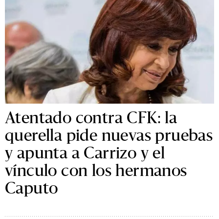
Atentado contra CFK: la
querella pide nuevas pruebas
y apunta a Carrizo y el
vínculo con los hermanos
Caputo