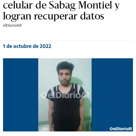
celular de Sabag Montiel y
logran recuperar datos
elDiarioAR
1 de octubre de 2022