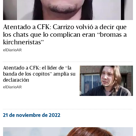
Atentado a CFK: Carrizo volvió a decir que
los chats que lo complican eran “bromas a
kirchneristas”
elDiarioAR
Atentado a CFK: el líder de “la
banda de los copitos” amplía su
declaración
elDiarioAR
21 de noviembre de 2022