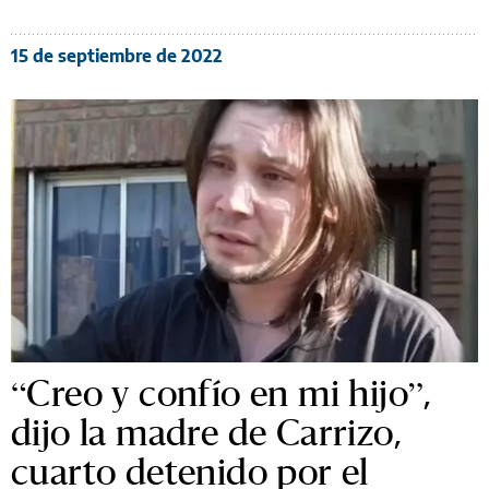
15 de septiembre de 2022
“Creo y confío en mi hijo”,
dijo la madre de Carrizo,
cuarto detenido por el