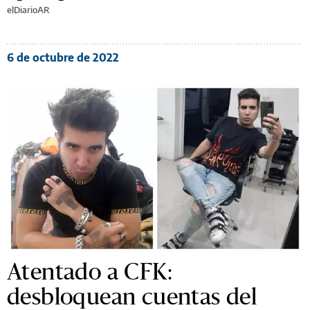
elDiarioAR
6 de octubre de 2022
Atentado a CFK:
desbloquean cuentas del