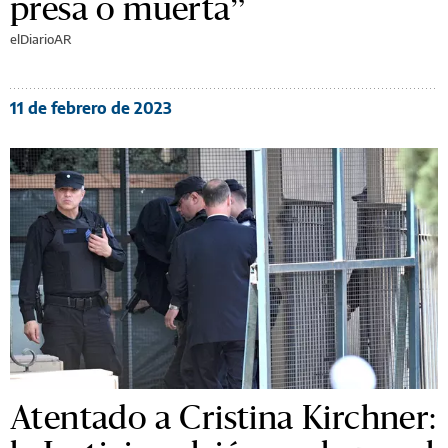
presa o muerta”
elDiarioAR
11 de febrero de 2023
Atentado a Cristina Kirchner: