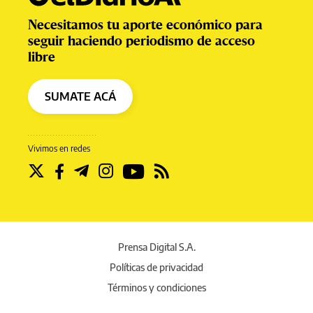
Necesitamos tu aporte económico para
seguir haciendo periodismo de acceso
libre
SUMATE ACÁ
Vivimos en redes
Prensa Digital S.A.
Políticas de privacidad
Términos y condiciones