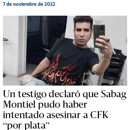
7 de noviembre de 2022
Un testigo declaró que Sabag
Montiel pudo haber
intentado asesinar a CFK
“por plata”