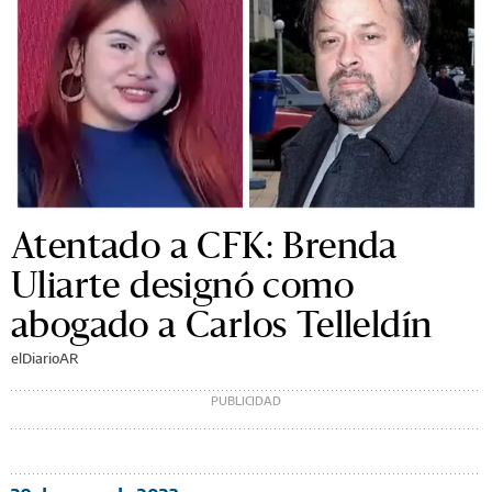
Atentado a CFK: Brenda
Uliarte designó como
abogado a Carlos Telleldín
elDiarioAR