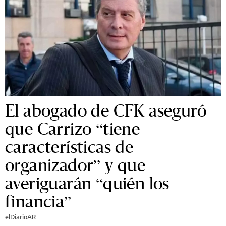
El abogado de CFK aseguró
que Carrizo “tiene
características de
organizador” y que
averiguarán “quién los
financia”
elDiarioAR