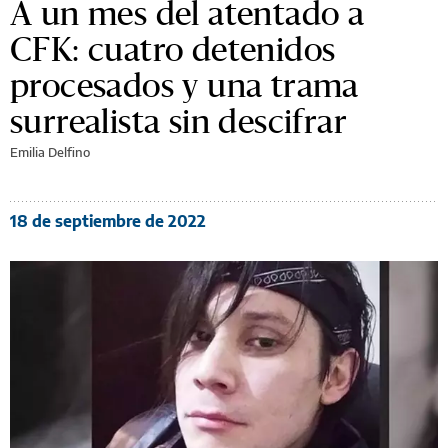
A un mes del atentado a
CFK: cuatro detenidos
procesados y una trama
surrealista sin descifrar
Emilia Delfino
18 de septiembre de 2022