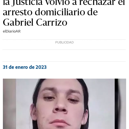
la Justicia volvió a rechazar el
arresto domiciliario de
Gabriel Carrizo
elDiarioAR
31 de enero de 2023