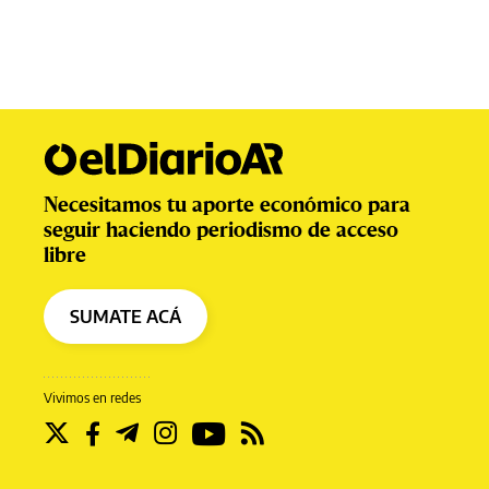
Necesitamos tu aporte económico para
seguir haciendo periodismo de acceso
libre
SUMATE ACÁ
Vivimos en redes