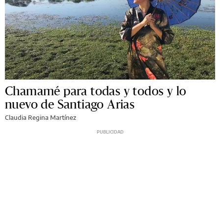
Chamamé para todas y todos y lo
nuevo de Santiago Arias
Claudia Regina Martínez