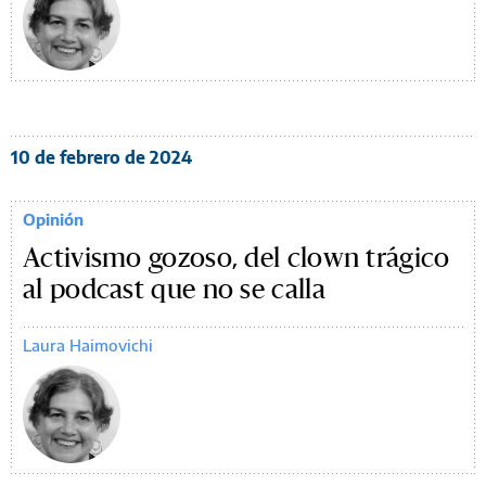
10 de febrero de 2024
Opinión
Activismo gozoso, del clown trágico
al podcast que no se calla
Laura Haimovichi