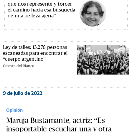
que nos represente y torcer
el camino hacia esa búsqueda
de una belleza ajena”
Ley de talles: 13.276 personas
escaneadas para encontrar el
“cuerpo argentino”
Celeste del Bianco
9 de julio de 2022
Opinión
Maruja Bustamante, actriz: “Es
insoportable escuchar una y otra