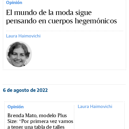
Opinión
El mundo de la moda sigue
pensando en cuerpos hegemónicos
Laura Haimovichi
6 de agosto de 2022
Laura Haimovichi
Opinión
Brenda Mato, modelo Plus
Size: “Por primera vez vamos
a tener una tabla de talles