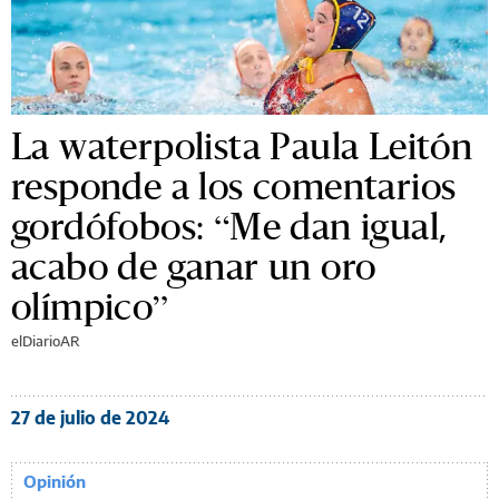
La waterpolista Paula Leitón
responde a los comentarios
gordófobos: “Me dan igual,
acabo de ganar un oro
olímpico”
elDiarioAR
27 de julio de 2024
Opinión