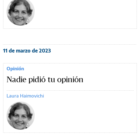
11 de marzo de 2023
Opinión
Nadie pidió tu opinión
Laura Haimovichi