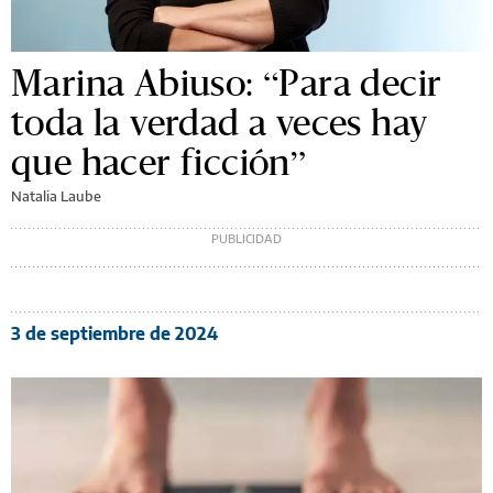
Marina Abiuso: “Para decir
toda la verdad a veces hay
que hacer ficción”
Natalia Laube
3 de septiembre de 2024