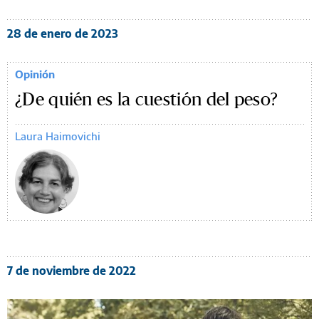
28 de enero de 2023
Opinión
¿De quién es la cuestión del peso?
Laura Haimovichi
7 de noviembre de 2022