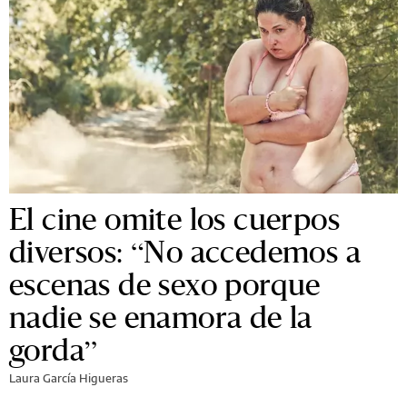
El cine omite los cuerpos
diversos: “No accedemos a
escenas de sexo porque
nadie se enamora de la
gorda”
Laura García Higueras