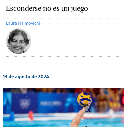
Esconderse no es un juego
Laura Haimovichi
13 de agosto de 2024