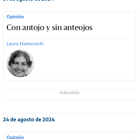
Opinión
Con antojo y sin anteojos
Laura Haimovichi
24 de agosto de 2024
Opinión