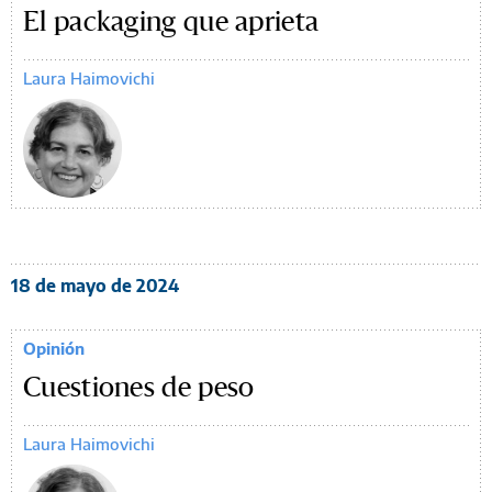
El packaging que aprieta
Laura Haimovichi
18 de mayo de 2024
Opinión
Cuestiones de peso
Laura Haimovichi