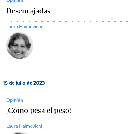
Opinión
Desencajadas
Laura Haimovichi
15 de julio de 2023
Opinión
¡Cómo pesa el peso!
Laura Haimovichi