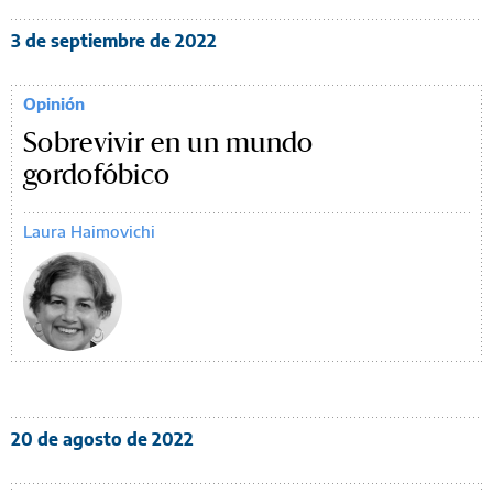
3 de septiembre de 2022
Opinión
Sobrevivir en un mundo
gordofóbico
Laura Haimovichi
20 de agosto de 2022