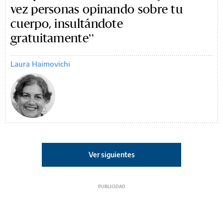
vez personas opinando sobre tu
cuerpo, insultándote
gratuitamente”
Laura Haimovichi
Ver siguientes