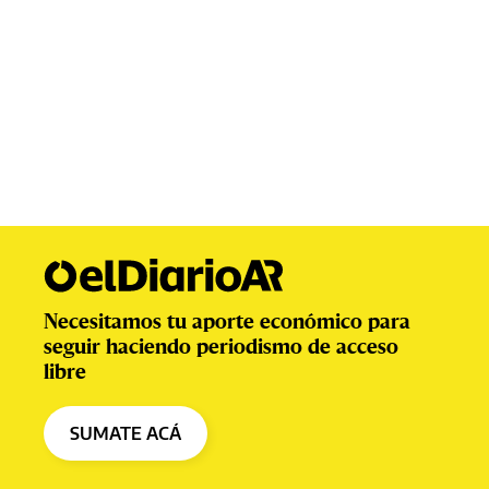
Necesitamos tu aporte económico para
seguir haciendo periodismo de acceso
libre
SUMATE ACÁ