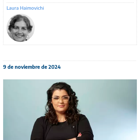
Laura Haimovichi
9 de noviembre de 2024