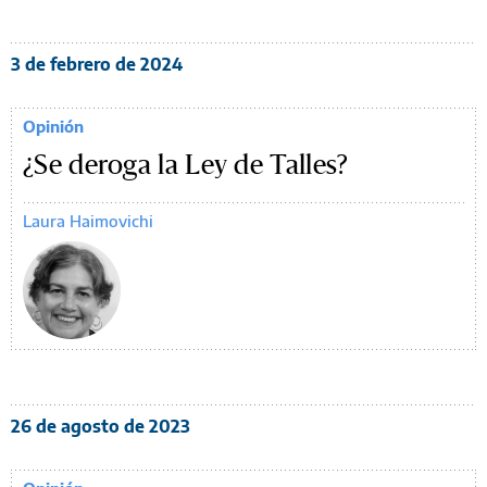
3 de febrero de 2024
Opinión
¿Se deroga la Ley de Talles?
Laura Haimovichi
26 de agosto de 2023