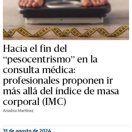
Hacia el fin del
“pesocentrismo” en la
consulta médica:
profesionales proponen ir
más allá del índice de masa
corporal (IMC)
Ariadna Martínez
31 de agosto de 2024