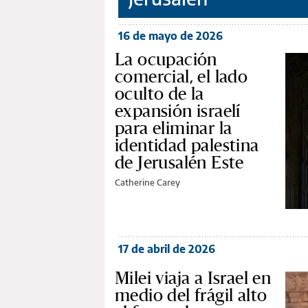
16 de mayo de 2026
La ocupación
comercial, el lado
oculto de la
expansión israelí
para eliminar la
identidad palestina
de Jerusalén Este
Catherine Carey
17 de abril de 2026
Milei viaja a Israel en
medio del frágil alto