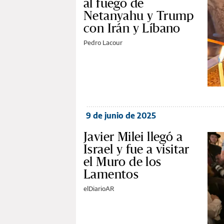
al fuego de
Netanyahu y Trump
con Irán y Líbano
Pedro Lacour
9 de junio de 2025
Javier Milei llegó a
Israel y fue a visitar
el Muro de los
Lamentos
elDiarioAR