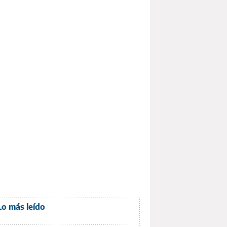
Lo más leído