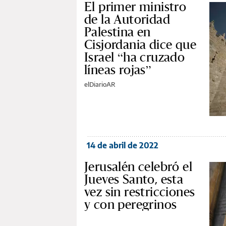
El primer ministro
de la Autoridad
Palestina en
Cisjordania dice que
Israel “ha cruzado
líneas rojas”
elDiarioAR
14 de abril de 2022
Jerusalén celebró el
Jueves Santo, esta
vez sin restricciones
y con peregrinos