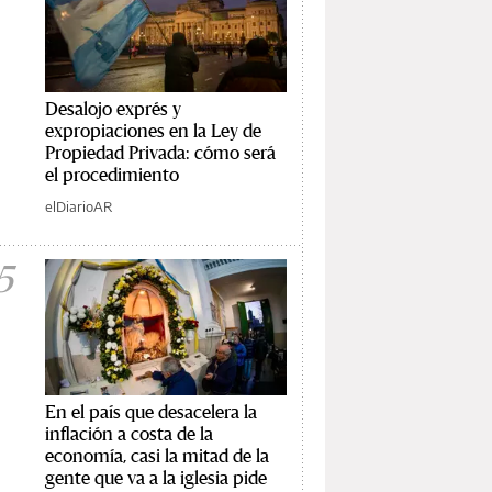
Desalojo exprés y
expropiaciones en la Ley de
Propiedad Privada: cómo será
el procedimiento
elDiarioAR
5
En el país que desacelera la
inflación a costa de la
economía, casi la mitad de la
gente que va a la iglesia pide