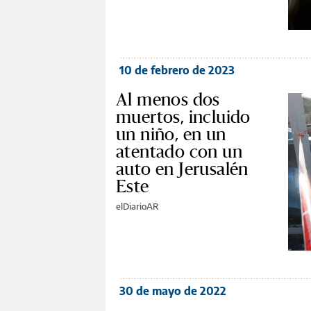
10 de febrero de 2023
Al menos dos
muertos, incluido
un niño, en un
atentado con un
auto en Jerusalén
Este
elDiarioAR
30 de mayo de 2022