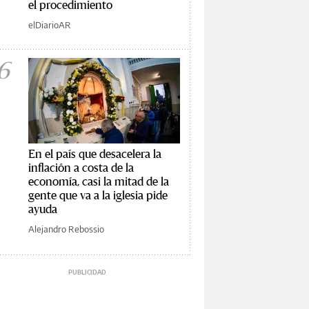
el procedimiento
elDiarioAR
6
En el país que desacelera la
inflación a costa de la
economía, casi la mitad de la
gente que va a la iglesia pide
ayuda
Alejandro Rebossio