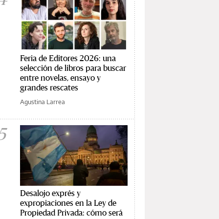
Feria de Editores 2026: una
selección de libros para buscar
entre novelas, ensayo y
grandes rescates
Agustina Larrea
5
Desalojo exprés y
expropiaciones en la Ley de
Propiedad Privada: cómo será