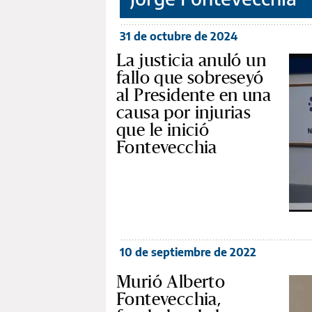
31 de octubre de 2024
La justicia anuló un
fallo que sobreseyó
al Presidente en una
causa por injurias
que le inició
Fontevecchia
10 de septiembre de 2022
Murió Alberto
Fontevecchia,