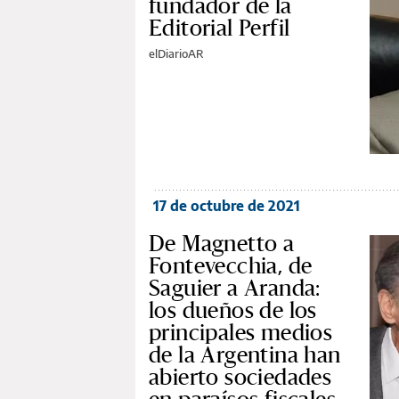
fundador de la
Editorial Perfil
elDiarioAR
17 de octubre de 2021
De Magnetto a
Fontevecchia, de
Saguier a Aranda:
los dueños de los
principales medios
de la Argentina han
abierto sociedades