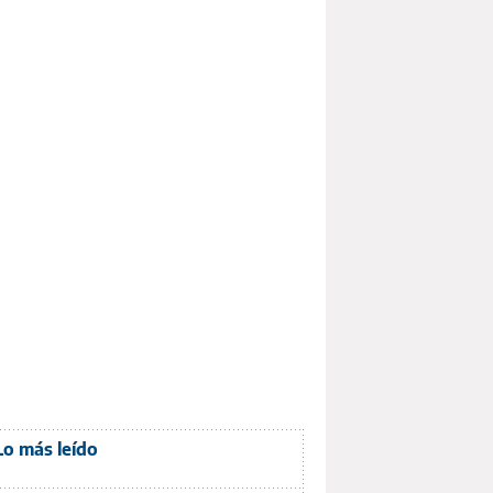
Lo más leído