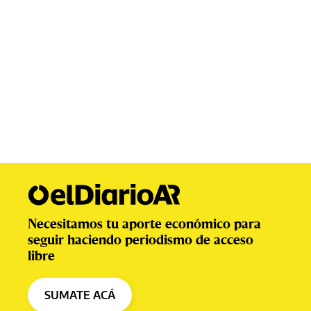
Necesitamos tu aporte económico para
seguir haciendo periodismo de acceso
libre
SUMATE ACÁ