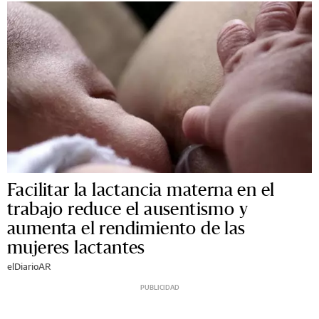
Facilitar la lactancia materna en el
trabajo reduce el ausentismo y
aumenta el rendimiento de las
mujeres lactantes
elDiarioAR