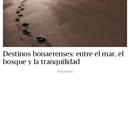
Destinos bonaerenses: entre el mar, el
bosque y la tranquilidad