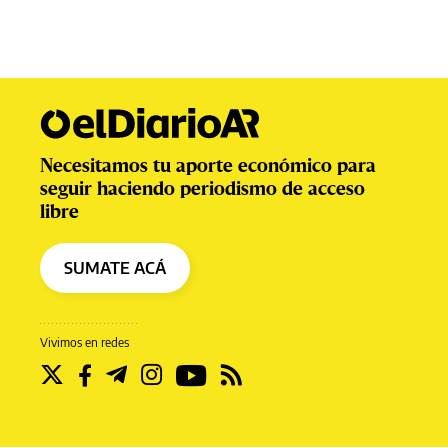
Necesitamos tu aporte económico para
seguir haciendo periodismo de acceso
libre
SUMATE ACÁ
Vivimos en redes