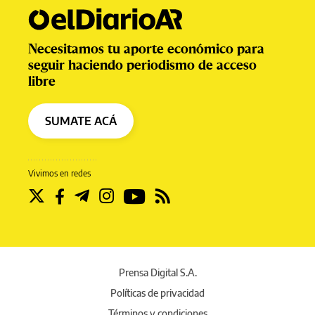
Necesitamos tu aporte económico para
seguir haciendo periodismo de acceso
libre
SUMATE ACÁ
Vivimos en redes
Prensa Digital S.A.
Políticas de privacidad
Términos y condiciones