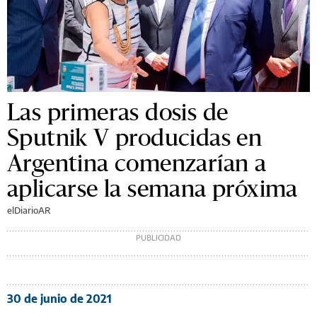
Las primeras dosis de
Sputnik V producidas en
Argentina comenzarían a
aplicarse la semana próxima
elDiarioAR
30 de junio de 2021