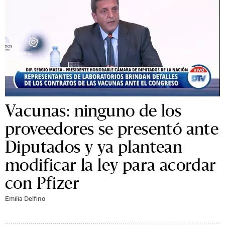
Vacunas: ninguno de los
proveedores se presentó ante
Diputados y ya plantean
modificar la ley para acordar
con Pfizer
Emilia Delfino