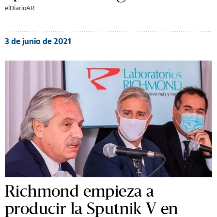
elDiarioAR
3 de junio de 2021
Richmond empieza a
producir la Sputnik V en