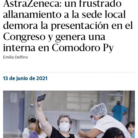
AstraZeneca: un frustrado
allanamiento a la sede local
demora la presentación en el
Congreso y genera una
interna en Comodoro Py
Emilia Delfino
13 de junio de 2021