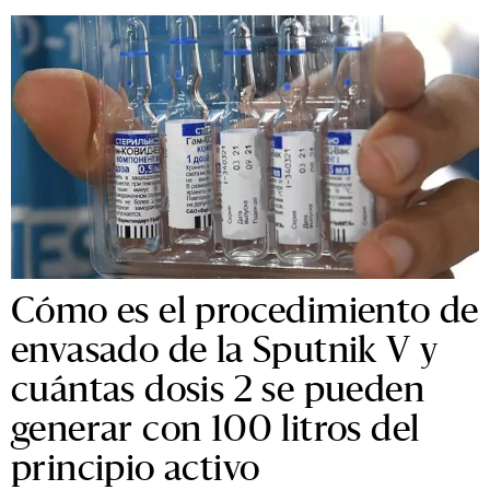
Cómo es el procedimiento de
envasado de la Sputnik V y
cuántas dosis 2 se pueden
generar con 100 litros del
principio activo