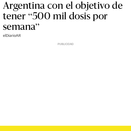
Argentina con el objetivo de
tener “500 mil dosis por
semana”
elDiarioAR