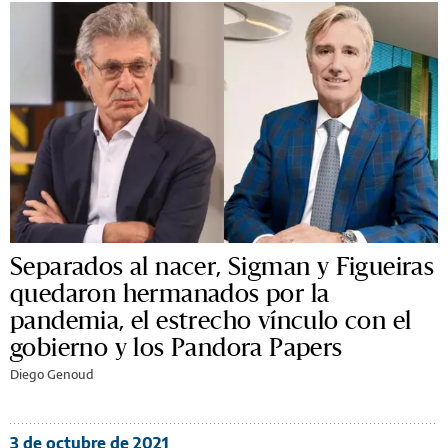
Separados al nacer, Sigman y Figueiras
quedaron hermanados por la
pandemia, el estrecho vínculo con el
gobierno y los Pandora Papers
Diego Genoud
3 de octubre de 2021