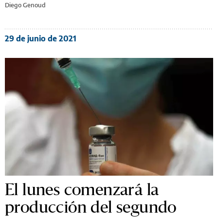
Diego Genoud
29 de junio de 2021
El lunes comenzará la
producción del segundo