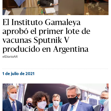
El Instituto Gamaleya
aprobó el primer lote de
vacunas Sputnik V
producido en Argentina
elDiarioAR
1 de julio de 2021