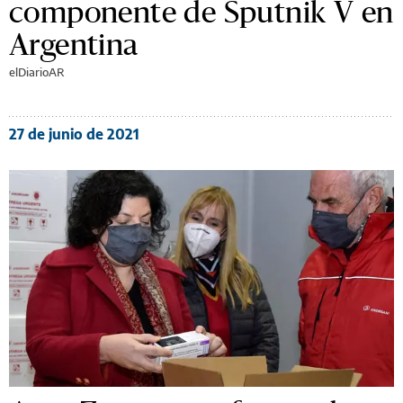
componente de Sputnik V en
Argentina
elDiarioAR
27 de junio de 2021