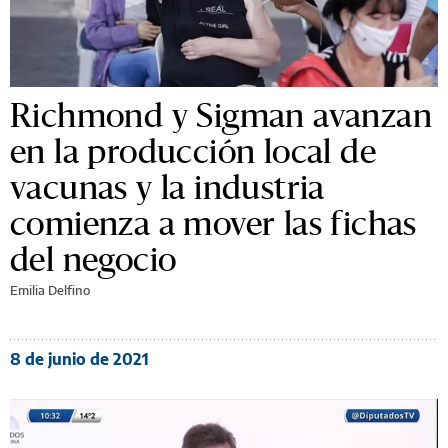
Richmond y Sigman avanzan
en la producción local de
vacunas y la industria
comienza a mover las fichas
del negocio
Emilia Delfino
8 de junio de 2021