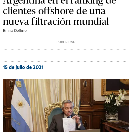
clientes offshore de una
nueva filtración mundial
Emilia Delfino
15 de julio de 2021