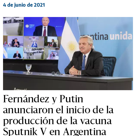
4 de junio de 2021
Fernández y Putin
anunciaron el inicio de la
producción de la vacuna
Sputnik V en Argentina