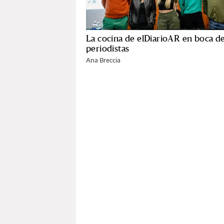
La cocina de elDiarioAR en boca de
periodistas
Ana Breccia