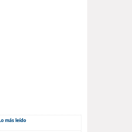
Lo más leído