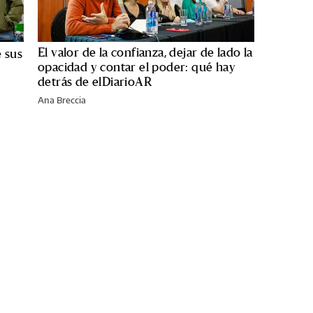
El valor de la confianza, dejar de lado la
 sus
opacidad y contar el poder: qué hay
detrás de elDiarioAR
Ana Breccia