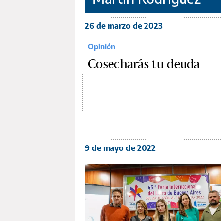
26 de marzo de 2023
Opinión
Cosecharás tu deuda
9 de mayo de 2022