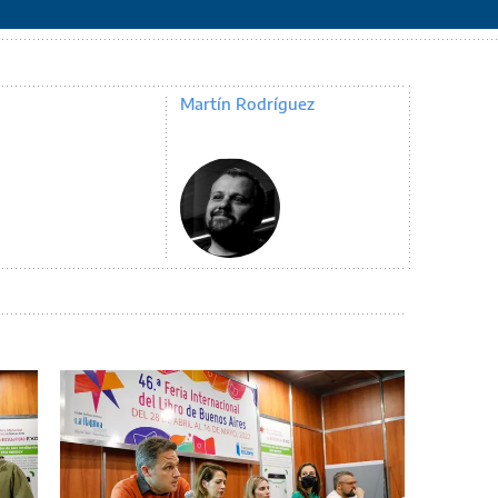
Martín Rodríguez