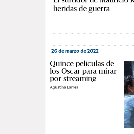
heridas de guerra
26 de marzo de 2022
Quince películas de
los Oscar para mirar
por streaming
Agustina Larrea