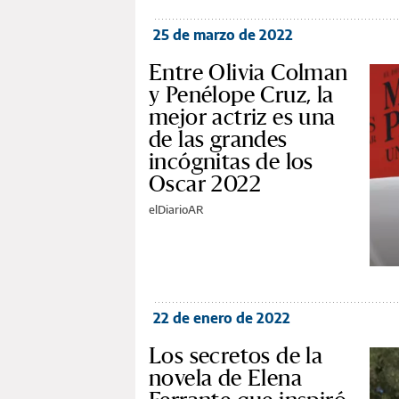
25 de marzo de 2022
Entre Olivia Colman
y Penélope Cruz, la
mejor actriz es una
de las grandes
incógnitas de los
Oscar 2022
elDiarioAR
22 de enero de 2022
Los secretos de la
novela de Elena