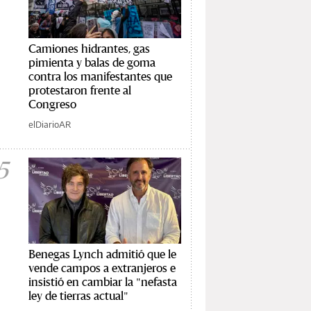
Camiones hidrantes, gas
pimienta y balas de goma
contra los manifestantes que
protestaron frente al
Congreso
elDiarioAR
5
Benegas Lynch admitió que le
vende campos a extranjeros e
insistió en cambiar la "nefasta
ley de tierras actual"