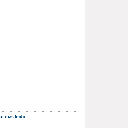
Lo más leído