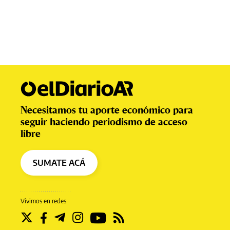
Necesitamos tu aporte económico para
seguir haciendo periodismo de acceso
libre
SUMATE ACÁ
Vivimos en redes