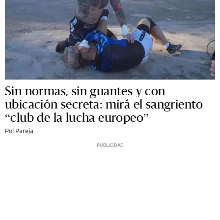
Sin normas, sin guantes y con
ubicación secreta: mirá el sangriento
“club de la lucha europeo”
Pol Pareja