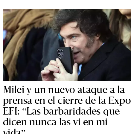
Milei y un nuevo ataque a la
prensa en el cierre de la Expo
EFI: “Las barbaridades que
dicen nunca las vi en mi
vida”