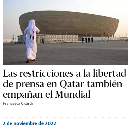
Las restricciones a la libertad
de prensa en Qatar también
empañan el Mundial
Francesca Cicardi
2 de noviembre de 2022