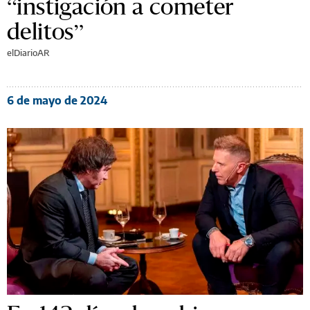
“instigación a cometer
delitos”
elDiarioAR
6 de mayo de 2024