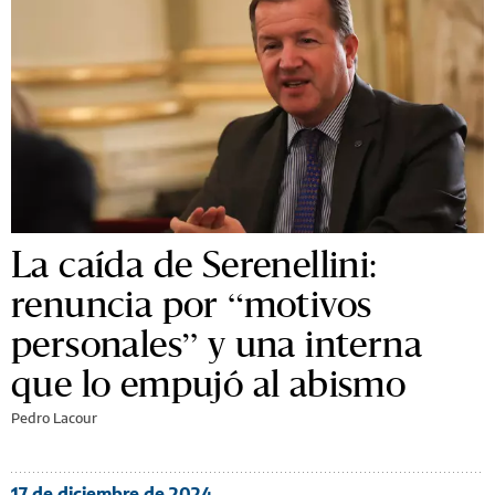
La caída de Serenellini:
renuncia por “motivos
personales” y una interna
que lo empujó al abismo
Pedro Lacour
17 de diciembre de 2024