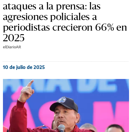
ataques a la prensa: las
agresiones policiales a
periodistas crecieron 66% en
2025
elDiarioAR
10 de julio de 2025