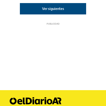
Ver siguientes