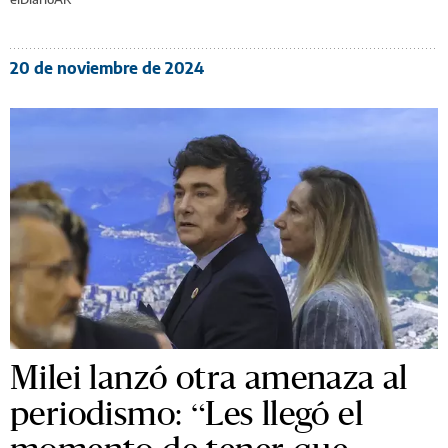
20 de noviembre de 2024
Milei lanzó otra amenaza al
periodismo: “Les llegó el