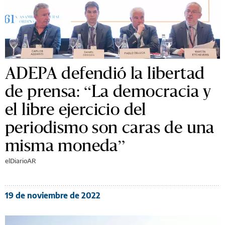
ADEPA defendió la libertad
de prensa: “La democracia y
el libre ejercicio del
periodismo son caras de una
misma moneda”
elDiarioAR
19 de noviembre de 2022