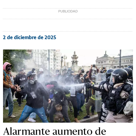
2 de diciembre de 2025
Alarmante aumento de