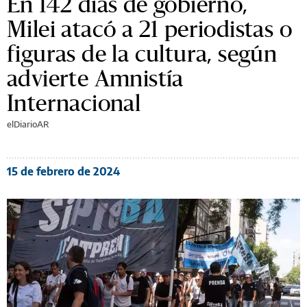
En 142 días de gobierno,
Milei atacó a 21 periodistas o
figuras de la cultura, según
advierte Amnistía
Internacional
elDiarioAR
15 de febrero de 2024