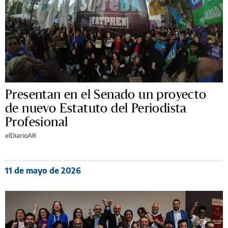
Presentan en el Senado un proyecto
de nuevo Estatuto del Periodista
Profesional
elDiarioAR
11 de mayo de 2026