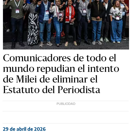
Comunicadores de todo el
mundo repudian el intento
de Milei de eliminar el
Estatuto del Periodista
29 de abril de 2026