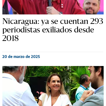
Nicaragua: ya se cuentan 293
periodistas exiliados desde
2018
20 de marzo de 2025