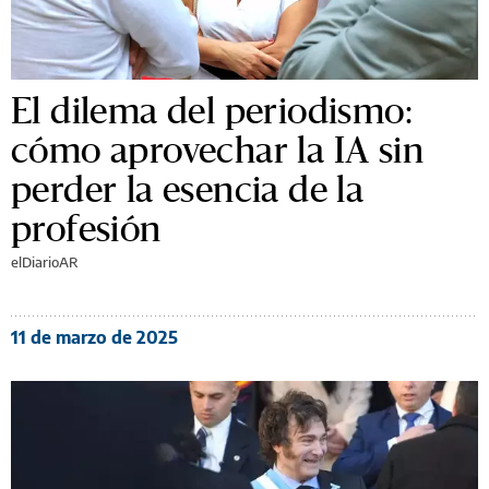
El dilema del periodismo:
cómo aprovechar la IA sin
perder la esencia de la
profesión
elDiarioAR
11 de marzo de 2025