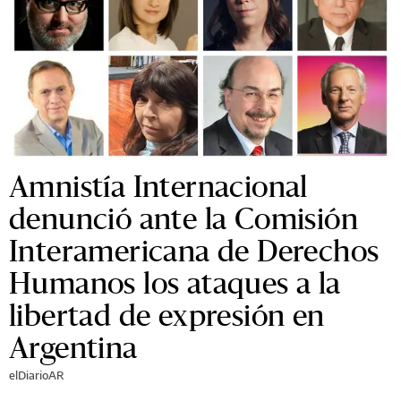
Amnistía Internacional
denunció ante la Comisión
Interamericana de Derechos
Humanos los ataques a la
libertad de expresión en
Argentina
elDiarioAR