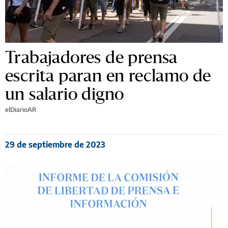
Trabajadores de prensa
escrita paran en reclamo de
un salario digno
elDiarioAR
29 de septiembre de 2023