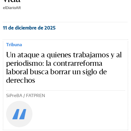
elDiarioAR
11 de diciembre de 2025
Tribuna
Un ataque a quienes trabajamos y al
periodismo: la contrarreforma
laboral busca borrar un siglo de
derechos
SiPreBA / FATPREN