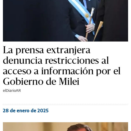
La prensa extranjera
denuncia restricciones al
acceso a información por el
Gobierno de Milei
elDiarioAR
28 de enero de 2025