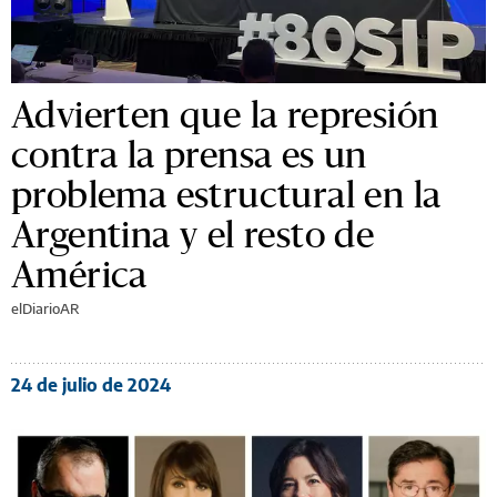
Advierten que la represión
contra la prensa es un
problema estructural en la
Argentina y el resto de
América
elDiarioAR
24 de julio de 2024