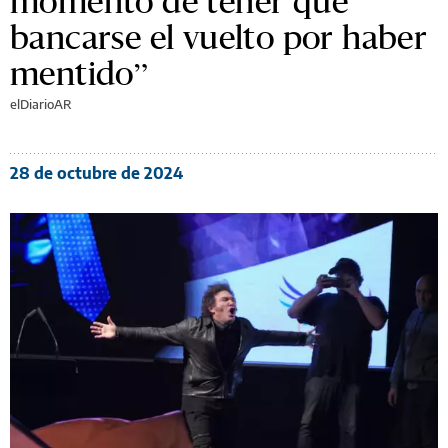
momento de tener que
bancarse el vuelto por haber
mentido”
elDiarioAR
28 de octubre de 2024