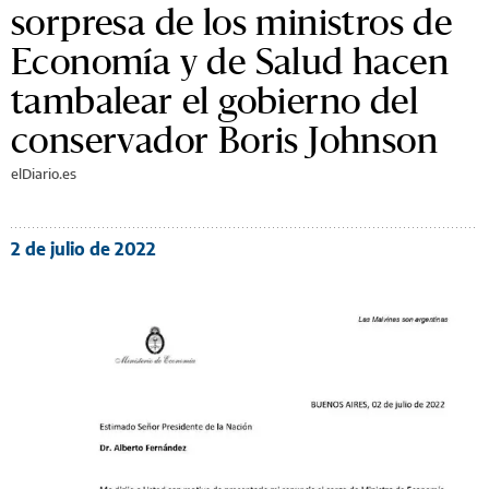
sorpresa de los ministros de
Economía y de Salud hacen
tambalear el gobierno del
conservador Boris Johnson
elDiario.es
2 de julio de 2022