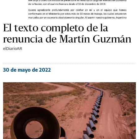
El texto completo de la
renuncia de Martín Guzmán
elDiarioAR
30 de mayo de 2022