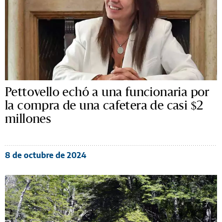
Pettovello echó a una funcionaria por
la compra de una cafetera de casi $2
millones
8 de octubre de 2024