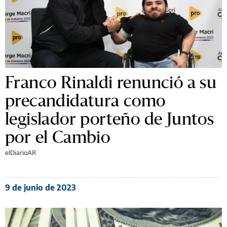
Franco Rinaldi renunció a su
precandidatura como
legislador porteño de Juntos
por el Cambio
elDiarioAR
9 de junio de 2023