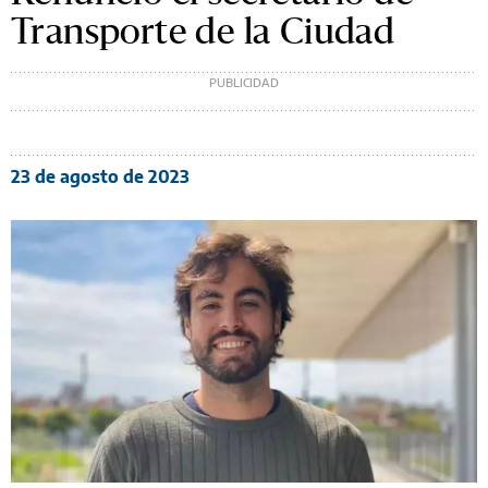
Transporte de la Ciudad
23 de agosto de 2023