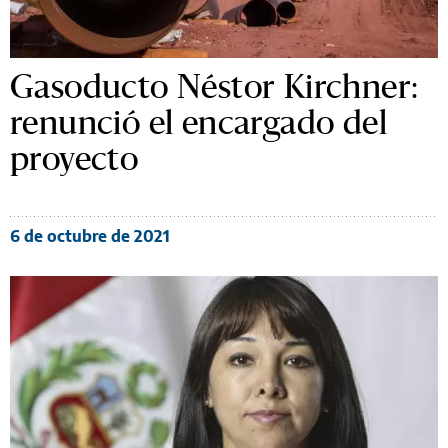
Gasoducto Néstor Kirchner:
renunció el encargado del
proyecto
6 de octubre de 2021