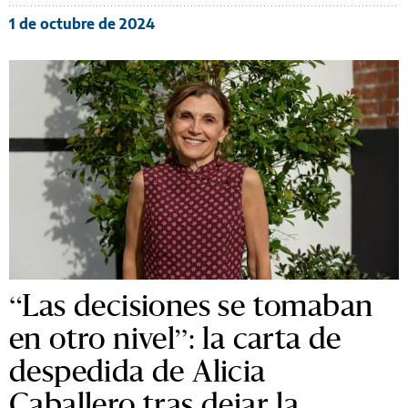
1 de octubre de 2024
“Las decisiones se tomaban
en otro nivel”: la carta de
despedida de Alicia
Caballero tras dejar la