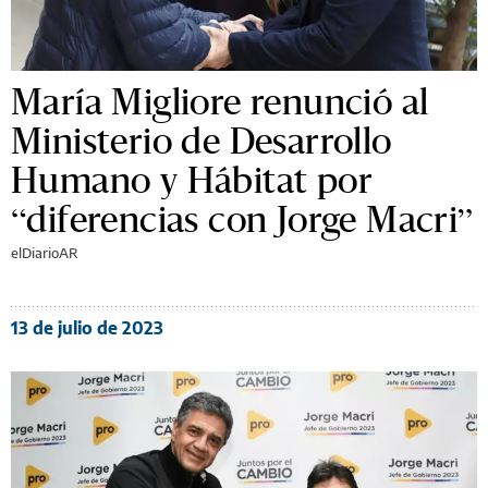
María Migliore renunció al
Ministerio de Desarrollo
Humano y Hábitat por
“diferencias con Jorge Macri”
elDiarioAR
13 de julio de 2023