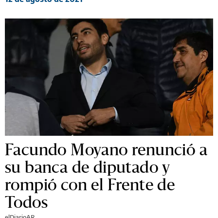
Facundo Moyano renunció a
su banca de diputado y
rompió con el Frente de
Todos
elDiarioAR