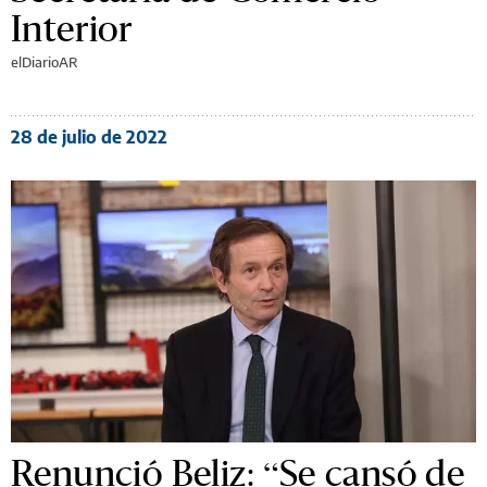
Interior
elDiarioAR
28 de julio de 2022
Renunció Beliz: “Se cansó de