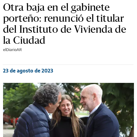
Otra baja en el gabinete
porteño: renunció el titular
del Instituto de Vivienda de
la Ciudad
elDiarioAR
23 de agosto de 2023