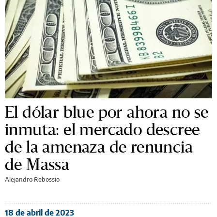
El dólar blue por ahora no se
inmuta: el mercado descree
de la amenaza de renuncia
de Massa
Alejandro Rebossio
18 de abril de 2023