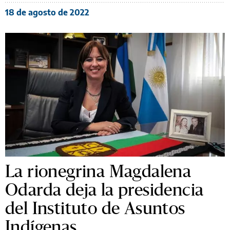
18 de agosto de 2022
La rionegrina Magdalena
Odarda deja la presidencia
del Instituto de Asuntos
Indígenas