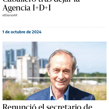
Agencia I+D+I
elDiarioAR
1 de octubre de 2024
Renunció el secretario de