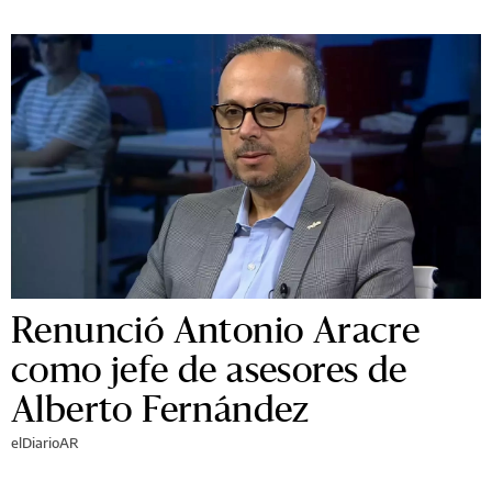
Renunció Antonio Aracre
como jefe de asesores de
Alberto Fernández
elDiarioAR