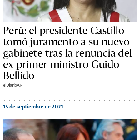
Perú: el presidente Castillo
tomó juramento a su nuevo
gabinete tras la renuncia del
ex primer ministro Guido
Bellido
elDiarioAR
15 de septiembre de 2021