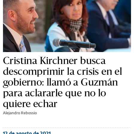
Cristina Kirchner busca
descomprimir la crisis en el
gobierno: llamó a Guzmán
para aclararle que no lo
quiere echar
Alejandro Rebossio
12 de agosto de 2021