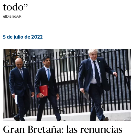
todo”
elDiarioAR
5 de julio de 2022
Gran Bretaña: las renuncias