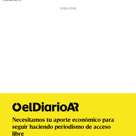
Necesitamos tu aporte económico para
seguir haciendo periodismo de acceso
libre