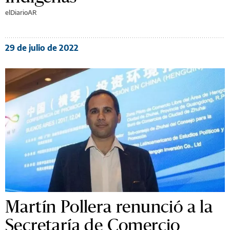
elDiarioAR
29 de julio de 2022
Martín Pollera renunció a la
Secretaría de Comercio