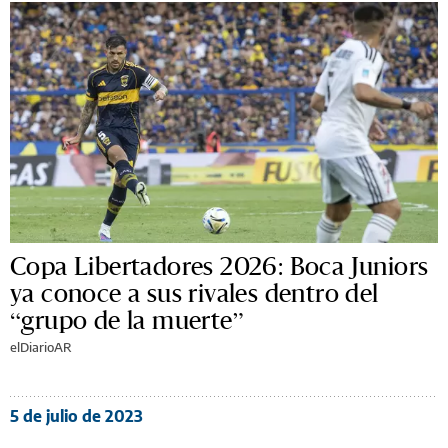
Copa Libertadores 2026: Boca Juniors
ya conoce a sus rivales dentro del
“grupo de la muerte”
elDiarioAR
5 de julio de 2023