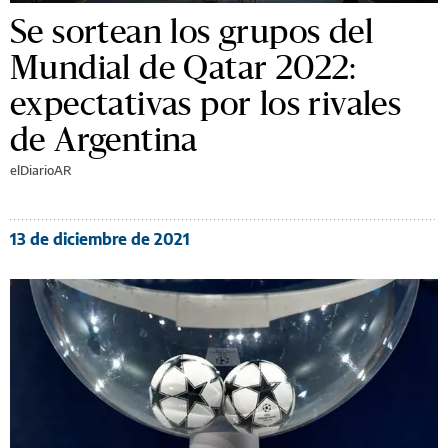
Se sortean los grupos del
Mundial de Qatar 2022:
expectativas por los rivales
de Argentina
elDiarioAR
13 de diciembre de 2021