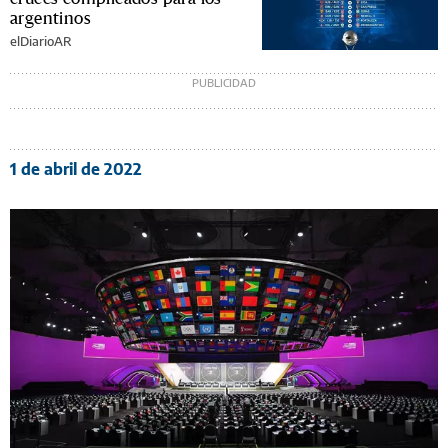
argentinos
elDiarioAR
1 de abril de 2022