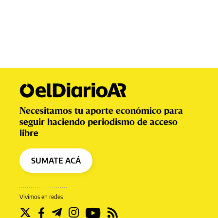
Necesitamos tu aporte económico para
seguir haciendo periodismo de acceso
libre
SUMATE ACÁ
Vivimos en redes