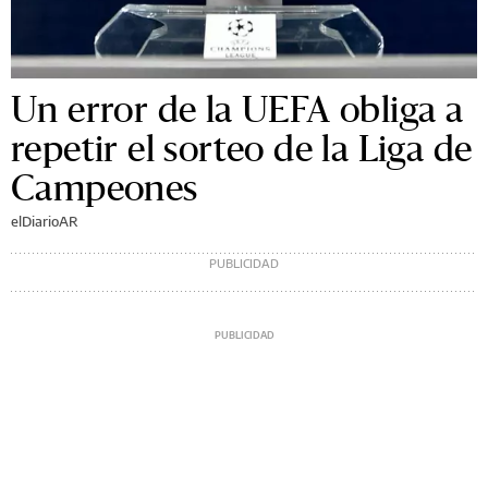
Un error de la UEFA obliga a
repetir el sorteo de la Liga de
Campeones
elDiarioAR