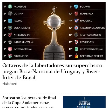
Octavos de la Libertadores sin superclásico:
juegan Boca-Nacional de Uruguay y River-
Inter de Brasil
elDiarioAR
Sortearon los octavos de final
de la Copa Sudamericana:
cruces complicados para los