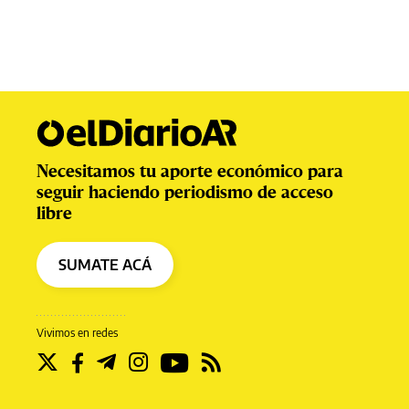
Necesitamos tu aporte económico para
seguir haciendo periodismo de acceso
libre
SUMATE ACÁ
Vivimos en redes