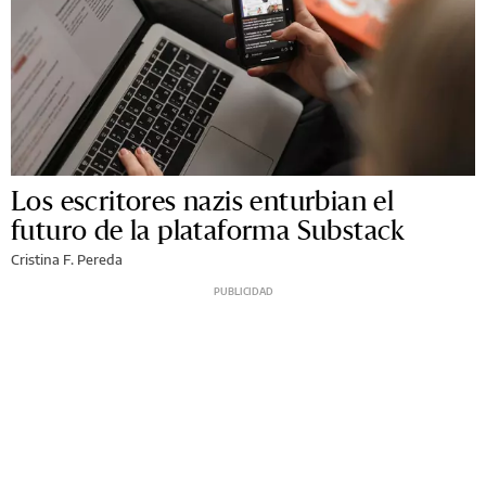
Los escritores nazis enturbian el
futuro de la plataforma Substack
Cristina F. Pereda