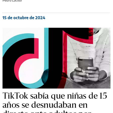
Pedro Lacour
15 de octubre de 2024
TikTok sabía que niñas de 15
años se desnudaban en