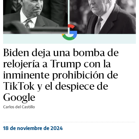
Biden deja una bomba de
relojería a Trump con la
inminente prohibición de
TikTok y el despiece de
Google
Carlos del Castillo
18 de noviembre de 2024