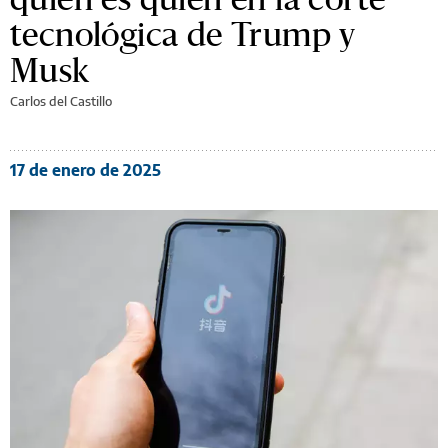
tecnológica de Trump y
Musk
Carlos del Castillo
17 de enero de 2025