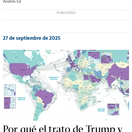
Andrés Gil
27 de septiembre de 2025
Por qué el trato de Trump y