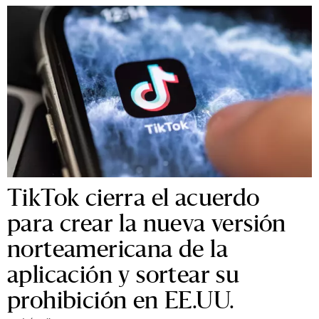
TikTok cierra el acuerdo
para crear la nueva versión
norteamericana de la
aplicación y sortear su
prohibición en EE.UU.