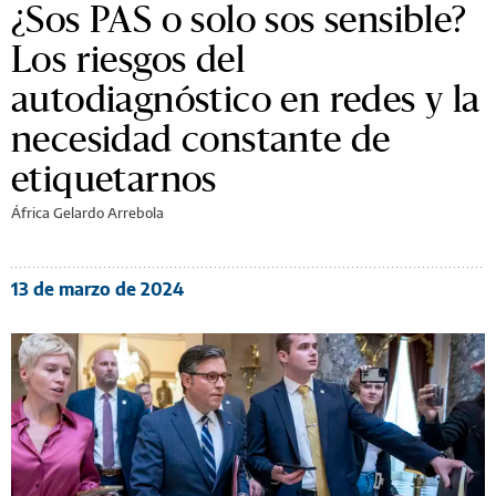
¿Sos PAS o solo sos sensible?
Los riesgos del
autodiagnóstico en redes y la
necesidad constante de
etiquetarnos
África Gelardo Arrebola
13 de marzo de 2024