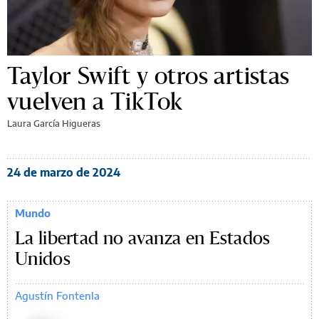
Taylor Swift y otros artistas
vuelven a TikTok
Laura García Higueras
24 de marzo de 2024
Mundo
La libertad no avanza en Estados
Unidos
Agustín Fontenla