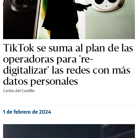
TikTok se suma al plan de las
operadoras para 're-
digitalizar' las redes con más
datos personales
Carlos del Castillo
1 de febrero de 2024