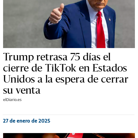
Trump retrasa 75 días el
cierre de TikTok en Estados
Unidos a la espera de cerrar
su venta
elDiario.es
27 de enero de 2025