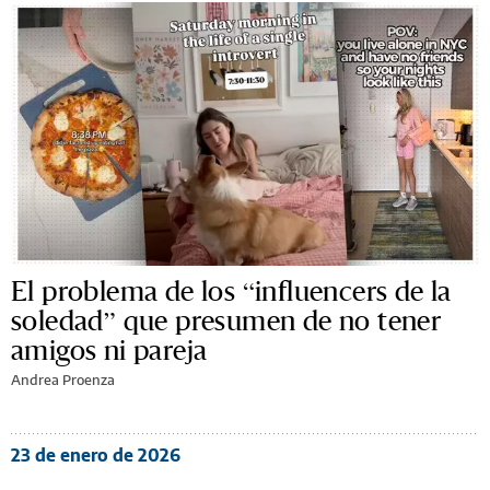
El problema de los “influencers de la
soledad” que presumen de no tener
amigos ni pareja
Andrea Proenza
23 de enero de 2026