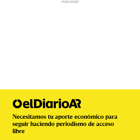
Necesitamos tu aporte económico para
seguir haciendo periodismo de acceso
libre