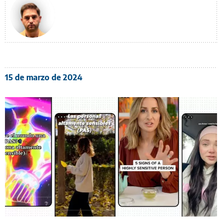
15 de marzo de 2024