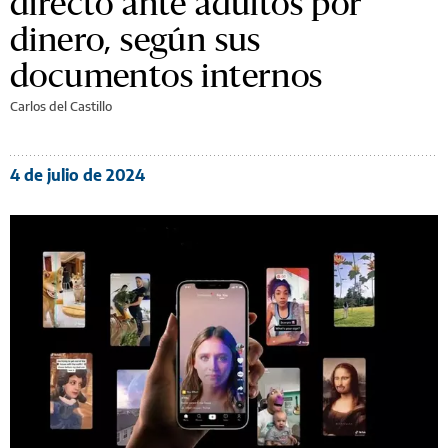
directo ante adultos por
dinero, según sus
documentos internos
Carlos del Castillo
4 de julio de 2024