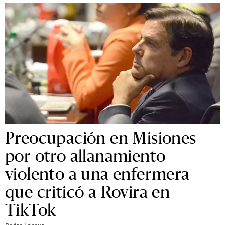
Preocupación en Misiones
por otro allanamiento
violento a una enfermera
que criticó a Rovira en
TikTok