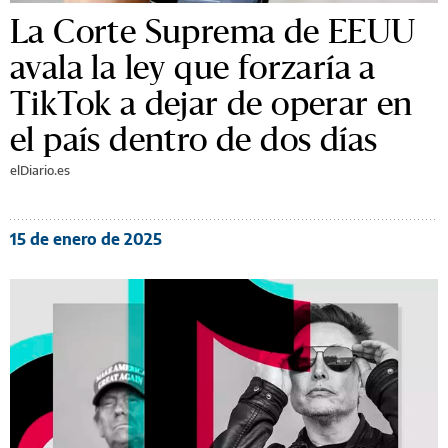
La Corte Suprema de EEUU
avala la ley que forzaría a
TikTok a dejar de operar en
el país dentro de dos días
elDiario.es
15 de enero de 2025