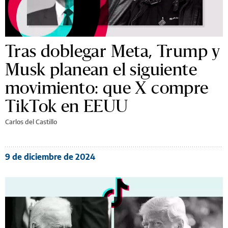
Tras doblegar Meta, Trump y
Musk planean el siguiente
movimiento: que X compre
TikTok en EEUU
Carlos del Castillo
9 de diciembre de 2024