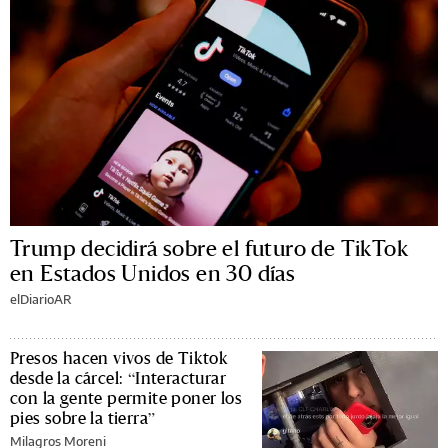
Trump decidirá sobre el futuro de TikTok
en Estados Unidos en 30 días
elDiarioAR
Presos hacen vivos de Tiktok
desde la cárcel: “Interacturar
con la gente permite poner los
pies sobre la tierra”
Milagros Moreni