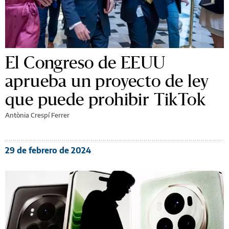
El Congreso de EEUU
aprueba un proyecto de ley
que puede prohibir TikTok
Antònia Crespí Ferrer
29 de febrero de 2024