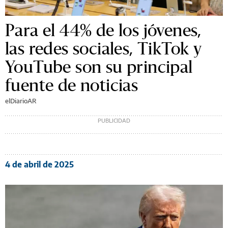
Para el 44% de los jóvenes,
las redes sociales, TikTok y
YouTube son su principal
fuente de noticias
elDiarioAR
4 de abril de 2025