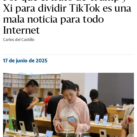
Xi para dividir TikTok es una
mala noticia para todo
Internet
Carlos del Castillo
17 de junio de 2025