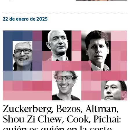
22 de enero de 2025
Zuckerberg, Bezos, Altman,
Shou Zi Chew, Cook, Pichai:
quién es quién en la corte