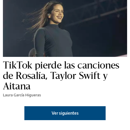
TikTok pierde las canciones
de Rosalía, Taylor Swift y
Aitana
Laura García Higueras
Ver siguientes