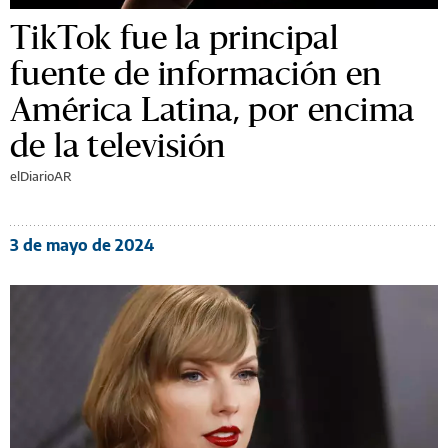
TikTok fue la principal
fuente de información en
América Latina, por encima
de la televisión
elDiarioAR
3 de mayo de 2024