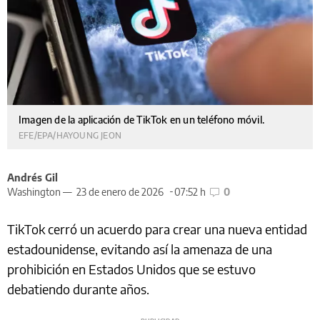
Imagen de la aplicación de TikTok en un teléfono móvil.
EFE/EPA/HAYOUNG JEON
Andrés Gil
Washington —
23 de enero de 2026
07:52 h
0
TikTok cerró un acuerdo para crear una nueva entidad
estadounidense, evitando así la amenaza de una
prohibición en Estados Unidos que se estuvo
debatiendo durante años.