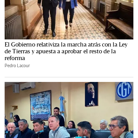
El Gobierno relativiza la marcha atrás con la Ley
de Tierras y apuesta a aprobar el resto de la
reforma
Pedro Lacour