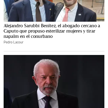
Alejandro Sarubbi Benítez, el abogado cercano a
Caputo que propuso esterilizar mujeres y tirar
napalm en el conurbano
Pedro Lacour