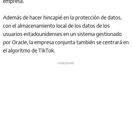
empresa.
Además de hacer hincapié en la protección de datos,
con el almacenamiento local de los datos de los
usuarios estadounidenses en un sistema gestionado
por Oracle, la empresa conjunta también se centrará en
el algoritmo de TikTok.