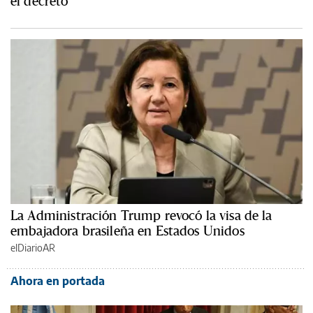
el decreto
La Administración Trump revocó la visa de la
embajadora brasileña en Estados Unidos
elDiarioAR
Ahora en portada