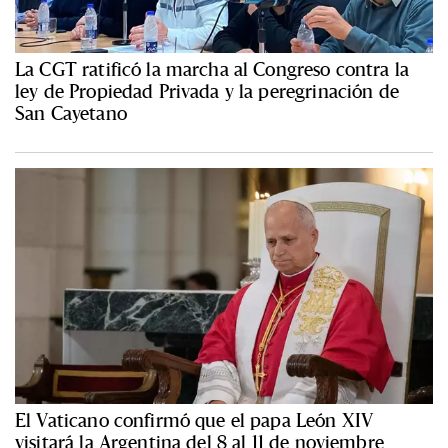
La CGT ratificó la marcha al Congreso contra la
ley de Propiedad Privada y la peregrinación de
San Cayetano
El Vaticano confirmó que el papa León XIV
visitará la Argentina del 8 al 11 de noviembre