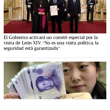
El Gobierno activará un comité especial por la
visita de León XIV: “No es una visita política; la
seguridad está garantizada”