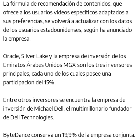
La fórmula de recomendación de contenidos, que
ofrece a los usuarios videos específicos adaptados a
sus preferencias, se volverá a actualizar con los datos
de los usuarios estadounidenses, según ha anunciado
la empresa.
Oracle, Silver Lake y la empresa de inversión de los
Emiratos Árabes Unidos MGX son los tres inversores
principales, cada uno de los cuales posee una
participación del 15%.
Entre otros inversores se encuentra la empresa de
inversión de Michael Dell, el multimillonario fundador
de Dell Technologies.
ByteDance conserva un 19,9% de la empresa conjunta.