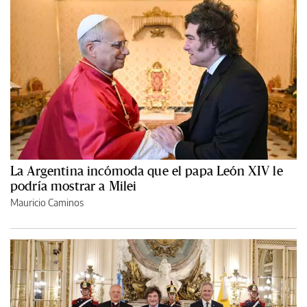
La Argentina incómoda que el papa León XIV le
podría mostrar a Milei
Mauricio Caminos