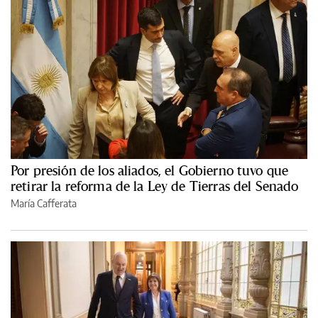
Por presión de los aliados, el Gobierno tuvo que
retirar la reforma de la Ley de Tierras del Senado
María Cafferata