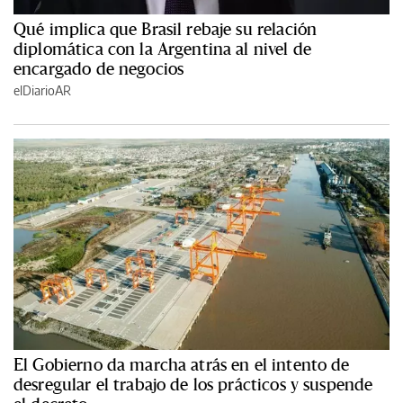
Qué implica que Brasil rebaje su relación
diplomática con la Argentina al nivel de
encargado de negocios
elDiarioAR
El Gobierno da marcha atrás en el intento de
desregular el trabajo de los prácticos y suspende