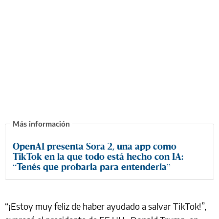
OpenAI presenta Sora 2, una app como
TikTok en la que todo está hecho con IA:
“Tenés que probarla para entenderla”
“¡Estoy muy feliz de haber ayudado a salvar TikTok!”,