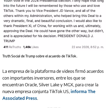
Truth Social de Trump sobre el acuerdo de TikTok.
La empresa de la plataforma de videos firmó acuerdos
con importantes inversores, entre los que se
encuentran Oracle, Silver Lake y MGX, para crear la
nueva empresa conjunta TikTok US,
informa The
Associated Press
.