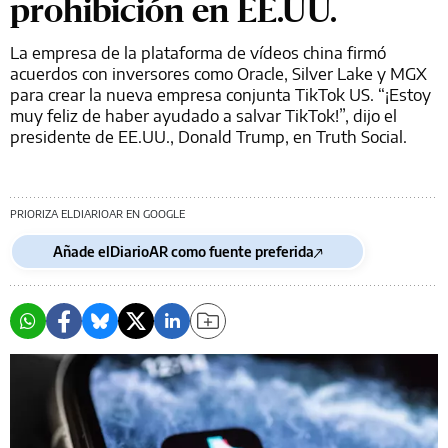
prohibición en EE.UU.
La empresa de la plataforma de vídeos china firmó
acuerdos con inversores como Oracle, Silver Lake y MGX
para crear la nueva empresa conjunta TikTok US. “¡Estoy
muy feliz de haber ayudado a salvar TikTok!”, dijo el
presidente de EE.UU., Donald Trump, en Truth Social.
PRIORIZA ELDIARIOAR EN GOOGLE
Añade elDiarioAR como fuente preferida