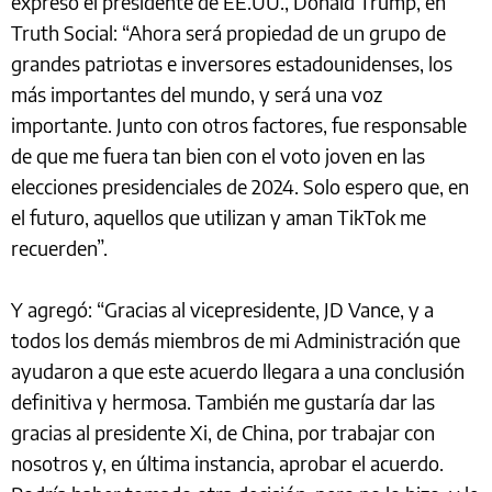
expresó el presidente de EE.UU., Donald Trump, en
Truth Social: “Ahora será propiedad de un grupo de
grandes patriotas e inversores estadounidenses, los
más importantes del mundo, y será una voz
importante. Junto con otros factores, fue responsable
de que me fuera tan bien con el voto joven en las
elecciones presidenciales de 2024. Solo espero que, en
el futuro, aquellos que utilizan y aman TikTok me
recuerden”.
Y agregó: “Gracias al vicepresidente, JD Vance, y a
todos los demás miembros de mi Administración que
ayudaron a que este acuerdo llegara a una conclusión
definitiva y hermosa. También me gustaría dar las
gracias al presidente Xi, de China, por trabajar con
nosotros y, en última instancia, aprobar el acuerdo.