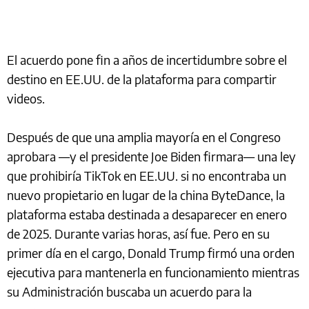
El acuerdo pone fin a años de incertidumbre sobre el
destino en EE.UU. de la plataforma para compartir
videos.
Después de que una amplia mayoría en el Congreso
aprobara —y el presidente Joe Biden firmara— una ley
que prohibiría TikTok en EE.UU. si no encontraba un
nuevo propietario en lugar de la china ByteDance, la
plataforma estaba destinada a desaparecer en enero
de 2025. Durante varias horas, así fue. Pero en su
primer día en el cargo, Donald Trump firmó una orden
ejecutiva para mantenerla en funcionamiento mientras
su Administración buscaba un acuerdo para la