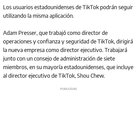
Los usuarios estadounidenses de TikTok podrán seguir
utilizando la misma aplicación.
Adam Presser, que trabajó como director de
operaciones y confianza y seguridad de TikTok, dirigirá
la nueva empresa como director ejecutivo. Trabajará
junto con un consejo de administración de siete
miembros, en su mayoría estadounidenses, que incluye
al director ejecutivo de TikTok, Shou Chew.