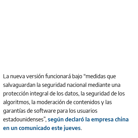
La nueva versión funcionará bajo “medidas que
salvaguardan la seguridad nacional mediante una
protección integral de los datos, la seguridad de los
algoritmos, la moderación de contenidos y las
garantías de software para los usuarios
estadounidenses”,
según declaró la empresa china
en un comunicado este jueves
.