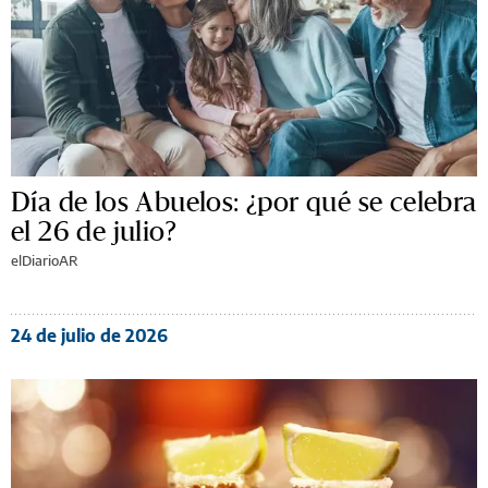
Día de los Abuelos: ¿por qué se celebra
el 26 de julio?
elDiarioAR
24 de julio de 2026