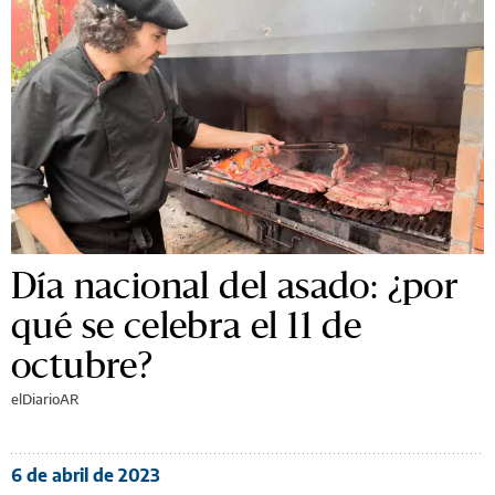
Día nacional del asado: ¿por
qué se celebra el 11 de
octubre?
elDiarioAR
6 de abril de 2023