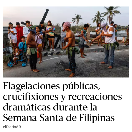
Flagelaciones públicas,
crucifixiones y recreaciones
dramáticas durante la
Semana Santa de Filipinas
elDiarioAR