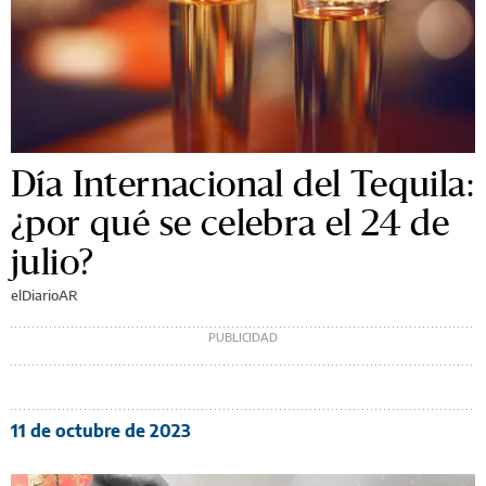
Día Internacional del Tequila:
¿por qué se celebra el 24 de
julio?
elDiarioAR
11 de octubre de 2023