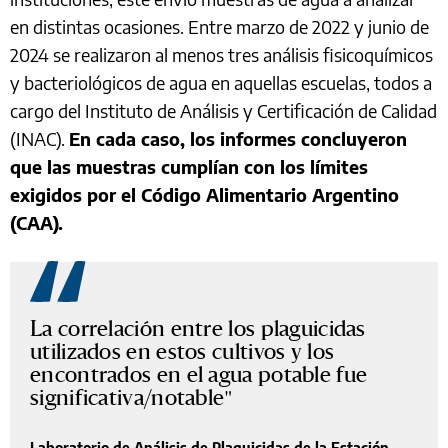
en distintas ocasiones. Entre marzo de 2022 y junio de
2024 se realizaron al menos tres análisis fisicoquímicos
y bacteriológicos de agua en aquellas escuelas, todos a
cargo del Instituto de Análisis y Certificación de Calidad
(INAC).
En cada caso, los informes concluyeron
que las muestras cumplían con los límites
exigidos por el Código Alimentario Argentino
(CAA).
La correlación entre los plaguicidas
utilizados en estos cultivos y los
encontrados en el agua potable fue
significativa/notable
Laboratorio de Análisis de Plaguicidas de la Estación