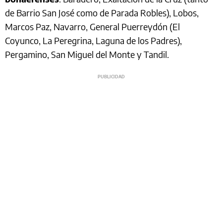
de Barrio San José como de Parada Robles), Lobos,
Marcos Paz, Navarro, General Puerreydón (El
Coyunco, La Peregrina, Laguna de los Padres),
Pergamino, San Miguel del Monte y Tandil.