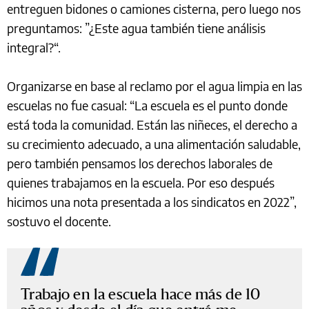
entreguen bidones o camiones cisterna, pero luego nos
preguntamos: ”¿Este agua también tiene análisis
integral?“.
Organizarse en base al reclamo por el agua limpia en las
escuelas no fue casual: “La escuela es el punto donde
está toda la comunidad. Están las niñeces, el derecho a
su crecimiento adecuado, a una alimentación saludable,
pero también pensamos los derechos laborales de
quienes trabajamos en la escuela. Por eso después
hicimos una nota presentada a los sindicatos en 2022”,
sostuvo el docente.
Trabajo en la escuela hace más de 10