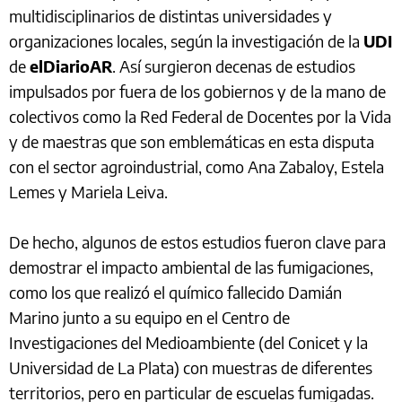
multidisciplinarios de distintas universidades y
organizaciones locales, según la investigación de la
UDI
de
elDiarioAR
. Así surgieron decenas de estudios
impulsados por fuera de los gobiernos y de la mano de
colectivos como la Red Federal de Docentes por la Vida
y de maestras que son emblemáticas en esta disputa
con el sector agroindustrial, como Ana Zabaloy, Estela
Lemes y Mariela Leiva.
De hecho, algunos de estos estudios fueron clave para
demostrar el impacto ambiental de las fumigaciones,
como los que realizó el químico fallecido Damián
Marino junto a su equipo en el Centro de
Investigaciones del Medioambiente (del Conicet y la
Universidad de La Plata) con muestras de diferentes
territorios, pero en particular de escuelas fumigadas.