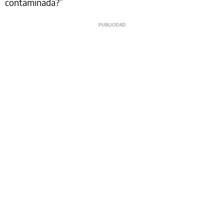
contaminada?”