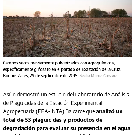
Campos secos previamente pulverizados con agroquímicos,
específicamente glifosato en el partido de Exaltación de la Cruz.
Buenos Aires, 29 de septiembre de 2019.
Noelia Marcia Guevara
Así lo demostró un estudio del Laboratorio de Análisis
de Plaguicidas de la Estación Experimental
Agropecuaria (EEA-INTA) Balcarce que
analizó un
total de 53 plaguicidas y productos de
degradación para evaluar su presencia en el agua