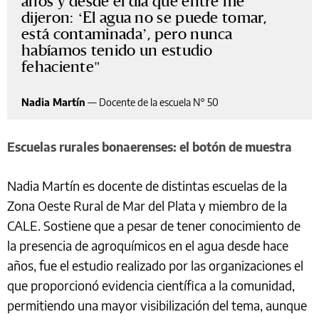
años y desde el día que entré me
dijeron: ‘El agua no se puede tomar,
está contaminada’, pero nunca
habíamos tenido un estudio
fehaciente
Nadia Martín
—
Docente de la escuela N° 50
Escuelas rurales bonaerenses: el botón de muestra
Nadia Martín es docente de distintas escuelas de la
Zona Oeste Rural de Mar del Plata y miembro de la
CALE. Sostiene que a pesar de tener conocimiento de
la presencia de agroquímicos en el agua desde hace
años, fue el estudio realizado por las organizaciones el
que proporcionó evidencia científica a la comunidad,
permitiendo una mayor visibilización del tema, aunque