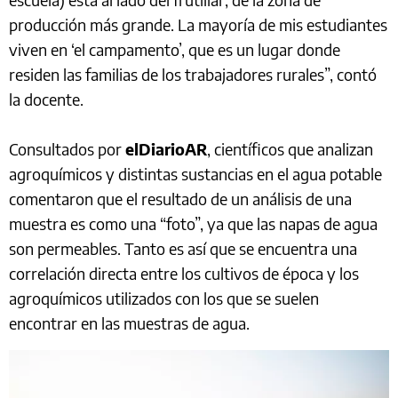
producción más grande. La mayoría de mis estudiantes
viven en ‘el campamento’, que es un lugar donde
residen las familias de los trabajadores rurales”, contó
la docente.
Consultados por
elDiarioAR
, científicos que analizan
agroquímicos y distintas sustancias en el agua potable
comentaron que el resultado de un análisis de una
muestra es como una “foto”, ya que las napas de agua
son permeables. Tanto es así que se encuentra una
correlación directa entre los cultivos de época y los
agroquímicos utilizados con los que se suelen
encontrar en las muestras de agua.