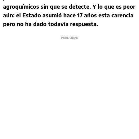
agroquímicos sin que se detecte. Y lo que es peor
aún: el Estado asumió hace 17 años esta carencia
pero no ha dado todavía respuesta.