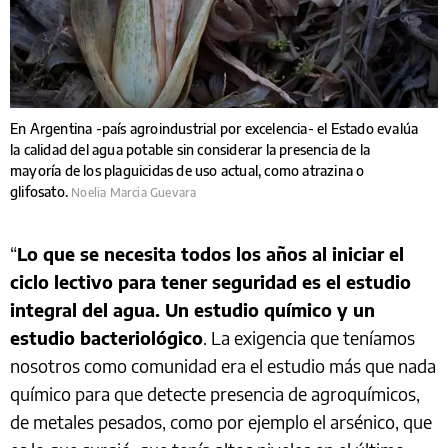
En Argentina -país agroindustrial por excelencia- el Estado evalúa
la calidad del agua potable sin considerar la presencia de la
mayoría de los plaguicidas de uso actual, como atrazina o
glifosato.
Noelia Marcia Guevara
“
Lo que se necesita todos los años al iniciar el
ciclo lectivo para tener seguridad es el estudio
integral del agua. Un estudio químico y un
estudio bacteriológico
. La exigencia que teníamos
nosotros como comunidad era el estudio más que nada
químico para que detecte presencia de agroquímicos,
de metales pesados, como por ejemplo el arsénico, que