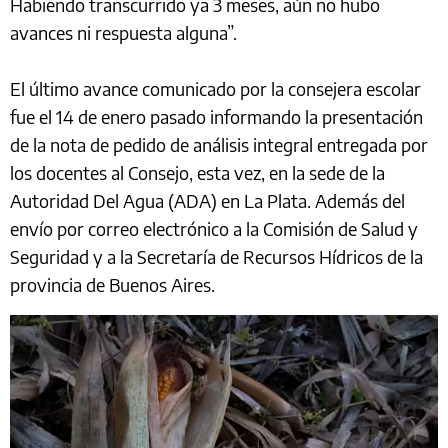
Habiendo transcurrido ya 3 meses, aún no hubo
avances ni respuesta alguna”.
El último avance comunicado por la consejera escolar
fue el 14 de enero pasado informando la presentación
de la nota de pedido de análisis integral entregada por
los docentes al Consejo, esta vez, en la sede de la
Autoridad Del Agua (ADA) en La Plata. Además del
envío por correo electrónico a la Comisión de Salud y
Seguridad y a la Secretaría de Recursos Hídricos de la
provincia de Buenos Aires.