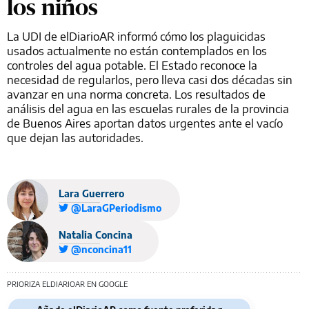
los niños
La UDI de elDiarioAR informó cómo los plaguicidas
usados actualmente no están contemplados en los
controles del agua potable. El Estado reconoce la
necesidad de regularlos, pero lleva casi dos décadas sin
avanzar en una norma concreta. Los resultados de
análisis del agua en las escuelas rurales de la provincia
de Buenos Aires aportan datos urgentes ante el vacío
que dejan las autoridades.
Lara Guerrero
@LaraGPeriodismo
Natalia Concina
@nconcina11
PRIORIZA ELDIARIOAR EN GOOGLE