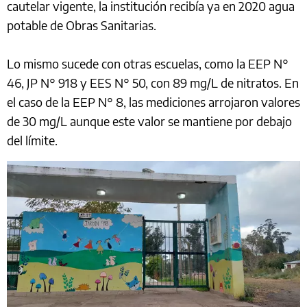
cautelar vigente, la institución recibía ya en 2020 agua
potable de Obras Sanitarias.
Lo mismo sucede con otras escuelas, como la EEP N°
46, JP N° 918 y EES N° 50, con 89 mg/L de nitratos. En
el caso de la EEP N° 8, las mediciones arrojaron valores
de 30 mg/L aunque este valor se mantiene por debajo
del límite.