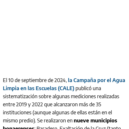
El 10 de septiembre de 2024,
la Campaña por el Agua
Limpia en las Escuelas (CALE)
publicó una
sistematización sobre algunas mediciones realizadas
entre 2019 y 2022 que alcanzaron más de 35
instituciones (aunque algunas de ellas están en el
mismo predio). Se realizaron en
nueve municipios
bonaerenses
: Baradero, Exaltación de la Cruz (tanto