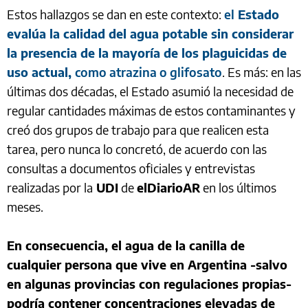
Estos hallazgos se dan en este contexto:
el
Estado
evalúa la calidad del agua potable sin considerar
la presencia de la mayoría de los plaguicidas de
uso actual,
como atrazina o glifosato
. Es más: en las
últimas dos décadas, el Estado asumió la necesidad de
regular cantidades máximas de estos contaminantes y
creó dos grupos de trabajo para que realicen esta
tarea, pero nunca lo concretó, de acuerdo con las
consultas a documentos oficiales y entrevistas
realizadas por la
UDI
de
elDiarioAR
en los últimos
meses.
En consecuencia, el agua de la canilla de
cualquier persona que vive en Argentina -salvo
en algunas provincias con regulaciones propias-
podría contener concentraciones elevadas de