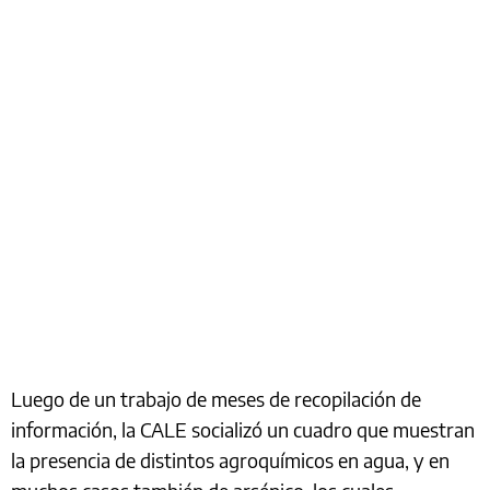
Luego de un trabajo de meses de recopilación de
información, la CALE socializó un cuadro que muestran
la presencia de distintos agroquímicos en agua, y en