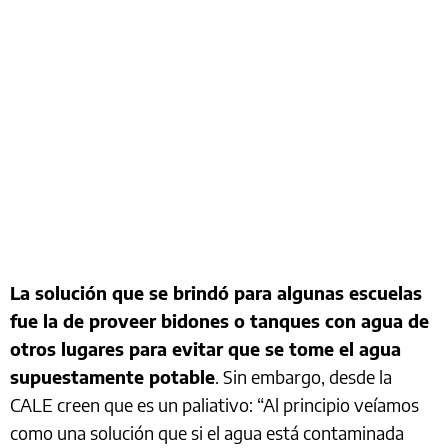
La solución que se brindó para algunas escuelas
fue la de proveer bidones o tanques con agua de
otros lugares para evitar que se tome el agua
supuestamente potable
. Sin embargo, desde la
CALE creen que es un paliativo: “Al principio veíamos
como una solución que si el agua está contaminada