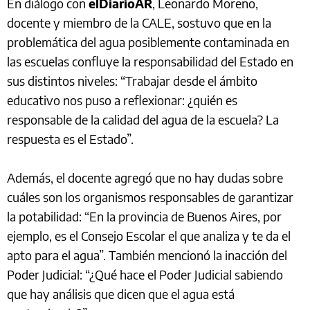
En diálogo con
elDiarioAR
, Leonardo Moreno,
docente y miembro de la CALE, sostuvo que en la
problemática del agua posiblemente contaminada en
las escuelas confluye la responsabilidad del Estado en
sus distintos niveles: “Trabajar desde el ámbito
educativo nos puso a reflexionar: ¿quién es
responsable de la calidad del agua de la escuela? La
respuesta es el Estado”.
Además, el docente agregó que no hay dudas sobre
cuáles son los organismos responsables de garantizar
la potabilidad: “En la provincia de Buenos Aires, por
ejemplo, es el Consejo Escolar el que analiza y te da el
apto para el agua”. También mencionó la inacción del
Poder Judicial: “¿Qué hace el Poder Judicial sabiendo
que hay análisis que dicen que el agua está