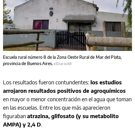
Escuela rural número 8 de la Zona Oeste Rural de Mar del Plata,
provincia de Buenos Aires.
elDiarioAR
Los resultados fueron contundentes:
los estudios
arrojaron resultados positivos de agroquímicos
en mayor o menor concentración en el agua que toman
en las escuelas. Entre los que más aparecieron
figuraban
atrazina, glifosato (y su metabolito
AMPA) y 2,4 D
.