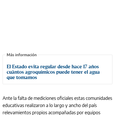
El Estado evita regular desde hace 17 años
cuántos agroquímicos puede tener el agua
que tomamos
Ante la falta de mediciones oficiales estas comunidades
educativas realizaron a lo largo y ancho del país
relevamientos propios acompañadas por equipos