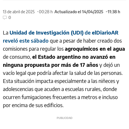
13 de abril de 2025
00:28 h
Actualizado el 14/04/2025
11:38 h
0
La
Unidad de Investigación (UDI)
de
elDiarioAR
reveló este sábado
que a pesar de haber creado dos
comisiones para regular los
agroquímicos en el agua
de consumo,
el Estado argentino no avanzó en
ninguna propuesta por más de 17 años
y dejó un
vacío legal que podría afectar la salud de las personas.
Esta situación impacta especialmente a las niñeces y
adolescencias que acuden a escuelas rurales, donde
ocurren fumigaciones frecuentes a metros e incluso
por encima de sus edificios.