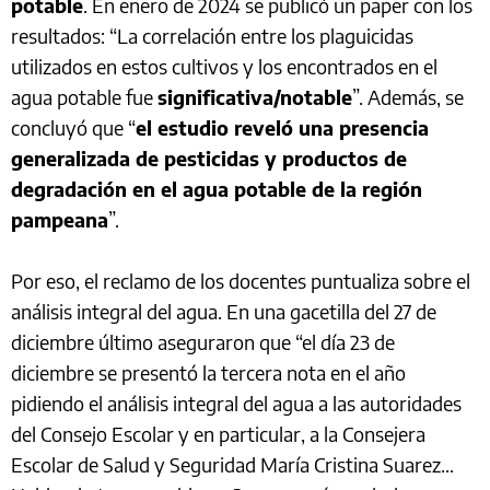
potable
. En enero de 2024 se publicó un paper con los
resultados: “La correlación entre los plaguicidas
utilizados en estos cultivos y los encontrados en el
agua potable fue
significativa/notable
”. Además, se
concluyó que “
el estudio reveló una presencia
generalizada de pesticidas y productos de
degradación en el agua potable de la región
pampeana
”.
Por eso, el reclamo de los docentes puntualiza sobre el
análisis integral del agua. En una gacetilla del 27 de
diciembre último aseguraron que “el día 23 de
diciembre se presentó la tercera nota en el año
pidiendo el análisis integral del agua a las autoridades
del Consejo Escolar y en particular, a la Consejera
Escolar de Salud y Seguridad María Cristina Suarez...