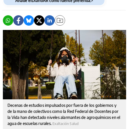
Añade elDiarioAR como fuente preferida
Decenas de estudios impulsados por fuera de los gobiernos y
de la mano de colectivos como la Red Federal de Docentes por
la Vida han detectado niveles alarmantes de agroquímicos en el
agua de escuelas rurales.
Exaltación Salud