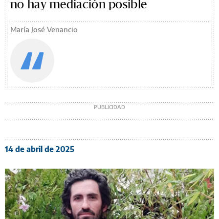
no hay mediación posible
María José Venancio
14 de abril de 2025