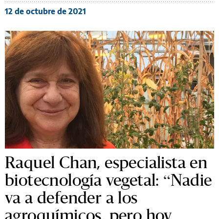
12 de octubre de 2021
Raquel Chan, especialista en
biotecnología vegetal: “Nadie
va a defender a los
agroquímicos, pero hoy