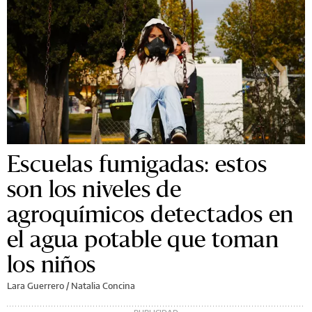
Escuelas fumigadas: estos
son los niveles de
agroquímicos detectados en
el agua potable que toman
los niños
Lara Guerrero
/
Natalia Concina