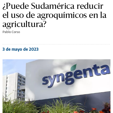
¿Puede Sudamérica reducir
el uso de agroquímicos en la
agricultura?
Pablo Corso
3 de mayo de 2023