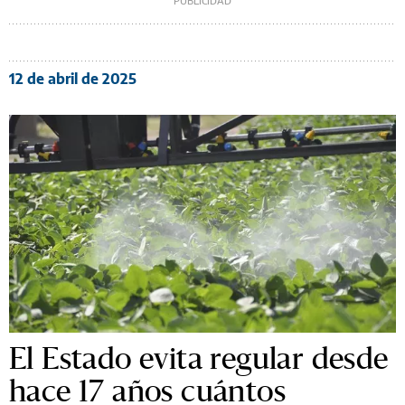
12 de abril de 2025
El Estado evita regular desde
hace 17 años cuántos