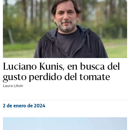
Luciano Kunis, en busca del
gusto perdido del tomate
Laura Litvin
2 de enero de 2024