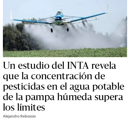
Un estudio del INTA revela
que la concentración de
pesticidas en el agua potable
de la pampa húmeda supera
los límites
Alejandro Rebossio