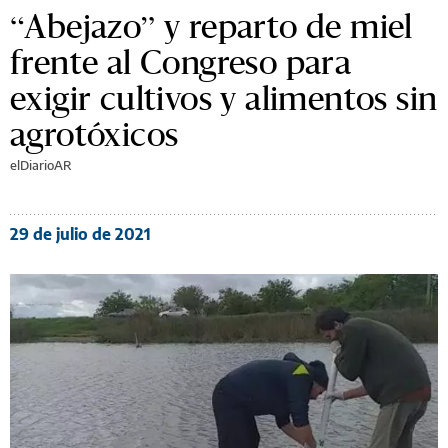
“Abejazo” y reparto de miel
frente al Congreso para
exigir cultivos y alimentos sin
agrotóxicos
elDiarioAR
29 de julio de 2021