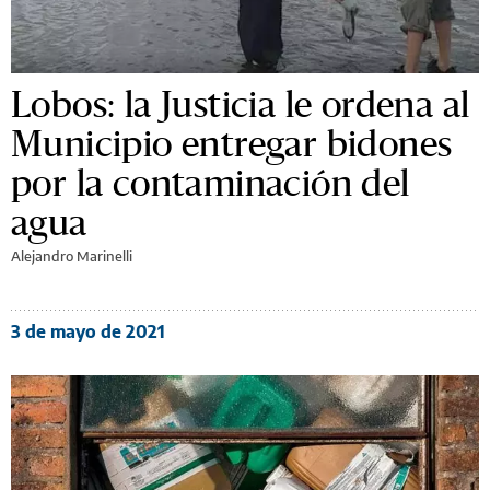
Lobos: la Justicia le ordena al
Municipio entregar bidones
por la contaminación del
agua
Alejandro Marinelli
3 de mayo de 2021