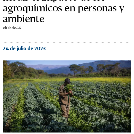
agroquímicos en personas y
ambiente
elDiarioAR
24 de julio de 2023