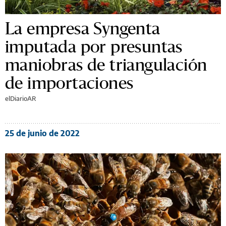
La empresa Syngenta
imputada por presuntas
maniobras de triangulación
de importaciones
elDiarioAR
25 de junio de 2022