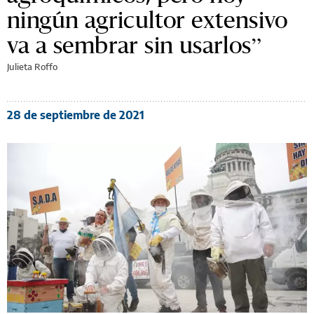
ningún agricultor extensivo
va a sembrar sin usarlos”
Julieta Roffo
28 de septiembre de 2021