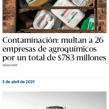
Contaminación: multan a 26
empresas de agroquímicos
por un total de $783 millones
elDiarioAR
5 de abril de 2021