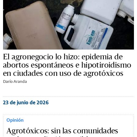
El agronegocio lo hizo: epidemia de
abortos espontáneos e hipotiroidismo
en ciudades con uso de agrotóxicos
Darío Aranda
23 de junio de 2026
Opinión
Agrotóxicos: sin las comunidades