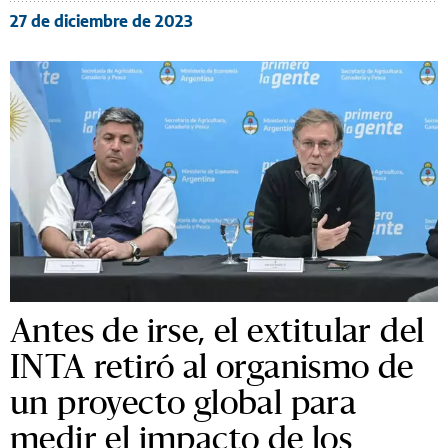
27 de diciembre de 2023
Antes de irse, el extitular del
INTA retiró al organismo de
un proyecto global para
medir el impacto de los