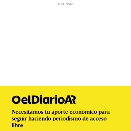
Necesitamos tu aporte económico para
seguir haciendo periodismo de acceso
libre