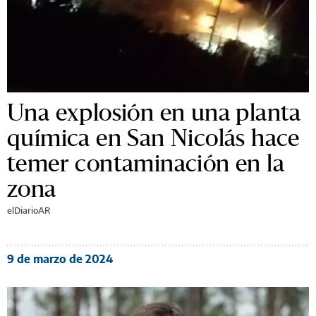
Una explosión en una planta
química en San Nicolás hace
temer contaminación en la
zona
elDiarioAR
9 de marzo de 2024