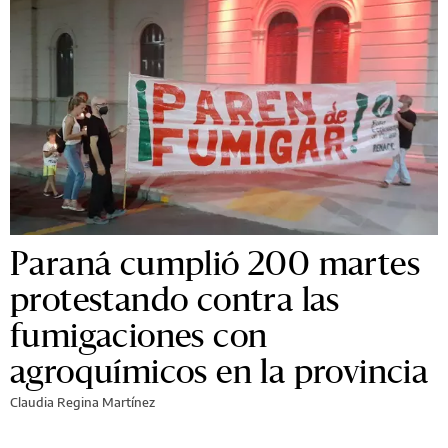
Paraná cumplió 200 martes
protestando contra las
fumigaciones con
agroquímicos en la provincia
Claudia Regina Martínez