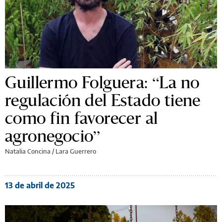
Guillermo Folguera: “La no
regulación del Estado tiene
como fin favorecer al
agronegocio”
Natalia Concina
/
Lara Guerrero
13 de abril de 2025