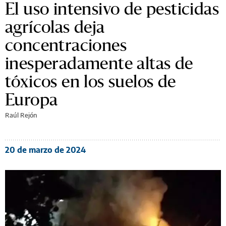
El uso intensivo de pesticidas
agrícolas deja
concentraciones
inesperadamente altas de
tóxicos en los suelos de
Europa
Raúl Rejón
20 de marzo de 2024