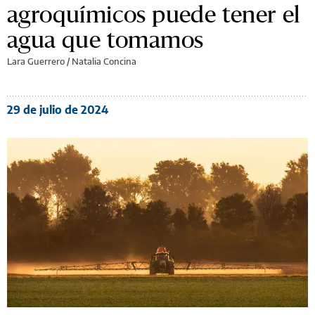
agroquímicos puede tener el
agua que tomamos
Lara Guerrero
/
Natalia Concina
29 de julio de 2024