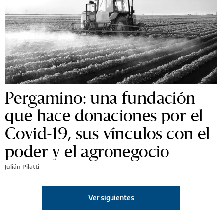
Pergamino: una fundación
que hace donaciones por el
Covid-19, sus vínculos con el
poder y el agronegocio
Julián Pilatti
Ver siguientes