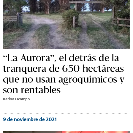
“La Aurora”, el detrás de la
tranquera de 650 hectáreas
que no usan agroquímicos y
son rentables
Karina Ocampo
9 de noviembre de 2021