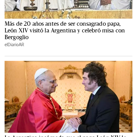
Más de 20 años antes de ser consagrado papa,
León XIV visitó la Argentina y celebró misa con
Bergoglio
elDiarioAR