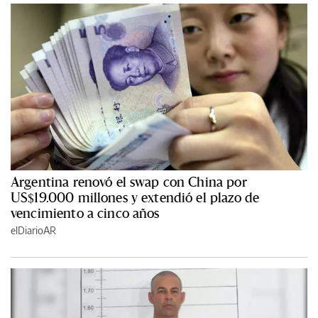
Argentina renovó el swap con China por
US$19.000 millones y extendió el plazo de
vencimiento a cinco años
elDiarioAR