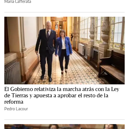
María Cafferata
El Gobierno relativiza la marcha atrás con la Ley
de Tierras y apuesta a aprobar el resto de la
reforma
Pedro Lacour