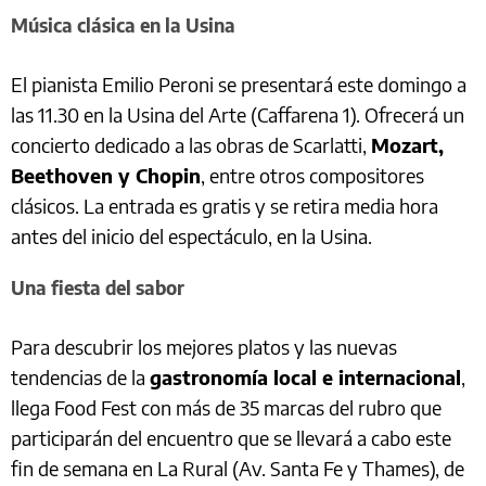
Música clásica en la Usina
El pianista Emilio Peroni se presentará este domingo a
las 11.30 en la Usina del Arte (Caffarena 1). Ofrecerá un
concierto dedicado a las obras de Scarlatti,
Mozart,
Beethoven y Chopin
, entre otros compositores
clásicos. La entrada es gratis y se retira media hora
antes del inicio del espectáculo, en la Usina.
Una fiesta del sabor
Para descubrir los mejores platos y las nuevas
tendencias de la
gastronomía local e internacional
,
llega Food Fest con más de 35 marcas del rubro que
participarán del encuentro que se llevará a cabo este
fin de semana en La Rural (Av. Santa Fe y Thames), de