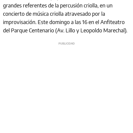
grandes referentes de la percusión criolla, en un
concierto de música criolla atravesado por la
improvisación. Este domingo a las 16 en el Anfiteatro
del Parque Centenario (Av. Lillo y Leopoldo Marechal).