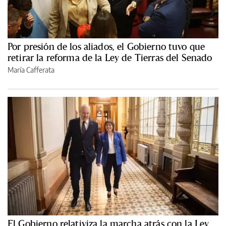
Por presión de los aliados, el Gobierno tuvo que
retirar la reforma de la Ley de Tierras del Senado
María Cafferata
El Gobierno relativiza la marcha atrás con la Ley