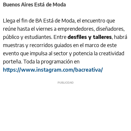
Buenos Aires Está de Moda
Llega el fin de BA Está de Moda, el encuentro que
reúne hasta el viernes a emprendedores, diseñadores,
público y estudiantes. Entre
desfiles y talleres
, habrá
muestras y recorridos guiados en el marco de este
evento que impulsa al sector y potencia la creatividad
porteña. Toda la programación en
https://www.instagram.com/bacreativa/