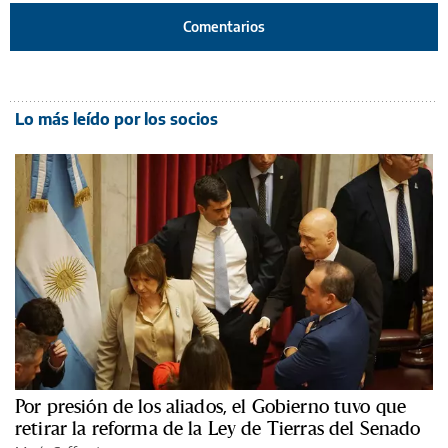
Comentarios
Lo más leído por los socios
Por presión de los aliados, el Gobierno tuvo que
retirar la reforma de la Ley de Tierras del Senado