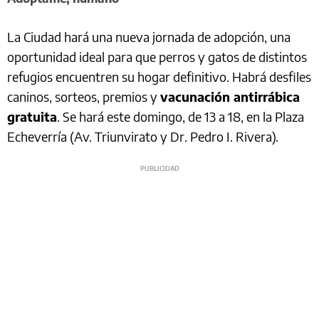
La Ciudad hará una nueva jornada de adopción, una
oportunidad ideal para que perros y gatos de distintos
refugios encuentren su hogar definitivo. Habrá desfiles
caninos, sorteos, premios y
vacunación antirrábica
gratuita
. Se hará este domingo, de 13 a 18, en la Plaza
Echeverría (Av. Triunvirato y Dr. Pedro I. Rivera).