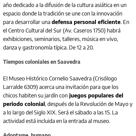
año dedicado a la difusión de la cultura asiática en un
espacio donde la tradición se une con la innovación
para desarrollar una
defensa personal eficiente
. En
el Centro Cultural del Sur (Av. Caseros 1750) habrá
exhibiciones, seminarios, talleres, música en vivo,
danza y gastronomía típica. De 12 a 20.
Tiempos coloniales en Saavedra
El Museo Histórico Cornelio Saavedra (Crisólogo
Larralde 6309) acerca una invitación para que los
chicos habiten su jardín con
juegos populares del
periodo colonial
, después de la Revolución de Mayo y
a lo largo del Siglo XIX. Será el sábado a las 15. La
actividad está incluida en la entrada al museo.
Adoptame, humano