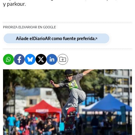
y parkour.
PRIORIZA ELDIARIOAR EN GOOGLE
Añade elDiarioAR como fuente preferida