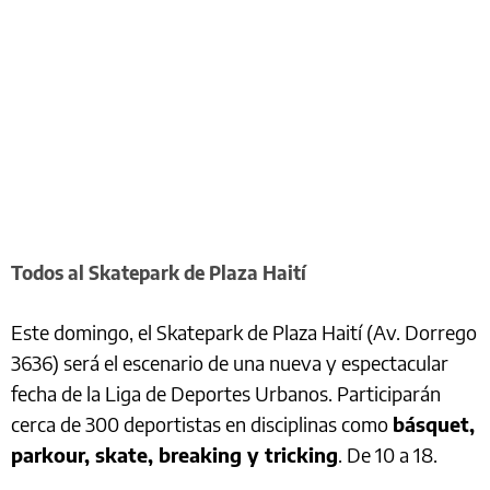
Todos al Skatepark de Plaza Haití
Este domingo, el Skatepark de Plaza Haití (Av. Dorrego
3636) será el escenario de una nueva y espectacular
fecha de la Liga de Deportes Urbanos. Participarán
cerca de 300 deportistas en disciplinas como
básquet,
parkour, skate, breaking y tricking
. De 10 a 18.