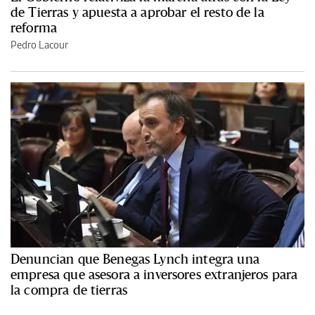
de Tierras y apuesta a aprobar el resto de la
reforma
Pedro Lacour
Denuncian que Benegas Lynch integra una
empresa que asesora a inversores extranjeros para
la compra de tierras