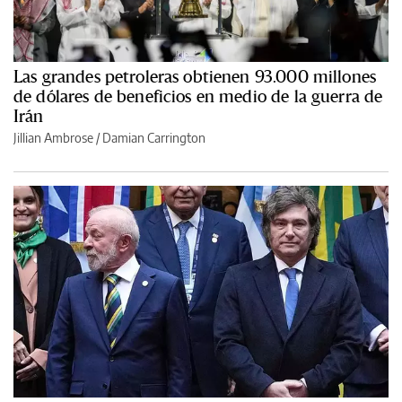
Las grandes petroleras obtienen 93.000 millones
de dólares de beneficios en medio de la guerra de
Irán
Jillian Ambrose / Damian Carrington