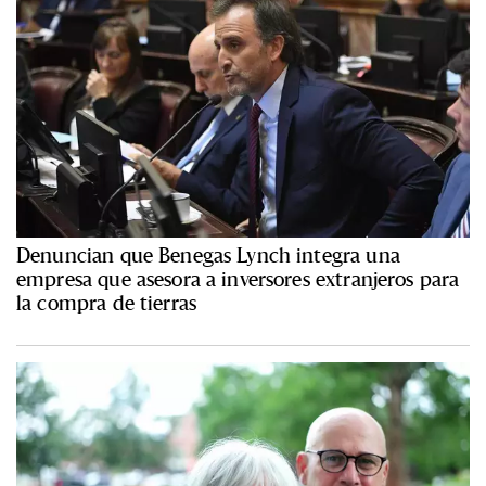
Denuncian que Benegas Lynch integra una
empresa que asesora a inversores extranjeros para
la compra de tierras