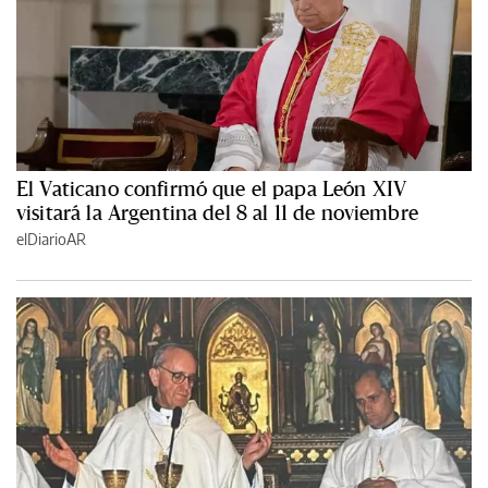
El Vaticano confirmó que el papa León XIV
visitará la Argentina del 8 al 11 de noviembre
elDiarioAR