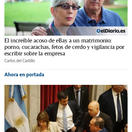
El increíble acoso de eBay a un matrimonio:
porno, cucarachas, fetos de cerdo y vigilancia por
escribir sobre la empresa
Carlos del Castillo
Ahora en portada