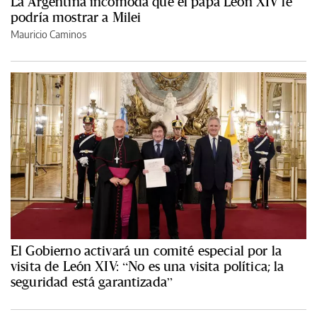
La Argentina incómoda que el papa León XIV le
podría mostrar a Milei
Mauricio Caminos
El Gobierno activará un comité especial por la
visita de León XIV: “No es una visita política; la
seguridad está garantizada”