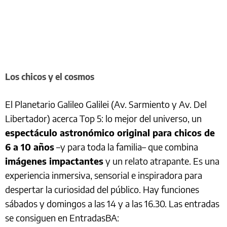
Los chicos y el cosmos
El Planetario Galileo Galilei (Av. Sarmiento y Av. Del
Libertador) acerca Top 5: lo mejor del universo, un
espectáculo astronómico original para chicos de
6 a 10 años
–y para toda la familia– que combina
imágenes impactantes
y un relato atrapante. Es una
experiencia inmersiva, sensorial e inspiradora para
despertar la curiosidad del público. Hay funciones
sábados y domingos a las 14 y a las 16.30. Las entradas
se consiguen en EntradasBA: