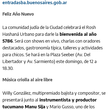
entradasba.buenosaires.gob.ar
Feliz Año Nuevo
La comunidad judía de la Ciudad celebrará el Rosh
Hashaná Urbano para darle la
bienvenida al año
5786
. Será con shows en vivo, charlas con oradores
destacados, gastronomía típica, talleres y actividades
para chicos. Se hará en la Plaza Seeber (Av. Del
Libertador y Av. Sarmiento) este domingo, de 12 a
18.30.
Música criolla al aire libre
Willy González, multipremiado bajista y compositor, se
presentará junto al
instrumentista y productor
tucumano Manu Sija
y Mario Gusso, uno de los