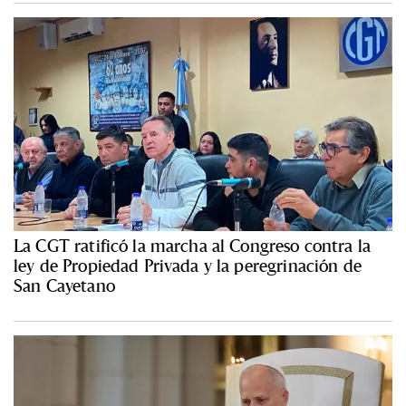
La CGT ratificó la marcha al Congreso contra la
ley de Propiedad Privada y la peregrinación de
San Cayetano