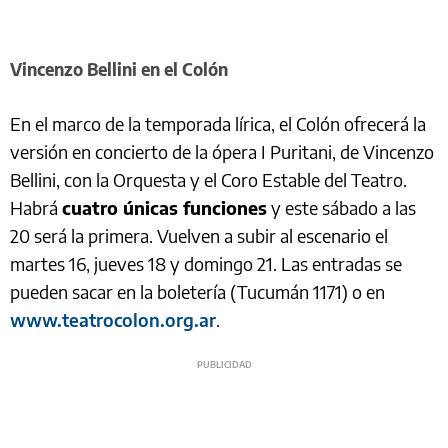
Vincenzo Bellini en el Colón
En el marco de la temporada lírica, el Colón ofrecerá la
versión en concierto de la ópera I Puritani, de Vincenzo
Bellini, con la Orquesta y el Coro Estable del Teatro.
Habrá
cuatro únicas funciones
y este sábado a las
20 será la primera. Vuelven a subir al escenario el
martes 16, jueves 18 y domingo 21. Las entradas se
pueden sacar en la boletería (Tucumán 1171) o en
www.teatrocolon.org.ar
.