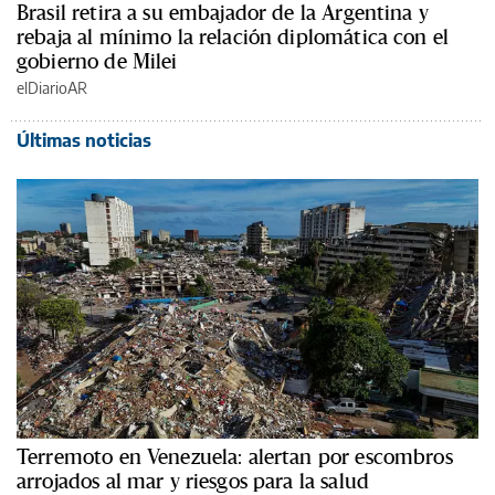
Brasil retira a su embajador de la Argentina y
rebaja al mínimo la relación diplomática con el
gobierno de Milei
elDiarioAR
Últimas noticias
Terremoto en Venezuela: alertan por escombros
arrojados al mar y riesgos para la salud