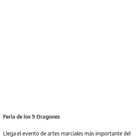
Feria de los 9 Dragones
Llega el evento de artes marciales más importante del