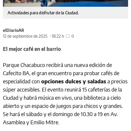
Actividades para disfrutar de la Ciudad.
elDiarioAR
12 de septiembre de 2025
18:22 h
0
El mejor café en el barrio
Parque Chacabuco recibirá una nueva edición de
Cafecito BA, el gran encuentro para probar cafés de
especialidad con
opciones dulces y saladas
a precios
súper accesibles. El evento reunirá 15 cafeterías de la
Ciudad y habrá música en vivo, una biblioteca a cielo
abierto y un espacio de juegos para chicos y grandes.
Se hará el sábado y el domingo de 10.30 a 19 en Av.
Asamblea y Emilio Mitre.