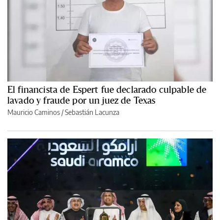
El financista de Espert fue declarado culpable de
lavado y fraude por un juez de Texas
Mauricio Caminos
/
Sebastián Lacunza