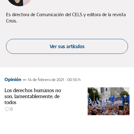
Es directora de Comunicación del CELS y editora de la revista
Crisis.
Ver sus artículos
Opinión
14 de febrero de 2021 - 00:50 h
Los derechos humanos no
son, lamentablemente, de
todos
0