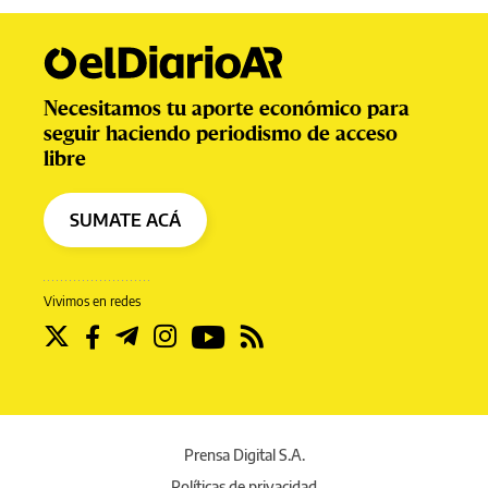
Necesitamos tu aporte económico para
seguir haciendo periodismo de acceso
libre
SUMATE ACÁ
Vivimos en redes
Prensa Digital S.A.
Políticas de privacidad