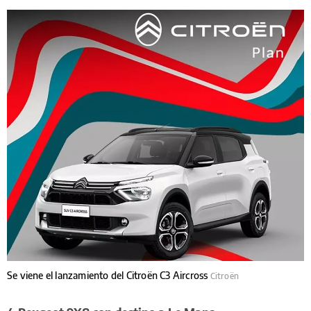
Se viene el lanzamiento del Citroën C3 Aircross
Citroën