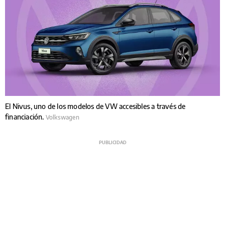
El Nivus, uno de los modelos de VW accesibles a través de
financiación.
Volkswagen