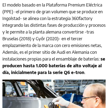
El modelo basado en la Plataforma Premium Eléctrica
(PPE) -el primero de gran volumen que se produce en
Ingolstad- se alinea con la estrategia 360factory
integrando las distintas fases de producción y procesos
y le permite a la planta alemana convertirse -tras
Bruselas (2018) y Győr (2020)- en el tercer
emplazamiento de la marca con cero emisiones netas,
Además, es el primer sitio de Audi en Alemania con
instalaciones propias para el ensamblaje de baterías:
se
producen hasta 1.000 baterías de alto voltaje al
día, inicialmente para la serie Q6 e-tron
.