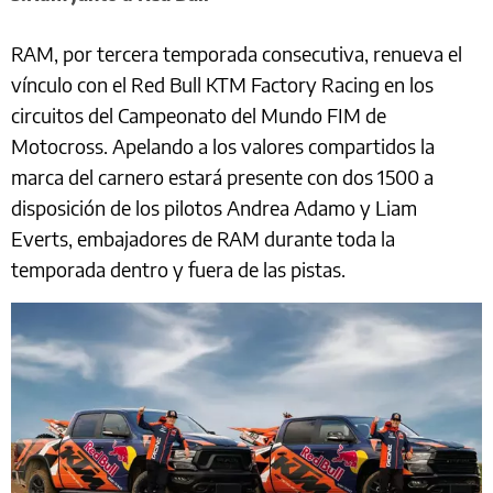
RAM, por tercera temporada consecutiva, renueva el
vínculo con el Red Bull KTM Factory Racing en los
circuitos del Campeonato del Mundo FIM de
Motocross. Apelando a los valores compartidos la
marca del carnero estará presente con dos 1500 a
disposición de los pilotos Andrea Adamo y Liam
Everts, embajadores de RAM durante toda la
temporada dentro y fuera de las pistas.