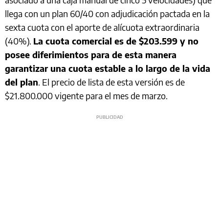
llega con un plan 60/40 con adjudicación pactada en la
sexta cuota con el aporte de alícuota extraordinaria
(40%).
La cuota comercial es de $203.599 y no
posee diferimientos para de esta manera
garantizar una cuota estable a lo largo de la vida
del plan
. El precio de lista de esta versión es de
$21.800.000 vigente para el mes de marzo.