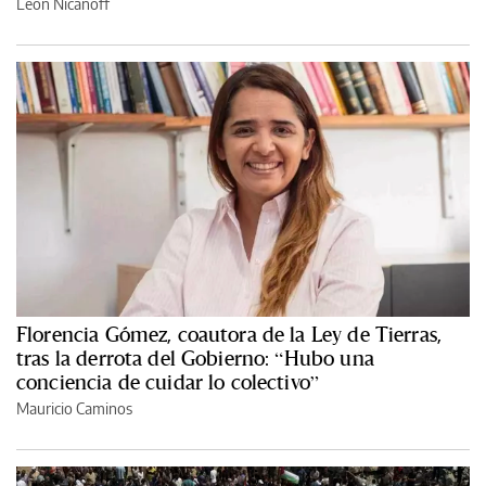
León Nicanoff
Florencia Gómez, coautora de la Ley de Tierras,
tras la derrota del Gobierno: “Hubo una
conciencia de cuidar lo colectivo”
Mauricio Caminos