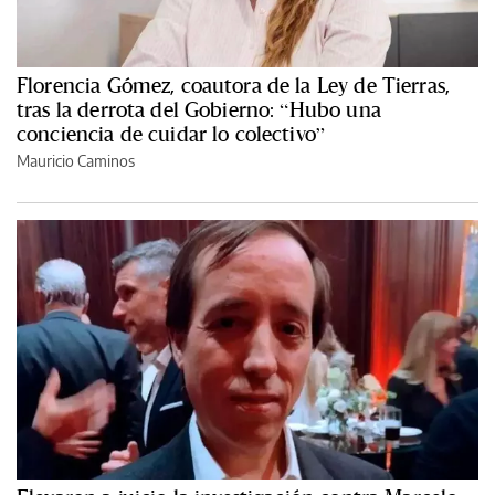
Florencia Gómez, coautora de la Ley de Tierras,
tras la derrota del Gobierno: “Hubo una
conciencia de cuidar lo colectivo”
Mauricio Caminos