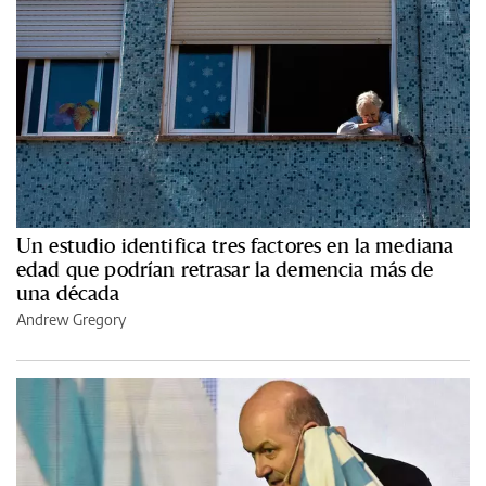
Un estudio identifica tres factores en la mediana
edad que podrían retrasar la demencia más de
una década
Andrew Gregory