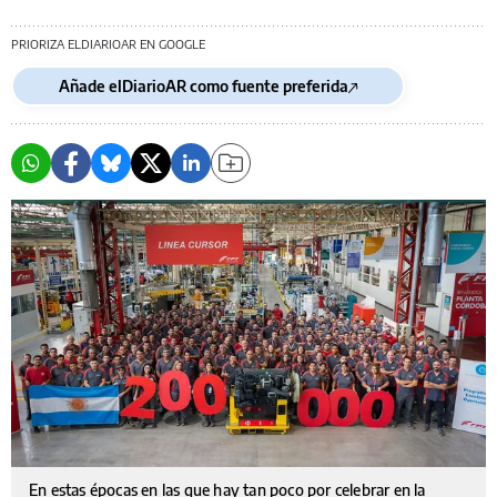
PRIORIZA ELDIARIOAR EN GOOGLE
Añade elDiarioAR como fuente preferida
En estas épocas en las que hay tan poco por celebrar en la