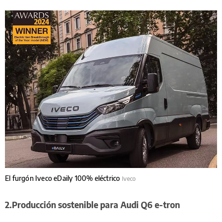
El furgón Iveco eDaily 100% eléctrico
Iveco
2.Producción sostenible para Audi Q6 e-tron