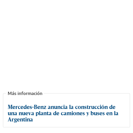
Mercedes-Benz anuncia la construcción de
una nueva planta de camiones y buses en la
Argentina