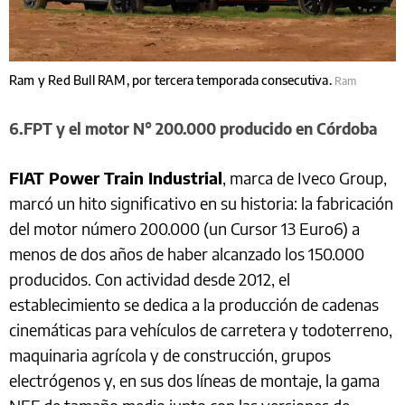
Ram y Red Bull RAM, por tercera temporada consecutiva.
Ram
6.FPT y el motor N° 200.000 producido en Córdoba
FIAT Power Train Industrial
, marca de Iveco Group,
marcó un hito significativo en su historia: la fabricación
del motor número 200.000 (un Cursor 13 Euro6) a
menos de dos años de haber alcanzado los 150.000
producidos. Con actividad desde 2012, el
establecimiento se dedica a la producción de cadenas
cinemáticas para vehículos de carretera y todoterreno,
maquinaria agrícola y de construcción, grupos
electrógenos y, en sus dos líneas de montaje, la gama