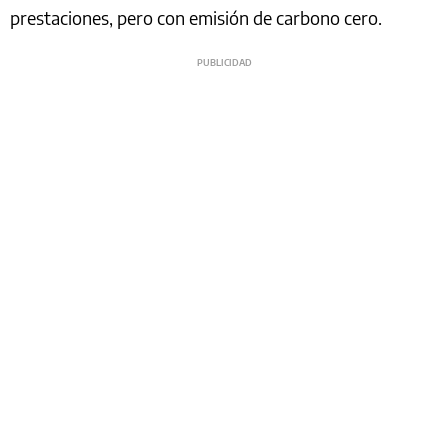
prestaciones, pero con emisión de carbono cero.