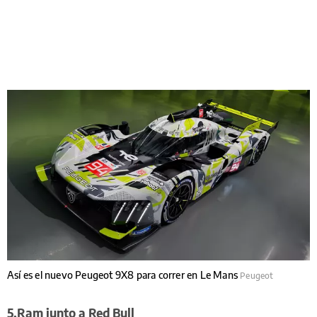
Así es el nuevo Peugeot 9X8 para correr en Le Mans
Peugeot
5.Ram junto a Red Bull