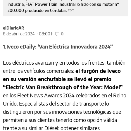
industria, FIAT Power Train Industrial lo hizo con su motor n°
200.000 producido en Córdoba.
FPT
elDiarioAR
8 de abril de 2024
08:00 h
0
1.Iveco eDaily: 'Van Eléctrica Innovadora 2024“
Los eléctricos avanzan y en todos los frentes, también
entre los vehículos comerciales:
el furgón de Iveco
en su versión enchufable se llevó el premio
“Electric Van Breakthrough of the Year: Model”
en los Fleet News Awards 2024 celebrados en el Reino
Unido. Especialistas del sector de transporte lo
distinguieron por sus innovaciones tecnológicas que
permiten a sus clientes tenerlo como opción válida
frente a su similar Diésel: obtener similares