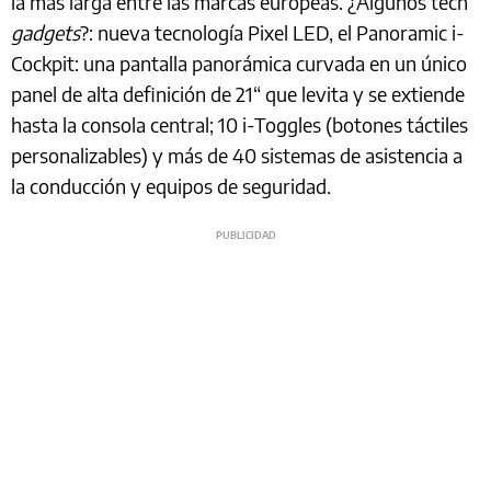
la más larga entre las marcas europeas. ¿Algunos tech
gadgets
?: nueva tecnología Pixel LED, el Panoramic i-
Cockpit: una pantalla panorámica curvada en un único
panel de alta definición de 21“ que levita y se extiende
hasta la consola central; 10 i-Toggles (botones táctiles
personalizables) y más de 40 sistemas de asistencia a
la conducción y equipos de seguridad.