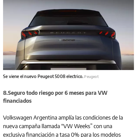
Se viene el nuevo Peugeot 5008 electrico.
Peugeot
8.Seguro todo riesgo por 6 meses para VW
financiados
Volkswagen Argentina amplía las condiciones de la
nueva campaña llamada “VW Weeks” con una
exclusiva financiación a tasa 0% para los modelos