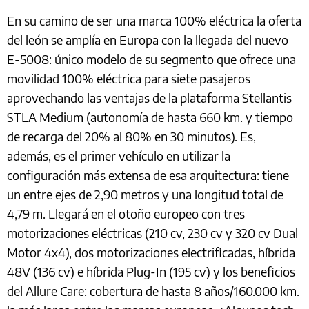
En su camino de ser una marca 100% eléctrica la oferta
del león se amplía en Europa con la llegada del nuevo
E-5008: único modelo de su segmento que ofrece una
movilidad 100% eléctrica para siete pasajeros
aprovechando las ventajas de la plataforma Stellantis
STLA Medium (autonomía de hasta 660 km. y tiempo
de recarga del 20% al 80% en 30 minutos). Es,
además, es el primer vehículo en utilizar la
configuración más extensa de esa arquitectura: tiene
un entre ejes de 2,90 metros y una longitud total de
4,79 m. Llegará en el otoño europeo con tres
motorizaciones eléctricas (210 cv, 230 cv y 320 cv Dual
Motor 4x4), dos motorizaciones electrificadas, híbrida
48V (136 cv) e híbrida Plug-In (195 cv) y los beneficios
del Allure Care: cobertura de hasta 8 años/160.000 km.