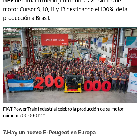
NEF de tamaño medio junto con las versiones de
motor Cursor 9, 10, 11 y 13 destinando el 100% de la
producción a Brasil.
FIAT Power Train Industrial celebró la producción de su motor
número 200.000
FPT
7.Hay un nuevo E-Peugeot en Europa