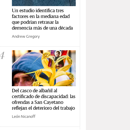
Un estudio identifica tres
factores en la mediana edad
que podrían retrasar la
demencia más de una década
Andrew Gregory
4
Del casco de albañil al
certificado de discapacidad: las
ofrendas a San Cayetano
reflejan el deterioro del trabajo
León Nicanoff