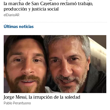
la marcha de San Cayetano reclamó trabajo,
producción y justicia social
elDiarioAR
Últimas noticias
Jorge Messi, la irrupción de la soledad
Pablo Perantuono