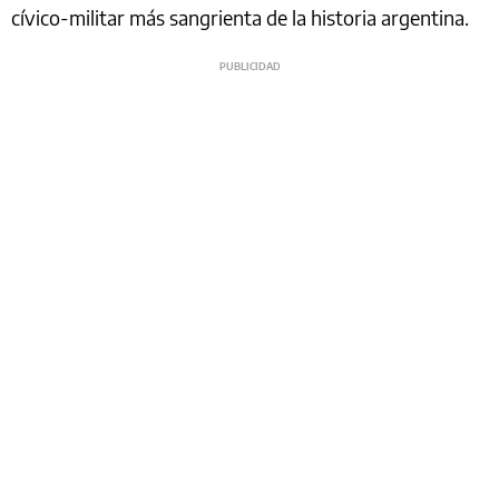
cívico-militar más sangrienta de la historia argentina.