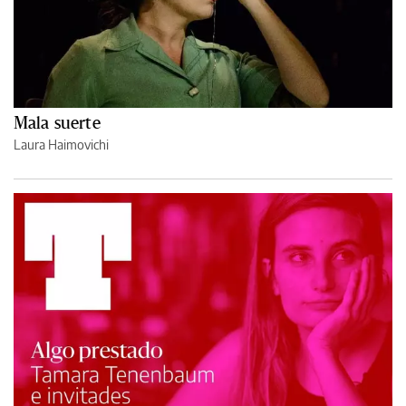
Mala suerte
Laura Haimovichi