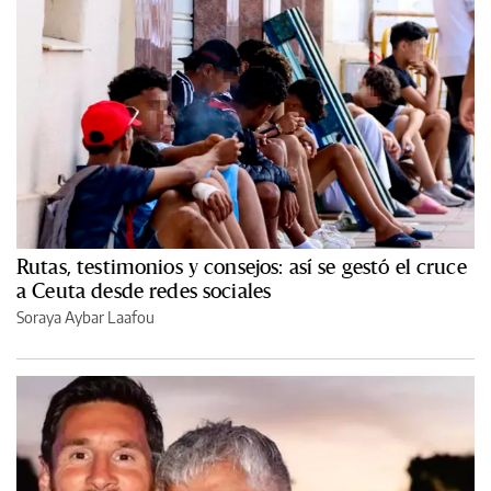
Rutas, testimonios y consejos: así se gestó el cruce
a Ceuta desde redes sociales
Soraya Aybar Laafou