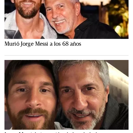
Murió Jorge Messi a los 68 años