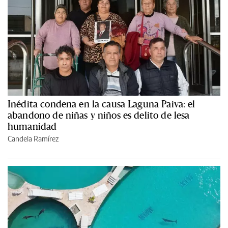
Inédita condena en la causa Laguna Paiva: el
abandono de niñas y niños es delito de lesa
humanidad
Candela Ramírez