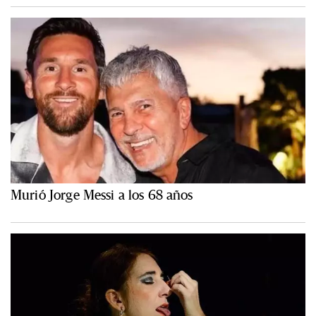
Murió Jorge Messi a los 68 años