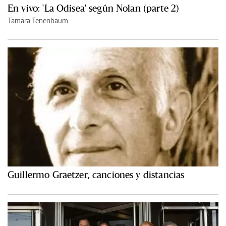
En vivo: 'La Odisea' según Nolan (parte 2)
Tamara Tenenbaum
Guillermo Graetzer, canciones y distancias