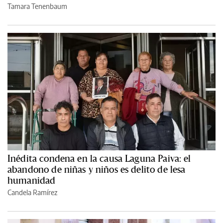
Tamara Tenenbaum
Inédita condena en la causa Laguna Paiva: el
abandono de niñas y niños es delito de lesa
humanidad
Candela Ramírez