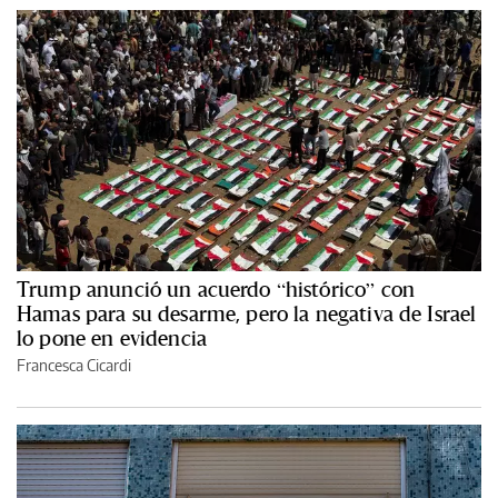
Trump anunció un acuerdo “histórico” con
Hamas para su desarme, pero la negativa de Israel
lo pone en evidencia
Francesca Cicardi