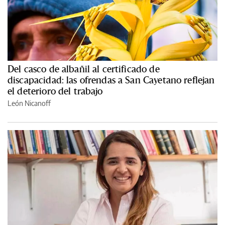
Del casco de albañil al certificado de
discapacidad: las ofrendas a San Cayetano reflejan
el deterioro del trabajo
León Nicanoff