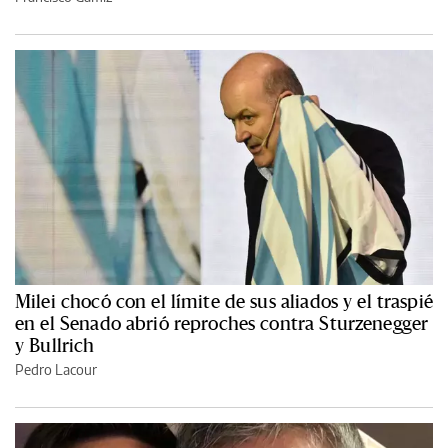
Milei chocó con el límite de sus aliados y el traspié
en el Senado abrió reproches contra Sturzenegger
y Bullrich
Pedro Lacour