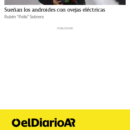
Sueñan los androides con ovejas eléctricas
Rubén “Pollo” Sobrero