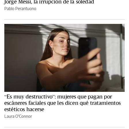
Jorge Messi, la irrupción de la soledad
Pablo Perantuono
“Es muy destructivo”: mujeres que pagan por
escáneres faciales que les dicen qué tratamientos
estéticos hacerse
Laura O'Connor