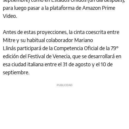
para luego pasar a la plataforma de Amazon Prime
Video.
Antes de estas proyecciones, la cinta coescrita entre
Mitre y su habitual colaborador Mariano
Llinás participará de la Competencia Oficial de la 79°
edición del Festival de Venecia, que se desarrollará en
esa ciudad italiana entre el 31 de agosto y el 10 de
septiembre.