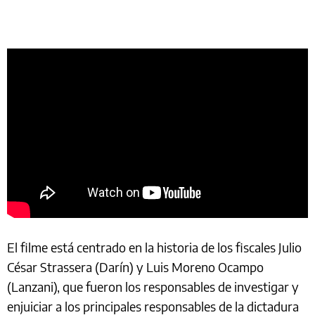
El filme está centrado en la historia de los fiscales Julio
César Strassera (Darín) y Luis Moreno Ocampo
(Lanzani), que fueron los responsables de investigar y
enjuiciar a los principales responsables de la dictadura