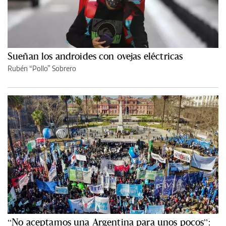
Sueñan los androides con ovejas eléctricas
Rubén “Pollo” Sobrero
“No aceptamos una Argentina para unos pocos”: