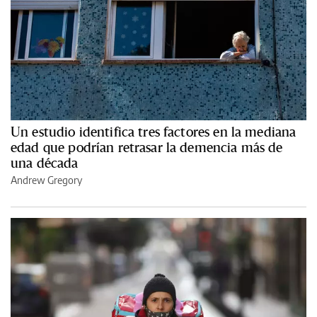
Un estudio identifica tres factores en la mediana
edad que podrían retrasar la demencia más de
una década
Andrew Gregory