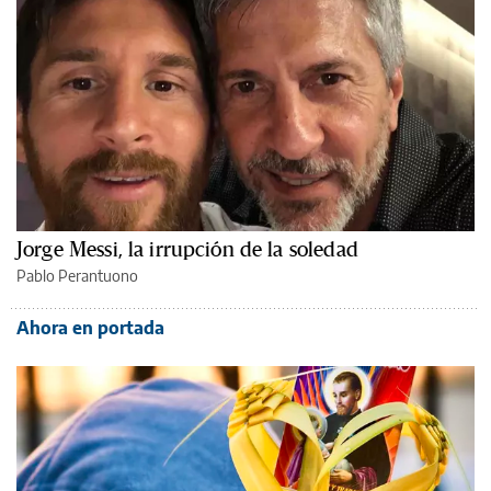
Jorge Messi, la irrupción de la soledad
Pablo Perantuono
Ahora en portada