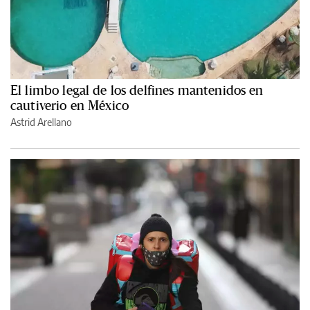
El limbo legal de los delfines mantenidos en
cautiverio en México
Astrid Arellano