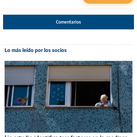
Comentarios
Lo más leído por los socios