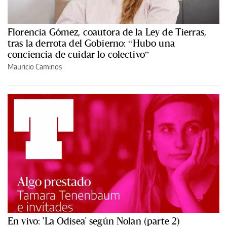
Florencia Gómez, coautora de la Ley de Tierras,
tras la derrota del Gobierno: “Hubo una
conciencia de cuidar lo colectivo”
Mauricio Caminos
En vivo: 'La Odisea' según Nolan (parte 2)