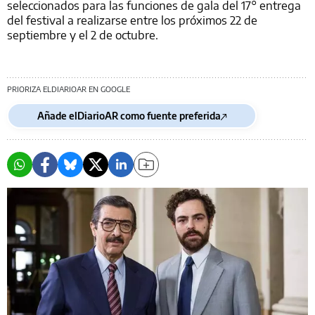
seleccionados para las funciones de gala del 17° entrega
del festival a realizarse entre los próximos 22 de
septiembre y el 2 de octubre.
PRIORIZA ELDIARIOAR EN GOOGLE
Añade elDiarioAR como fuente preferida