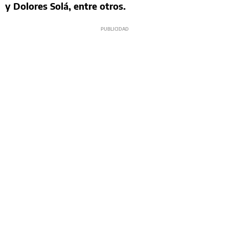
y Dolores Solá, entre otros.