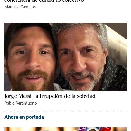
Mauricio Caminos
Jorge Messi, la irrupción de la soledad
Pablo Perantuono
Ahora en portada