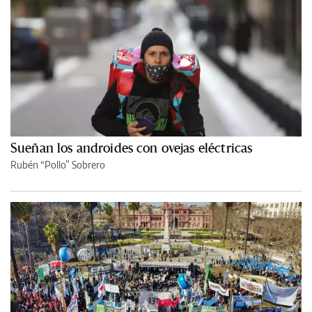
Sueñan los androides con ovejas eléctricas
Rubén “Pollo” Sobrero