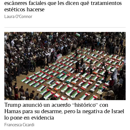
escáneres faciales que les dicen qué tratamientos
estéticos hacerse
Laura O'Connor
Trump anunció un acuerdo “histórico” con
Hamas para su desarme, pero la negativa de Israel
lo pone en evidencia
Francesca Cicardi