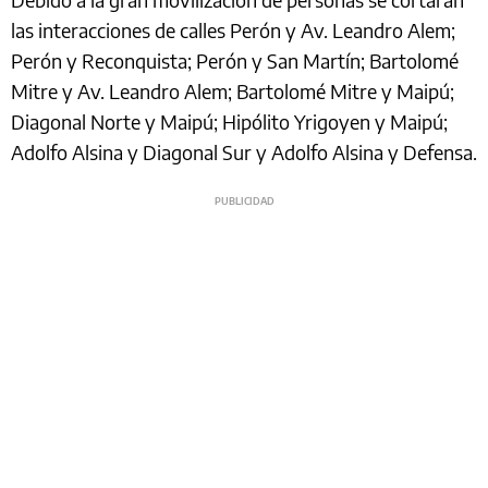
las interacciones de calles Perón y Av. Leandro Alem;
Perón y Reconquista; Perón y San Martín; Bartolomé
Mitre y Av. Leandro Alem; Bartolomé Mitre y Maipú;
Diagonal Norte y Maipú; Hipólito Yrigoyen y Maipú;
Adolfo Alsina y Diagonal Sur y Adolfo Alsina y Defensa.