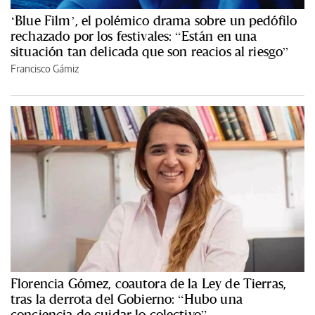
‘Blue Film’, el polémico drama sobre un pedófilo
rechazado por los festivales: “Están en una
situación tan delicada que son reacios al riesgo”
Francisco Gámiz
Florencia Gómez, coautora de la Ley de Tierras,
tras la derrota del Gobierno: “Hubo una
conciencia de cuidar lo colectivo”