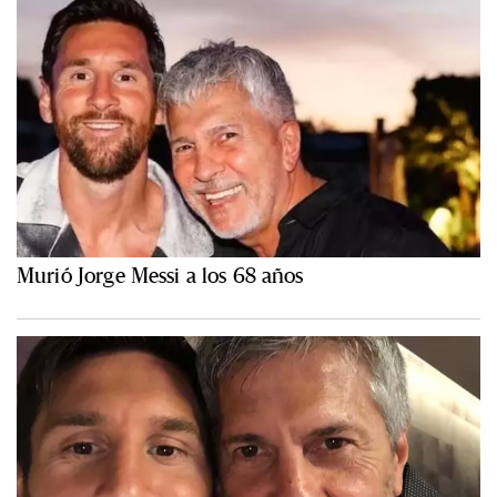
Murió Jorge Messi a los 68 años