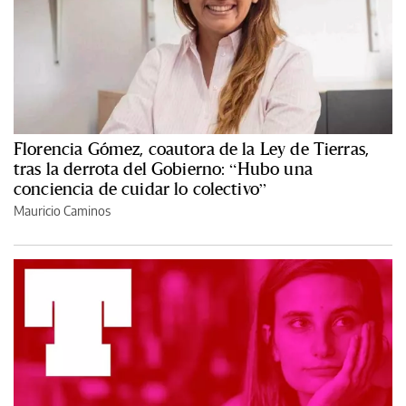
Florencia Gómez, coautora de la Ley de Tierras,
tras la derrota del Gobierno: “Hubo una
conciencia de cuidar lo colectivo”
Mauricio Caminos