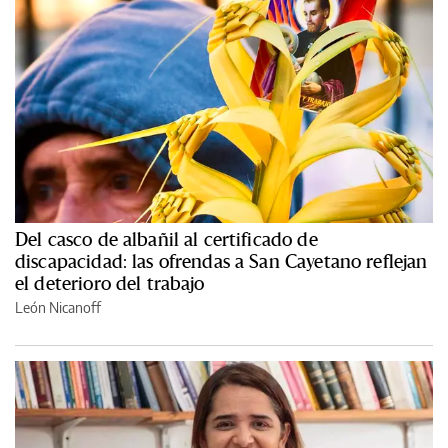
Del casco de albañil al certificado de
discapacidad: las ofrendas a San Cayetano reflejan
el deterioro del trabajo
León Nicanoff