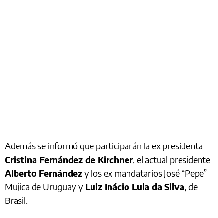
Además se informó que participarán la ex presidenta
Cristina Fernández de Kirchner
, el actual presidente
Alberto Fernández
y los ex mandatarios José “Pepe”
Mujica de Uruguay y
Luiz Inácio Lula da Silva
, de
Brasil.