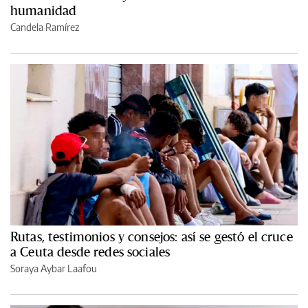
humanidad
Candela Ramírez
Rutas, testimonios y consejos: así se gestó el cruce
a Ceuta desde redes sociales
Soraya Aybar Laafou