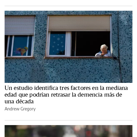
Un estudio identifica tres factores en la mediana
edad que podrían retrasar la demencia más de
una década
Andrew Gregory