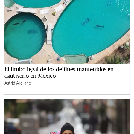
El limbo legal de los delfines mantenidos en
cautiverio en México
Astrid Arellano