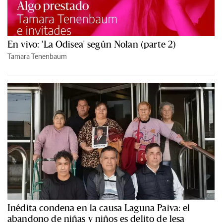
En vivo: 'La Odisea' según Nolan (parte 2)
Tamara Tenenbaum
Inédita condena en la causa Laguna Paiva: el
abandono de niñas y niños es delito de lesa