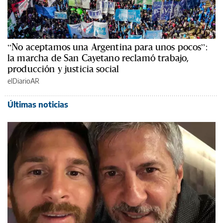
“No aceptamos una Argentina para unos pocos”:
la marcha de San Cayetano reclamó trabajo,
producción y justicia social
elDiarioAR
Últimas noticias