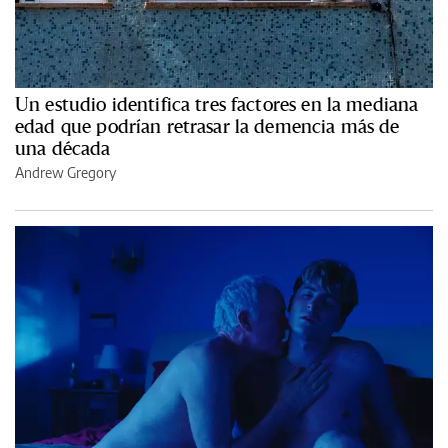
Un estudio identifica tres factores en la mediana
edad que podrían retrasar la demencia más de
una década
Andrew Gregory