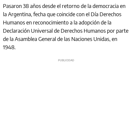
Pasaron 38 años desde el retorno de la democracia en
la Argentina, fecha que coincide con el Día Derechos
Humanos en reconocimiento a la adopción de la
Declaración Universal de Derechos Humanos por parte
de la Asamblea General de las Naciones Unidas, en
1948.