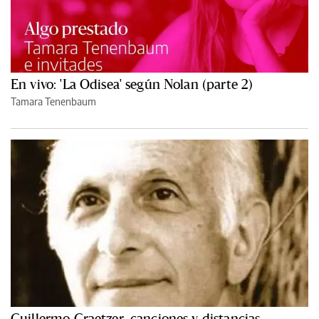
En vivo: 'La Odisea' según Nolan (parte 2)
Tamara Tenenbaum
Guillermo Graetzer, canciones y distancias