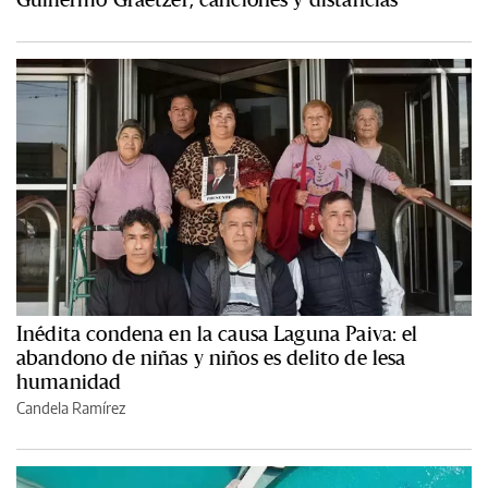
Inédita condena en la causa Laguna Paiva: el
abandono de niñas y niños es delito de lesa
humanidad
Candela Ramírez