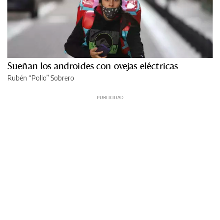
Sueñan los androides con ovejas eléctricas
Rubén “Pollo” Sobrero