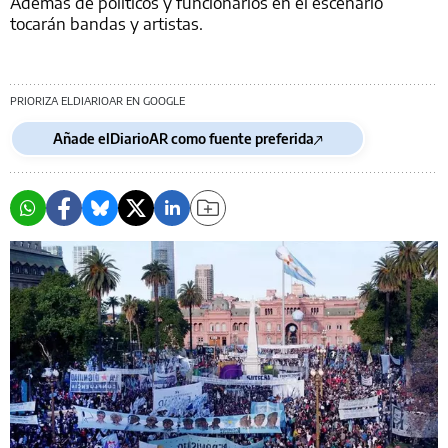
Además de políticos y funcionarios en el escenario
tocarán bandas y artistas.
PRIORIZA ELDIARIOAR EN GOOGLE
Añade elDiarioAR como fuente preferida