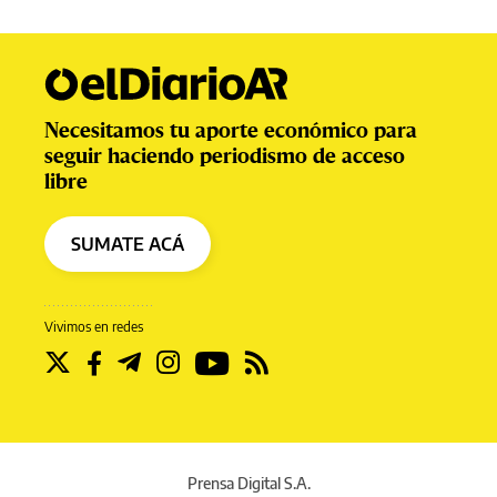
Necesitamos tu aporte económico para
seguir haciendo periodismo de acceso
libre
SUMATE ACÁ
Vivimos en redes
Prensa Digital S.A.