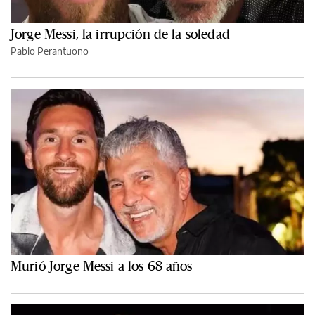
Jorge Messi, la irrupción de la soledad
Pablo Perantuono
Murió Jorge Messi a los 68 años