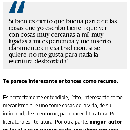
Si bien es cierto que buena parte de las
cosas que yo escribo tienen que ver
con cosas muy cercanas a mí, muy
ligadas a mi experiencia y me inserto
claramente en esa tradición, si se
quiere, no me gusta para nada la
escritura desbordada
Te parece interesante entonces como recurso.
Es perfectamente entendible, lícito, interesante como
mecanismo que uno tome cosas de la vida, de su
intimidad, de su entorno, para hacer literatura. Pero
literatura es literatura. Por otra parte,
ningún autor
es igual a otro porque cada uno viene con una