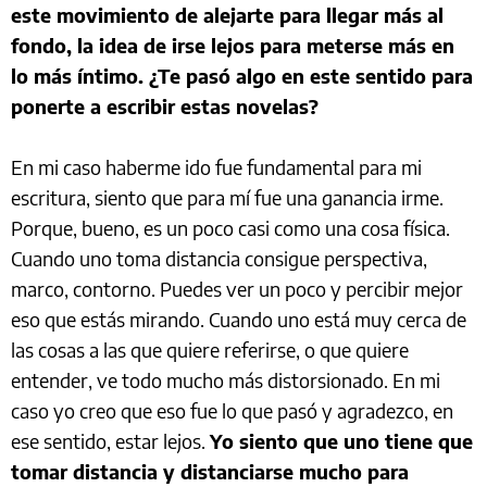
este movimiento de alejarte para llegar más al
fondo, la idea de irse lejos para meterse más en
lo más íntimo. ¿Te pasó algo en este sentido para
ponerte a escribir estas novelas?
En mi caso haberme ido fue fundamental para mi
escritura, siento que para mí fue una ganancia irme.
Porque, bueno, es un poco casi como una cosa física.
Cuando uno toma distancia consigue perspectiva,
marco, contorno. Puedes ver un poco y percibir mejor
eso que estás mirando. Cuando uno está muy cerca de
las cosas a las que quiere referirse, o que quiere
entender, ve todo mucho más distorsionado. En mi
caso yo creo que eso fue lo que pasó y agradezco, en
ese sentido, estar lejos.
Yo siento que uno tiene que
tomar distancia y distanciarse mucho para