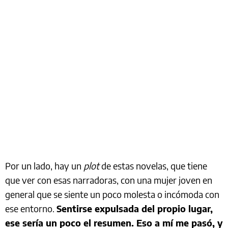
Por un lado, hay un
plot
de estas novelas, que tiene
que ver con esas narradoras, con una mujer joven en
general que se siente un poco molesta o incómoda con
ese entorno.
Sentirse expulsada del propio lugar,
ese sería un poco el resumen. Eso a mí me pasó, y