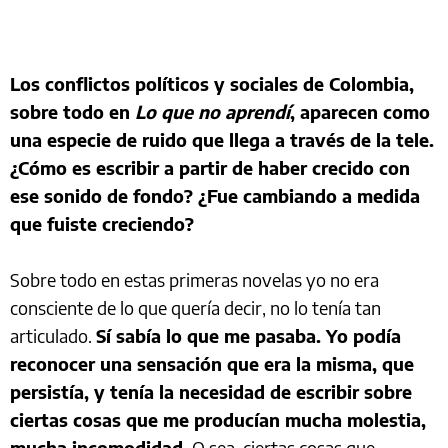
Los conflictos políticos y sociales de Colombia,
sobre todo en
Lo que no aprendí
, aparecen como
una especie de ruido que llega a través de la tele.
¿Cómo es escribir a partir de haber crecido con
ese sonido de fondo? ¿Fue cambiando a medida
que fuiste creciendo?
Sobre todo en estas primeras novelas yo no era
consciente de lo que quería decir, no lo tenía tan
articulado.
Sí sabía lo que me pasaba. Yo podía
reconocer una sensación que era la misma, que
persistía, y tenía la necesidad de escribir sobre
ciertas cosas que me producían mucha molestia,
mucha incomodidad.
O sea, ciertas cosas que