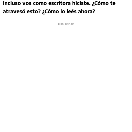
incluso vos como escritora hiciste. ¿Cómo te
atravesó esto? ¿Cómo lo leés ahora?