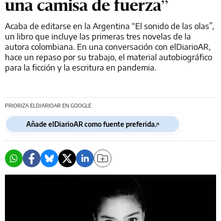
una camisa de fuerza”
Acaba de editarse en la Argentina “El sonido de las olas”,
un libro que incluye las primeras tres novelas de la
autora colombiana. En una conversación con elDiarioAR,
hace un repaso por su trabajo, el material autobiográfico
para la ficción y la escritura en pandemia.
PRIORIZA ELDIARIOAR EN GOOGLE
Añade elDiarioAR como fuente preferida