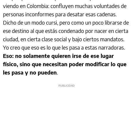
viendo en Colombia: confluyen muchas voluntades de
personas inconformes para desatar esas cadenas.
Dicho de un modo cursi, pero como un poco librarse de
ese destino al que estás condenado por nacer en cierta
ciudad, en cierta clase social y bajo ciertos mandatos.
Yo creo que eso es lo que les pasa a estas narradoras.
Eso: no solamente quieren irse de ese lugar
físico, sino que necesitan poder modificar lo que
les pasa y no pueden
.