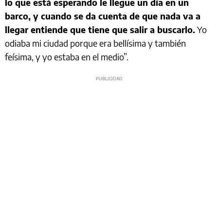
lo que está esperando le llegue un día en un
barco, y cuando se da cuenta de que nada va a
llegar entiende que tiene que salir a buscarlo.
Yo
odiaba mi ciudad porque era bellísima y también
feísima, y yo estaba en el medio”.