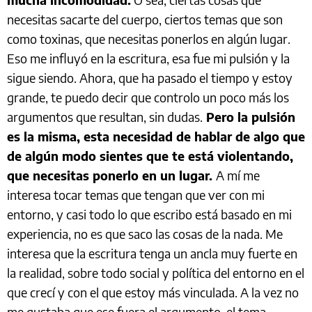
necesitas sacarte del cuerpo, ciertos temas que son
como toxinas, que necesitas ponerlos en algún lugar.
Eso me influyó en la escritura, esa fue mi pulsión y la
sigue siendo. Ahora, que ha pasado el tiempo y estoy
grande, te puedo decir que controlo un poco más los
argumentos que resultan, sin dudas.
Pero la pulsión
es la misma, esta necesidad de hablar de algo que
de algún modo sientes que te está violentando,
que necesitas ponerlo en un lugar.
A mí me
interesa tocar temas que tengan que ver con mi
entorno, y casi todo lo que escribo está basado en mi
experiencia, no es que saco las cosas de la nada. Me
interesa que la escritura tenga un ancla muy fuerte en
la realidad, sobre todo social y política del entorno en el
que crecí y con el que estoy más vinculada. A la vez no
me gustaba que ese fuera el argumento, el tema