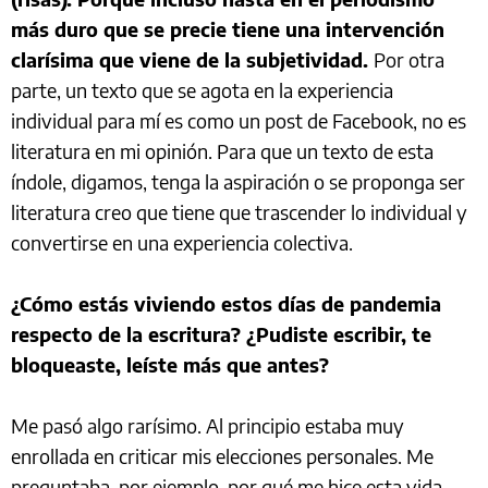
más duro que se precie tiene una intervención
clarísima que viene de la subjetividad.
Por otra
parte, un texto que se agota en la experiencia
individual para mí es como un post de Facebook, no es
literatura en mi opinión. Para que un texto de esta
índole, digamos, tenga la aspiración o se proponga ser
literatura creo que tiene que trascender lo individual y
convertirse en una experiencia colectiva.
¿Cómo estás viviendo estos días de pandemia
respecto de la escritura? ¿Pudiste escribir, te
bloqueaste, leíste más que antes?
Me pasó algo rarísimo. Al principio estaba muy
enrollada en criticar mis elecciones personales. Me
preguntaba, por ejemplo, por qué me hice esta vida