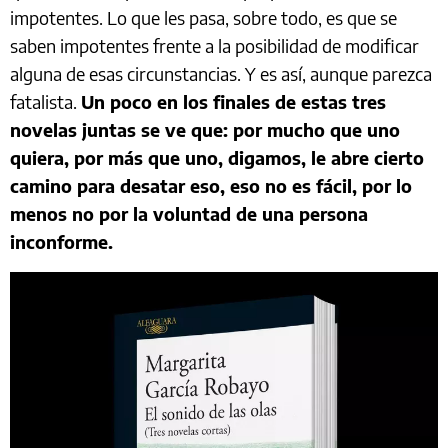
impotentes. Lo que les pasa, sobre todo, es que se
saben impotentes frente a la posibilidad de modificar
alguna de esas circunstancias. Y es así, aunque parezca
fatalista.
Un poco en los finales de estas tres
novelas juntas se ve que: por mucho que uno
quiera, por más que uno, digamos, le abre cierto
camino para desatar eso, eso no es fácil, por lo
menos no por la voluntad de una persona
inconforme.