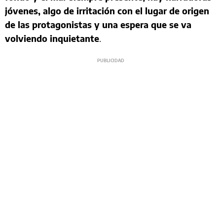
jóvenes, algo de irritación con el lugar de origen
de las protagonistas y una espera que se va
volviendo inquietante
.