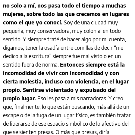
no solo a mí, nos pasa todo el tiempo a muchas
mujeres, sobre todo las que crecemos en lugares
como el que yo conocí.
Soy de una ciudad muy
pequeña, muy conservadora, muy colonial en todo
sentido. Y siempre traté de hacer algo por mi cuenta,
digamos, tener la osadía entre comillas de decir “me
dedico a la escritura” siempre fue mal visto o en un
sentido fuera de norma.
Entonces siempre está la
incomodidad de vivir con incomodidad y con
cierta molestia, incluso con violencia, en el lugar
propio. Sentirse violentado y expulsado del
propio lugar.
Eso les pasa a mis narradoras. Y creo
que, finalmente, lo que están buscando, más allá de un
escape o de la fuga de un lugar físico, es también tratar
de liberarse de ese espacio simbólico de lo afectivo del
que se sienten presas. O más que presas, diría