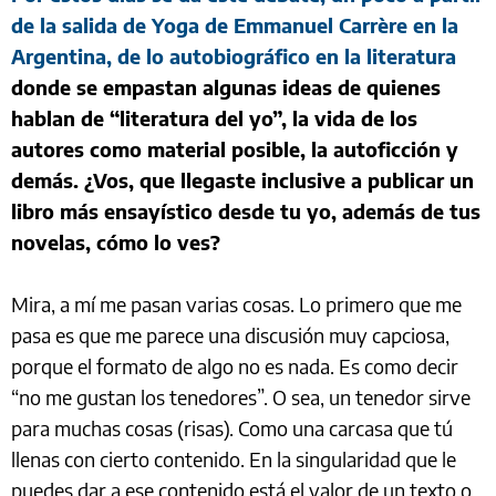
de la salida de Yoga de Emmanuel Carrère en la
Argentina, de lo autobiográfico en la literatura
donde se empastan algunas ideas de quienes
hablan de “literatura del yo”, la vida de los
autores como material posible, la autoficción y
demás. ¿Vos, que llegaste inclusive a publicar un
libro más ensayístico desde tu yo, además de tus
novelas, cómo lo ves?
Mira, a mí me pasan varias cosas. Lo primero que me
pasa es que me parece una discusión muy capciosa,
porque el formato de algo no es nada. Es como decir
“no me gustan los tenedores”. O sea, un tenedor sirve
para muchas cosas (risas). Como una carcasa que tú
llenas con cierto contenido. En la singularidad que le
puedes dar a ese contenido está el valor de un texto o