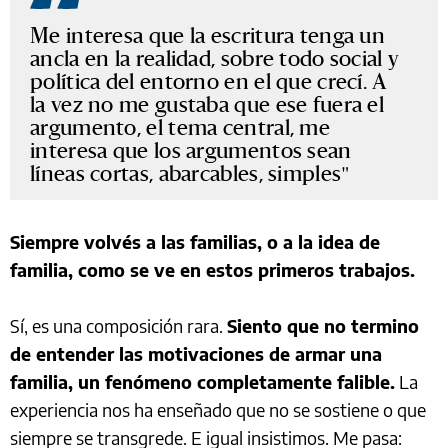
Me interesa que la escritura tenga un
ancla en la realidad, sobre todo social y
política del entorno en el que crecí. A
la vez no me gustaba que ese fuera el
argumento, el tema central, me
interesa que los argumentos sean
líneas cortas, abarcables, simples
Siempre volvés a las familias, o a la idea de
familia, como se ve en estos primeros trabajos.
Sí, es una composición rara.
Siento que no termino
de entender las motivaciones de armar una
familia, un fenómeno completamente falible.
La
experiencia nos ha enseñado que no se sostiene o que
siempre se transgrede. E igual insistimos. Me pasa: