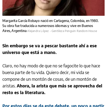
Margarita García Robayo nació en Cartagena, Colombia, en 1980.
Su obra fue traducida a numerosos idiomas y vive en Buenos
Aires, Argentina
Alejandra López - Gentileza Penguin Random House
Sin embargo se va a pescar bastante ahí a ese
universo que está a mano.
Claro, no hay modo de que no se fagocite lo que hace
buena parte de tu vida. Quiero decir, mi vida se
compone de un montón de cosas, de un montón de
aristas.
Ahora, la arista que más se aprovecha del
resto es la literatura.
Por estos días se da este debate, un poco a partir