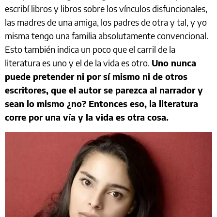
escribí libros y libros sobre los vínculos disfuncionales,
las madres de una amiga, los padres de otra y tal, y yo
misma tengo una familia absolutamente convencional.
Esto también indica un poco que el carril de la
literatura es uno y el de la vida es otro.
Uno nunca
puede pretender ni por sí mismo ni de otros
escritores, que el autor se parezca al narrador y
sean lo mismo ¿no? Entonces eso, la literatura
corre por una vía y la vida es otra cosa.