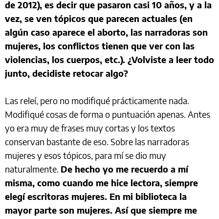
de 2012), es decir que pasaron casi 10 años, y a la
vez, se ven tópicos que parecen actuales (en
algún caso aparece el aborto, las narradoras son
mujeres, los conflictos tienen que ver con las
violencias, los cuerpos, etc.). ¿Volviste a leer todo
junto, decidiste retocar algo?
Las releí, pero no modifiqué prácticamente nada.
Modifiqué cosas de forma o puntuación apenas. Antes
yo era muy de frases muy cortas y los textos
conservan bastante de eso. Sobre las narradoras
mujeres y esos tópicos, para mí se dio muy
naturalmente.
De hecho yo me recuerdo a mí
misma, como cuando me hice lectora, siempre
elegí escritoras mujeres. En mi biblioteca la
mayor parte son mujeres. Así que siempre me