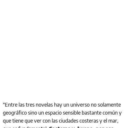
“Entre las tres novelas hay un universo no solamente
geográfico sino un espacio sensible bastante común y
que tiene que ver con las ciudades costeras y el mar,