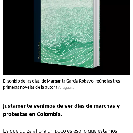
El sonido de las olas, de Margarita García Robayo, reúne las tres
primeras novelas de la autora
Alfaguara
Justamente venimos de ver días de marchas y
protestas en Colombia.
Es que quizá ahora un poco es eso lo que estamos