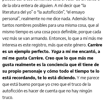
de la obra entera de alguien. A mí decir que “la
literatura del yo” o “la autoficción”, “el ensayo
personal”, realmente no me dice nada. Además hay
tantos nombres posibles para una misma cosa, que al
mismo tiempo es una cosa poco definible, porque cada
vez más se van armando. Entonces, lo que a mí más me
interesa es este registro, más que este género.
Carrère
es un ejemplo perfecto.
Yoga
a mí me encantó, a
mí me gusta Carrère. Creo que lo que más me
gusta realmente es la conciencia que él tiene de
su propio personaje y cómo todo el tiempo te lo
está recordando, te lo está diciendo.
Y me parece
que está bueno porque yo creo que el truco de la
autoficción es hacer de cuenta que no hay ningún
truco.