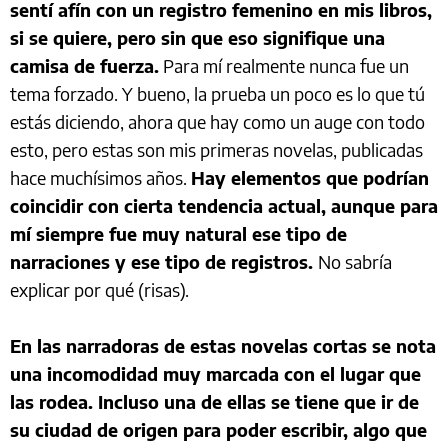
sentí afín con un registro femenino en mis libros,
si se quiere, pero sin que eso signifique una
camisa de fuerza.
Para mí realmente nunca fue un
tema forzado. Y bueno, la prueba un poco es lo que tú
estás diciendo, ahora que hay como un auge con todo
esto, pero estas son mis primeras novelas, publicadas
hace muchísimos años.
Hay elementos que podrían
coincidir con cierta tendencia actual, aunque para
mí siempre fue muy natural ese tipo de
narraciones y ese tipo de registros.
No sabría
explicar por qué (risas).
En las narradoras de estas novelas cortas se nota
una incomodidad muy marcada con el lugar que
las rodea. Incluso una de ellas se tiene que ir de
su ciudad de origen para poder escribir, algo que