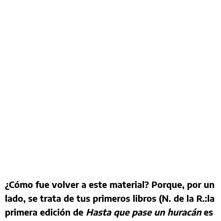
¿Cómo fue volver a este material? Porque, por un
lado, se trata de tus primeros libros (N. de la R.:la
primera edición de
Hasta que pase un huracán
es