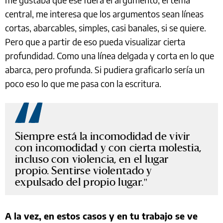
central, me interesa que los argumentos sean líneas
cortas, abarcables, simples, casi banales, si se quiere.
Pero que a partir de eso pueda visualizar cierta
profundidad. Como una línea delgada y corta en lo que
abarca, pero profunda. Si pudiera graficarlo sería un
poco eso lo que me pasa con la escritura.
Siempre está la incomodidad de vivir
con incomodidad y con cierta molestia,
incluso con violencia, en el lugar
propio. Sentirse violentado y
expulsado del propio lugar.
A la vez, en estos casos y en tu trabajo se ve