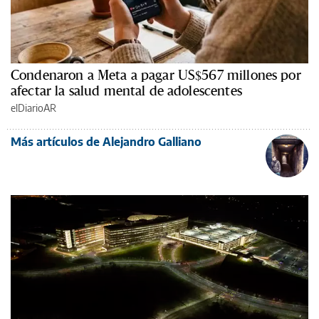
Condenaron a Meta a pagar US$567 millones por
afectar la salud mental de adolescentes
elDiarioAR
Más artículos de Alejandro Galliano