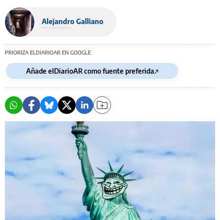
Alejandro Galliano
PRIORIZA ELDIARIOAR EN GOOGLE
Añade elDiarioAR como fuente preferida