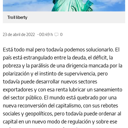
Troll liberty
23 de abril de 2022
00:49 h
0
Está todo mal pero todavía podemos solucionarlo. El
país está estrangulado entre la deuda, el déficit, la
pobreza y la parálisis de una dirigencia mancada por la
polarización y el instinto de supervivencia, pero
todavía puede desarrollar nuevos sectores
exportadores y con esa renta lubricar un saneamiento
del sector público. El mundo está quebrado por una
nueva reconversión del capitalismo, con sus rebotes
sociales y geopolíticos, pero todavía puede ordenar al
capital en un nuevo modo de regulación y sobre ese