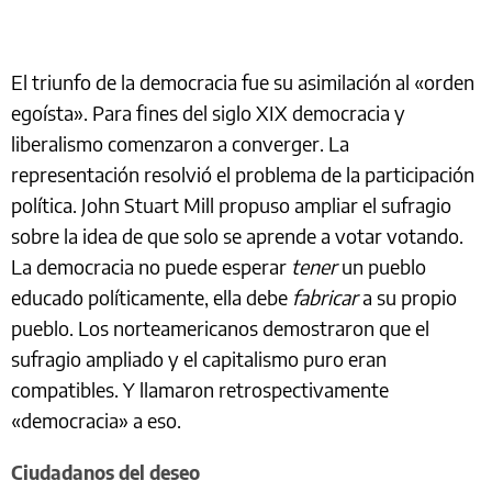
El triunfo de la democracia fue su asimilación al «orden
egoísta». Para fines del siglo XIX democracia y
liberalismo comenzaron a converger. La
representación resolvió el problema de la participación
política. John Stuart Mill propuso ampliar el sufragio
sobre la idea de que solo se aprende a votar votando.
La democracia no puede esperar
tener
un pueblo
educado políticamente, ella debe
fabricar
a su propio
pueblo. Los norteamericanos demostraron que el
sufragio ampliado y el capitalismo puro eran
compatibles. Y llamaron retrospectivamente
«democracia» a eso.
Ciudadanos del deseo