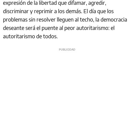
expresión de la libertad que difamar, agredir,
discriminar y reprimir a los demás. El día que los
problemas sin resolver lleguen al techo, la democracia
deseante será el puente al peor autoritarismo: el
autoritarismo de todos.