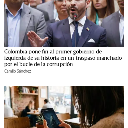
Colombia pone fin al primer gobierno de
izquierda de su historia en un traspaso manchado
por el bucle de la corrupción
Camilo Sánchez