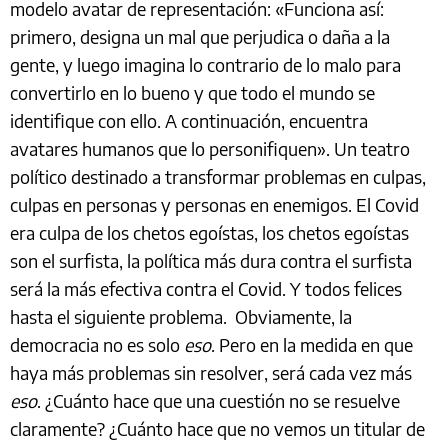
modelo avatar de representación: «Funciona así:
primero, designa un mal que perjudica o daña a la
gente, y luego imagina lo contrario de lo malo para
convertirlo en lo bueno y que todo el mundo se
identifique con ello. A continuación, encuentra
avatares humanos que lo personifiquen». Un teatro
político destinado a transformar problemas en culpas,
culpas en personas y personas en enemigos. El Covid
era culpa de los chetos egoístas, los chetos egoístas
son el surfista, la política más dura contra el surfista
será la más efectiva contra el Covid. Y todos felices
hasta el siguiente problema. Obviamente, la
democracia no es solo
eso
. Pero en la medida en que
haya más problemas sin resolver, será cada vez más
eso
. ¿Cuánto hace que una cuestión no se resuelve
claramente? ¿Cuánto hace que no vemos un titular de