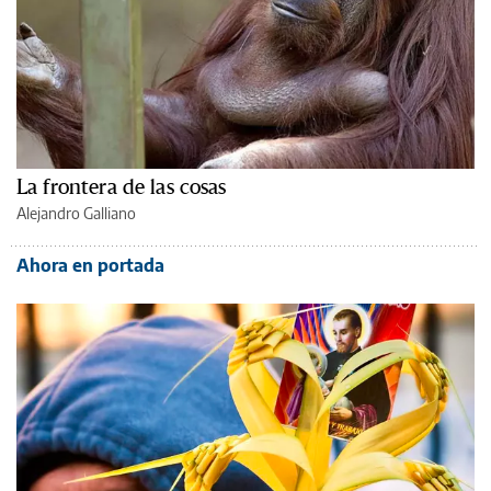
La frontera de las cosas
Alejandro Galliano
Ahora en portada