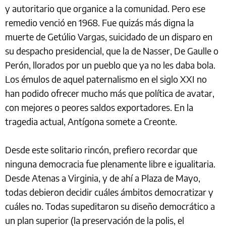
y autoritario que organice a la comunidad. Pero ese
remedio venció en 1968. Fue quizás más digna la
muerte de Getúlio Vargas, suicidado de un disparo en
su despacho presidencial, que la de Nasser, De Gaulle o
Perón, llorados por un pueblo que ya no les daba bola.
Los émulos de aquel paternalismo en el siglo XXI no
han podido ofrecer mucho más que política de avatar,
con mejores o peores saldos exportadores. En la
tragedia actual, Antígona somete a Creonte.
Desde este solitario rincón, prefiero recordar que
ninguna democracia fue plenamente libre e igualitaria.
Desde Atenas a Virginia, y de ahí a Plaza de Mayo,
todas debieron decidir cuáles ámbitos democratizar y
cuáles no. Todas supeditaron su diseño democrático a
un plan superior (la preservación de la polis, el