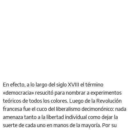
En efecto, a lo largo del siglo XVIII el término
«democracia» resucitó para nombrar a experimentos
teóricos de todos los colores. Luego de la Revolución
francesa fue el cuco del liberalismo decimonónico: nada
amenaza tanto a la libertad individual como dejar la
suerte de cada uno en manos de la mayoría. Por su