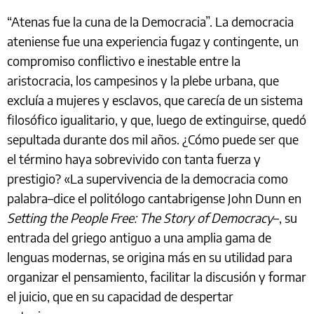
“Atenas fue la cuna de la Democracia”. La democracia
ateniense fue una experiencia fugaz y contingente, un
compromiso conflictivo e inestable entre la
aristocracia, los campesinos y la plebe urbana, que
excluía a mujeres y esclavos, que carecía de un sistema
filosófico igualitario, y que, luego de extinguirse, quedó
sepultada durante dos mil años. ¿Cómo puede ser que
el término haya sobrevivido con tanta fuerza y
prestigio? «La supervivencia de la democracia como
palabra–dice el politólogo cantabrigense John Dunn en
Setting the People Free: The Story of Democracy
–, su
entrada del griego antiguo a una amplia gama de
lenguas modernas, se origina más en su utilidad para
organizar el pensamiento, facilitar la discusión y formar
el juicio, que en su capacidad de despertar