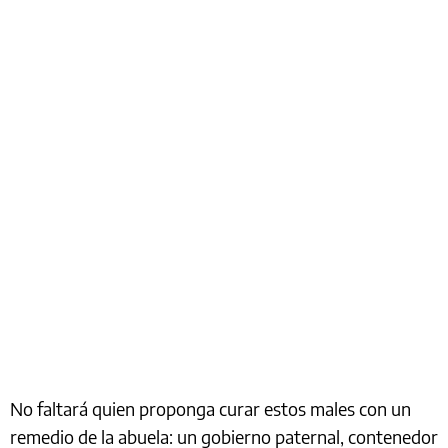
No faltará quien proponga curar estos males con un
remedio de la abuela: un gobierno paternal, contenedor