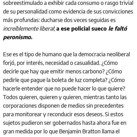
sobreestimulado a exhibir cada consumo o rasgo trivial
de su personalidad como evidencia de sus convicciones
más profundas: ducharse dos veces seguidas es
increíblemente liberal
;
a ese policial sueco
le faltó
peronismo
.
Ese es el tipo de humano que la democracia neoliberal
forjó, por interés, necesidad o casualidad. ¿Cómo
decirle que hay que emitir menos carbono? ¿Cómo
pedirle que pague la boleta de luz completa? ¿Cómo
hacerle entender que no puede hacer lo que quiere?
Todos quieren, quieren y quieren, mientras tanto las
corporaciones disponen de medios sin precedentes
para monitorear y reconducir esos deseos. Si estos
sujetos pudieron ser gobernados hasta ahora fue en
gran medida por lo que Benjamin Bratton llama el