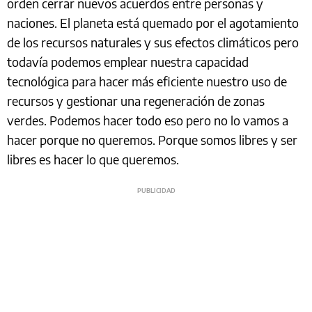
orden cerrar nuevos acuerdos entre personas y
naciones. El planeta está quemado por el agotamiento
de los recursos naturales y sus efectos climáticos pero
todavía podemos emplear nuestra capacidad
tecnológica para hacer más eficiente nuestro uso de
recursos y gestionar una regeneración de zonas
verdes. Podemos hacer todo eso pero no lo vamos a
hacer porque no queremos. Porque somos libres y ser
libres es hacer lo que queremos.