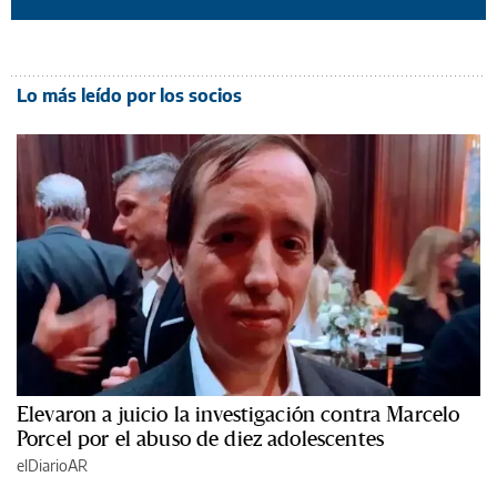
Lo más leído por los socios
Elevaron a juicio la investigación contra Marcelo
Porcel por el abuso de diez adolescentes
elDiarioAR