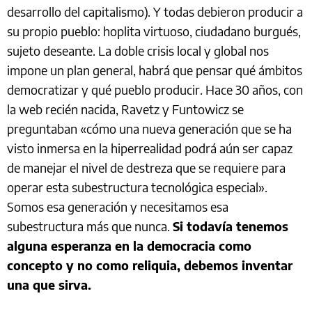
desarrollo del capitalismo). Y todas debieron producir a
su propio pueblo: hoplita virtuoso, ciudadano burgués,
sujeto deseante. La doble crisis local y global nos
impone un plan general, habrá que pensar qué ámbitos
democratizar y qué pueblo producir. Hace 30 años, con
la web recién nacida, Ravetz y Funtowicz se
preguntaban «cómo una nueva generación que se ha
visto inmersa en la hiperrealidad podrá aún ser capaz
de manejar el nivel de destreza que se requiere para
operar esta subestructura tecnológica especial».
Somos esa generación y necesitamos esa
subestructura más que nunca.
Si todavía tenemos
alguna esperanza en la democracia como
concepto y no como reliquia, debemos inventar
una que sirva.