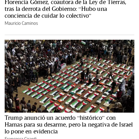
Florencia Gómez, coautora de la Ley de Tierras,
tras la derrota del Gobierno: “Hubo una
conciencia de cuidar lo colectivo”
Mauricio Caminos
Trump anunció un acuerdo “histórico” con
Hamas para su desarme, pero la negativa de Israel
lo pone en evidencia
Francesca Cicardi