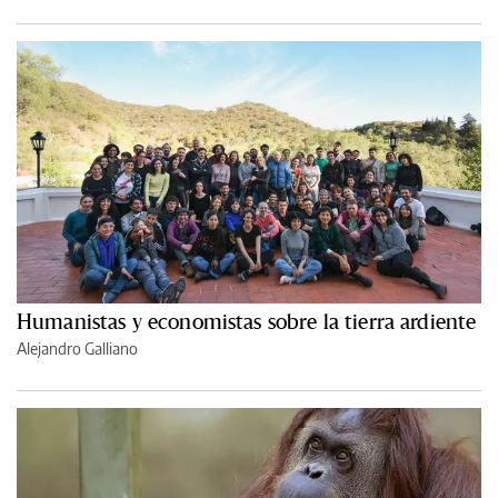
Humanistas y economistas sobre la tierra ardiente
Alejandro Galliano