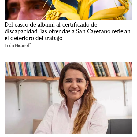
Del casco de albañil al certificado de
discapacidad: las ofrendas a San Cayetano reflejan
el deterioro del trabajo
León Nicanoff