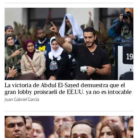
La victoria de Abdul El-Sayed demuestra que el
gran lobby proisraelí de EE.UU. ya no es intocable
Juan Gabriel García