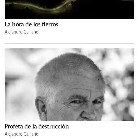
La hora de los fierros
Alejandro Galliano
Profeta de la destrucción
Alejandro Galliano