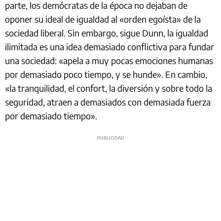
parte, los demócratas de la época no dejaban de
oponer su ideal de igualdad al «orden egoísta» de la
sociedad liberal. Sin embargo, sigue Dunn, la igualdad
ilimitada es una idea demasiado conflictiva para fundar
una sociedad: «apela a muy pocas emociones humanas
por demasiado poco tiempo, y se hunde». En cambio,
«la tranquilidad, el confort, la diversión y sobre todo la
seguridad, atraen a demasiados con demasiada fuerza
por demasiado tiempo».