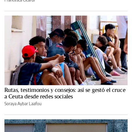
Rutas, testimonios y consejos: así se gestó el cruce
a Ceuta desde redes sociales
Soraya Aybar Laafou