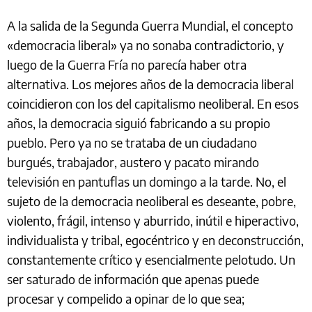
A la salida de la Segunda Guerra Mundial, el concepto
«democracia liberal» ya no sonaba contradictorio, y
luego de la Guerra Fría no parecía haber otra
alternativa. Los mejores años de la democracia liberal
coincidieron con los del capitalismo neoliberal. En esos
años, la democracia siguió fabricando a su propio
pueblo. Pero ya no se trataba de un ciudadano
burgués, trabajador, austero y pacato mirando
televisión en pantuflas un domingo a la tarde. No, el
sujeto de la democracia neoliberal es deseante, pobre,
violento, frágil, intenso y aburrido, inútil e hiperactivo,
individualista y tribal, egocéntrico y en deconstrucción,
constantemente crítico y esencialmente pelotudo. Un
ser saturado de información que apenas puede
procesar y compelido a opinar de lo que sea;