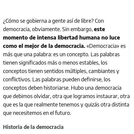
¿Cómo se gobierna a gente así de libre? Con
democracia, obviamente. Sin embargo,
este
momento de intensa libertad humana no luce
como el mejor de la democracia.
«Democracia» es
más que una palabra: es un concepto. Las palabras
tienen significados más o menos estables, los
conceptos tienen sentidos múltiples, cambiantes y
conflictivos. Las palabras pueden definirse, los
conceptos deben historiarse. Hubo una democracia
que debimos olvidar, otra que logramos instaurar, otra
que es la que realmente tenemos y quizás otra distinta
que necesitemos en el futuro.
Historia de la democracia