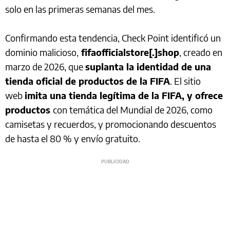
solo en las primeras semanas del mes.
Confirmando esta tendencia, Check Point identificó un
dominio malicioso,
fifaofficialstore[.]shop
, creado en
marzo de 2026, que
suplanta la identidad de una
tienda oficial de productos de la FIFA
. El sitio
web
imita una tienda legítima de la FIFA, y ofrece
productos
con temática del Mundial de 2026, como
camisetas y recuerdos, y promocionando descuentos
de hasta el 80 % y envío gratuito.