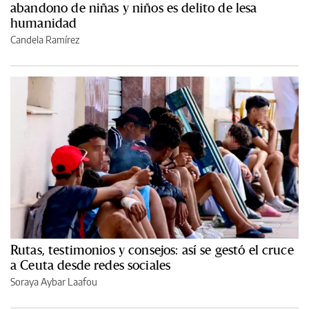
abandono de niñas y niños es delito de lesa
humanidad
Candela Ramírez
Rutas, testimonios y consejos: así se gestó el cruce
a Ceuta desde redes sociales
Soraya Aybar Laafou