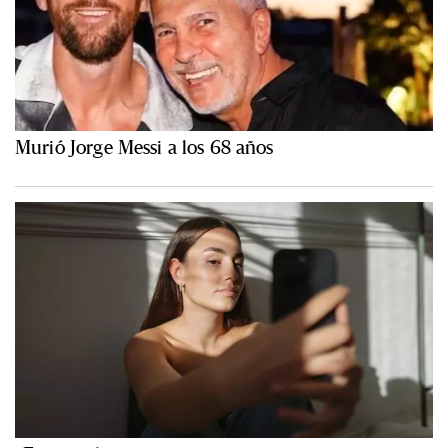
Murió Jorge Messi a los 68 años