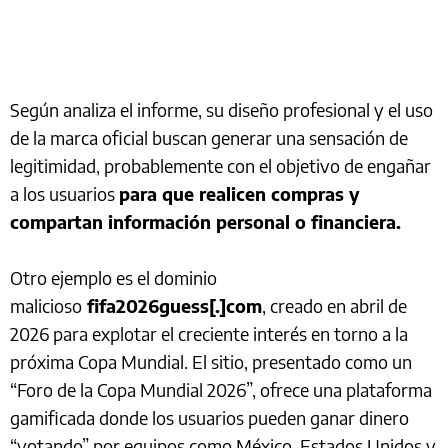
Según analiza el informe, su diseño profesional y el uso
de la marca oficial buscan generar una sensación de
legitimidad, probablemente con el objetivo de engañar
a los usuarios
para que realicen compras y
compartan información personal o financiera.
Otro ejemplo es el dominio
malicioso
fifa2026guess[.]com
, creado en abril de
2026 para explotar el creciente interés en torno a la
próxima Copa Mundial. El sitio, presentado como un
“Foro de la Copa Mundial 2026”, ofrece una plataforma
gamificada donde los usuarios pueden ganar dinero
“votando” por equipos como México, Estados Unidos y