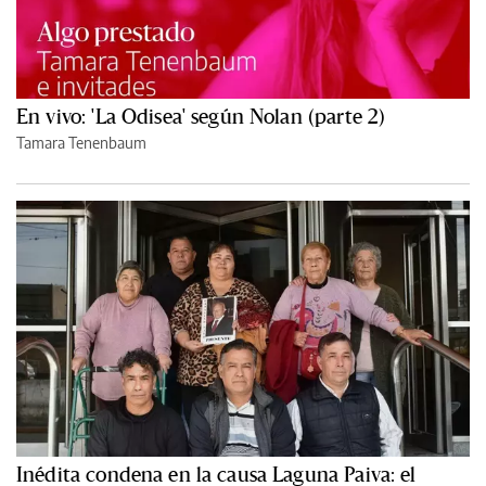
En vivo: 'La Odisea' según Nolan (parte 2)
Tamara Tenenbaum
Inédita condena en la causa Laguna Paiva: el