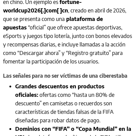
en chino. Un ejemplo es
fortune-
worldcup2026[.]com[ ]cn
, creado en abril de 2026,
que se presenta como una
plataforma de
apuestas
“oficial” que ofrece apuestas deportivas,
eSports y juegos tipo lotería, junto con bonos elevados
y recompensas diarias, e incluye llamadas a la acción
como “Descargar ahora” y “Registro gratuito” para
fomentar la participación de los usuarios.
Las señales para no ser víctimas de una ciberestaba
Grandes descuentos en productos
oficiales:
ofertas como “hasta un 80% de
descuento” en camisetas o recuerdos son
características de tiendas falsas de la FIFA
diseñadas para robar datos de pago.
Dominios con “FIFA” o “Copa Mundial” en la