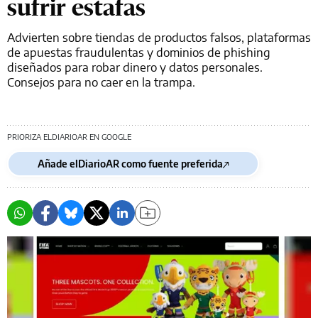
sufrir estafas
Advierten sobre tiendas de productos falsos, plataformas
de apuestas fraudulentas y dominios de phishing
diseñados para robar dinero y datos personales.
Consejos para no caer en la trampa.
PRIORIZA ELDIARIOAR EN GOOGLE
Añade elDiarioAR como fuente preferida