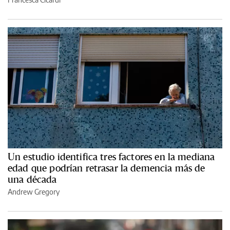
Un estudio identifica tres factores en la mediana
edad que podrían retrasar la demencia más de
una década
Andrew Gregory