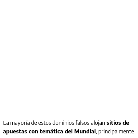
La mayoría de estos dominios falsos
alojan
sitios de
apuestas con temática del Mundial
, principalmente