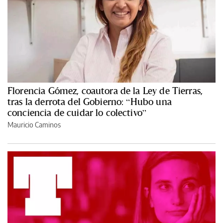
Florencia Gómez, coautora de la Ley de Tierras,
tras la derrota del Gobierno: “Hubo una
conciencia de cuidar lo colectivo”
Mauricio Caminos