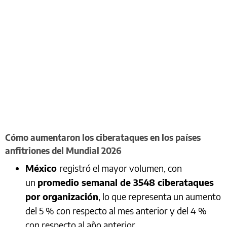
Cómo aumentaron los ciberataques en los países
anfitriones del Mundial 2026
México
registró el mayor volumen, con
un
promedio semanal de 3548 ciberataques
por organización
, lo que representa un aumento
del 5 % con respecto al mes anterior y del 4 %
con respecto al año anterior.