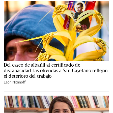
Del casco de albañil al certificado de
discapacidad: las ofrendas a San Cayetano reflejan
el deterioro del trabajo
León Nicanoff