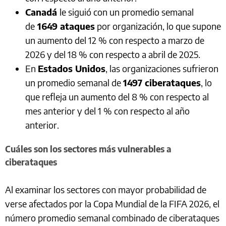
Canadá
le siguió con un promedio semanal
de
1649 ataques
por organización, lo que supone
un aumento del 12 % con respecto a marzo de
2026 y del 18 % con respecto a abril de 2025.
En
Estados Unidos
, las organizaciones sufrieron
un promedio semanal de
1497 ciberataques
, lo
que refleja un aumento del 8 % con respecto al
mes anterior y del 1 % con respecto al año
anterior.
Cuáles son los sectores más vulnerables a
ciberataques
Al examinar los sectores con mayor probabilidad de
verse afectados por la Copa Mundial de la FIFA 2026, el
número promedio semanal combinado de ciberataques