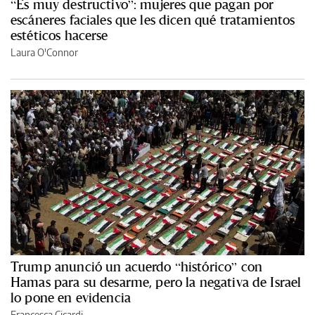
“Es muy destructivo”: mujeres que pagan por
escáneres faciales que les dicen qué tratamientos
estéticos hacerse
Laura O'Connor
Trump anunció un acuerdo “histórico” con
Hamas para su desarme, pero la negativa de Israel
lo pone en evidencia
Francesca Cicardi