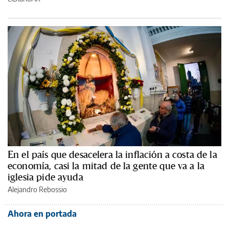
En el país que desacelera la inflación a costa de la
economía, casi la mitad de la gente que va a la
iglesia pide ayuda
Alejandro Rebossio
Ahora en portada