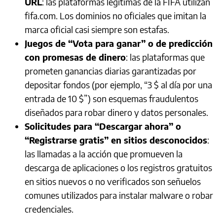
URL
: las plataformas legítimas de la FIFA utilizan
fifa.com. Los dominios no oficiales que imitan la
marca oficial casi siempre son estafas.
Juegos de “Vota para ganar” o de predicción
con promesas de dinero
: las plataformas que
prometen ganancias diarias garantizadas por
depositar fondos (por ejemplo, “3 $ al día por una
entrada de 10 $”) son esquemas fraudulentos
diseñados para robar dinero y datos personales.
Solicitudes para “Descargar ahora” o
“Registrarse gratis” en sitios desconocidos
:
las llamadas a la acción que promueven la
descarga de aplicaciones o los registros gratuitos
en sitios nuevos o no verificados son señuelos
comunes utilizados para instalar malware o robar
credenciales.