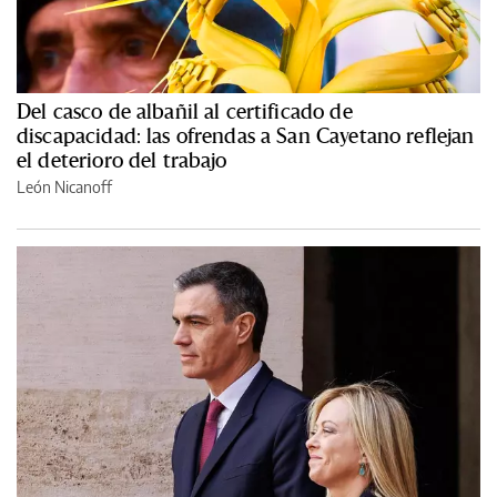
Del casco de albañil al certificado de
discapacidad: las ofrendas a San Cayetano reflejan
el deterioro del trabajo
León Nicanoff