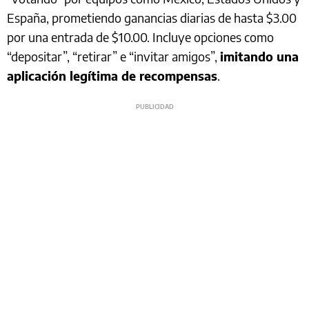
España, prometiendo ganancias diarias de hasta $3.00
por una entrada de $10.00. Incluye opciones como
“depositar”, “retirar” e “invitar amigos”,
imitando una
aplicación legítima de recompensas
.