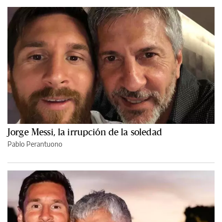
Jorge Messi, la irrupción de la soledad
Pablo Perantuono