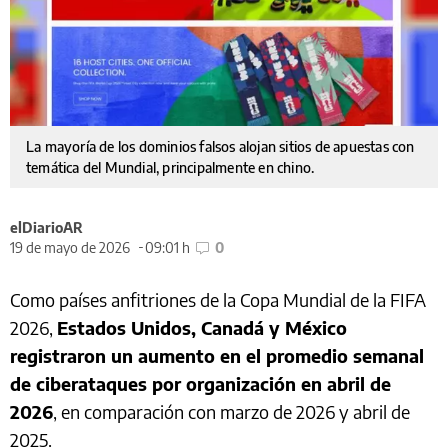
La mayoría de los dominios falsos alojan sitios de apuestas con
temática del Mundial, principalmente en chino.
elDiarioAR
19 de mayo de 2026
09:01 h
0
Como países anfitriones de la Copa Mundial de la FIFA
2026,
Estados Unidos, Canadá y México
registraron un aumento en el promedio semanal
de ciberataques por organización en abril de
2026
, en comparación con marzo de 2026 y abril de
2025.