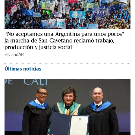
“No aceptamos una Argentina para unos pocos”:
la marcha de San Cayetano reclamó trabajo,
producción y justicia social
elDiarioAR
Últimas noticias