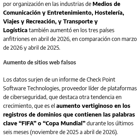
por organización en las industrias de
Medios de
Comunicación y Entretenimiento, Hostelería,
Viajes y Recreación, y Transporte y
Logística
también aumentó en los tres países
anfitriones en abril de 2026, en comparación con marzo
de 2026 y abril de 2025.
Aumento de sitios web falsos
Los datos surjen de un informe de Check Point
Software Technologies, proveedor líder de plataformas
de ciberseguridad, que destaca otra tendencia en
crecimiento, que es el
aumento vertiginoso en los
registros de dominios que contienen las palabras
clave “FIFA” o “Copa Mundial”
durante los últimos
seis meses (noviembre de 2025 a abril de 2026).