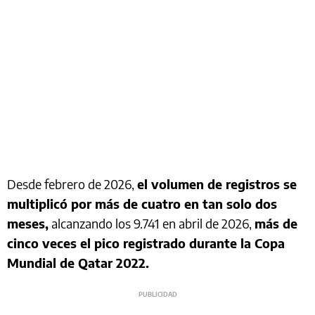
Desde febrero de 2026,
el volumen de registros se
multiplicó por más de cuatro en tan solo dos
meses,
alcanzando los 9.741 en abril de 2026,
más de
cinco veces el pico registrado durante la Copa
Mundial de Qatar 2022.