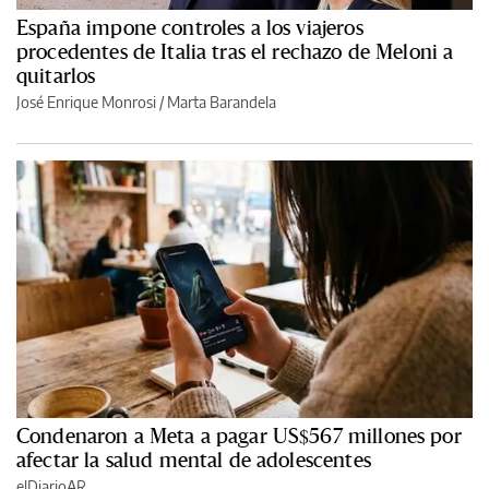
España impone controles a los viajeros
procedentes de Italia tras el rechazo de Meloni a
quitarlos
José Enrique Monrosi / Marta Barandela
Condenaron a Meta a pagar US$567 millones por
afectar la salud mental de adolescentes
elDiarioAR