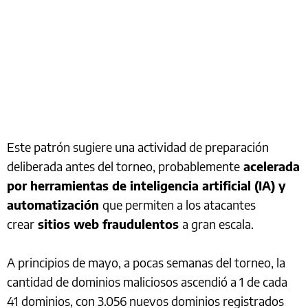
Este patrón sugiere una actividad de preparación
deliberada antes del torneo, probablemente
acelerada
por herramientas de inteligencia artificial (IA) y
automatización
que permiten a los atacantes
crear
sitios web fraudulentos
a gran escala.
A principios de mayo, a pocas semanas del torneo, la
cantidad de dominios maliciosos ascendió a 1 de cada
41 dominios, con 3.056 nuevos dominios registrados