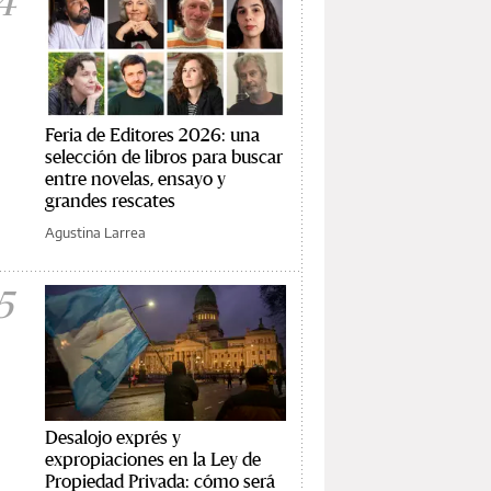
4
Feria de Editores 2026: una
selección de libros para buscar
entre novelas, ensayo y
grandes rescates
Agustina Larrea
5
Desalojo exprés y
expropiaciones en la Ley de
Propiedad Privada: cómo será