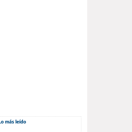
Lo más leído