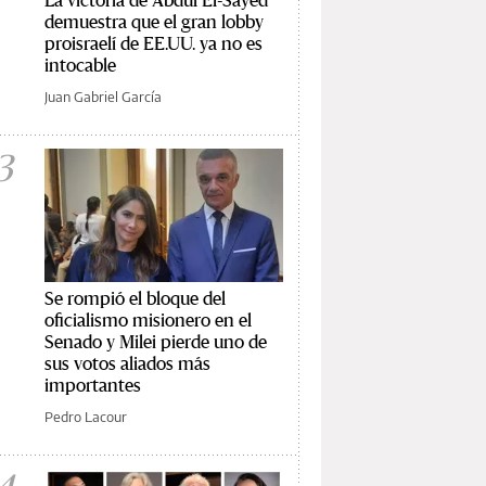
demuestra que el gran lobby
proisraelí de EE.UU. ya no es
intocable
Juan Gabriel García
3
Se rompió el bloque del
oficialismo misionero en el
Senado y Milei pierde uno de
sus votos aliados más
importantes
Pedro Lacour