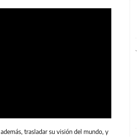
 además, trasladar su visión del mundo, y