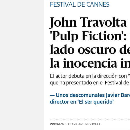
FESTIVAL DE CANNES
John Travolta 
'Pulp Fiction
lado oscuro de
la inocencia in
El actor debuta en la dirección con 
que ha presentado en el Festival de
— Unos descomunales Javier Bar
director en ‘El ser querido’
PRIORIZA ELDIARIOAR EN GOOGLE