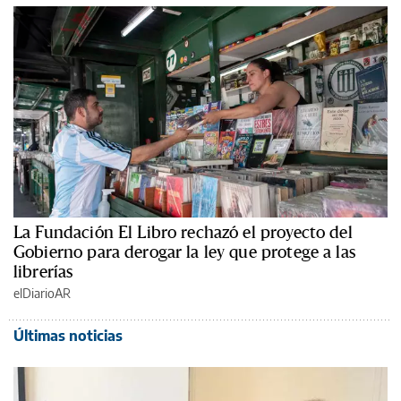
La Fundación El Libro rechazó el proyecto del
Gobierno para derogar la ley que protege a las
librerías
elDiarioAR
Últimas noticias