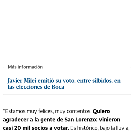
Javier Milei emitió su voto, entre silbidos, en
las elecciones de Boca
“Estamos muy felices, muy contentos.
Quiero
agradecer a la gente de San Lorenzo: vinieron
casi 20 mil socios a votar.
Es histórico, bajo la lluvia,