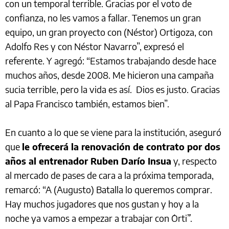
con un temporal terrible. Gracias por el voto de
confianza, no les vamos a fallar. Tenemos un gran
equipo, un gran proyecto con (Néstor) Ortigoza, con
Adolfo Res y con Néstor Navarro”, expresó el
referente. Y agregó: “Estamos trabajando desde hace
muchos años, desde 2008. Me hicieron una campaña
sucia terrible, pero la vida es así. Dios es justo. Gracias
al Papa Francisco también, estamos bien”.
En cuanto a lo que se viene para la institución, aseguró
que
le ofrecerá la renovación de contrato por dos
años al entrenador Ruben Darío Insua
y, respecto
al mercado de pases de cara a la próxima temporada,
remarcó: “A (Augusto) Batalla lo queremos comprar.
Hay muchos jugadores que nos gustan y hoy a la
noche ya vamos a empezar a trabajar con ´Orti´”.