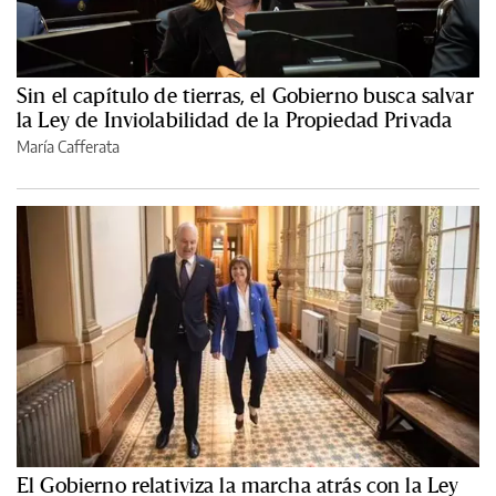
Sin el capítulo de tierras, el Gobierno busca salvar
la Ley de Inviolabilidad de la Propiedad Privada
María Cafferata
El Gobierno relativiza la marcha atrás con la Ley