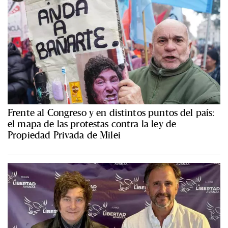
Frente al Congreso y en distintos puntos del país:
el mapa de las protestas contra la ley de
Propiedad Privada de Milei