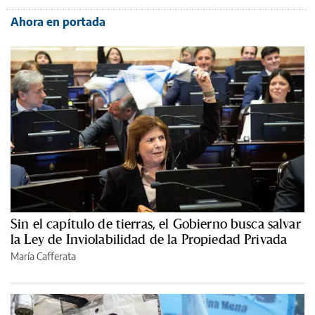
Ahora en portada
Sin el capítulo de tierras, el Gobierno busca salvar
la Ley de Inviolabilidad de la Propiedad Privada
María Cafferata