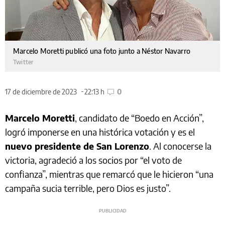
Marcelo Moretti publicó una foto junto a Néstor Navarro
Twitter
17 de diciembre de 2023
22:13 h
0
Marcelo Moretti
, candidato de “Boedo en Acción”,
logró imponerse en una histórica votación y es el
nuevo presidente de San Lorenzo
. Al conocerse la
victoria, agradeció a los socios por “el voto de
confianza”, mientras que remarcó que le hicieron “una
campaña sucia terrible, pero Dios es justo”.