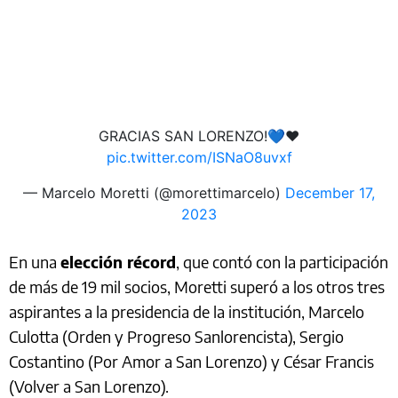
GRACIAS SAN LORENZO!💙❤️
pic.twitter.com/ISNaO8uvxf
— Marcelo Moretti (@morettimarcelo)
December 17,
2023
En una
elección récord
, que contó con la participación
de más de 19 mil socios, Moretti superó a los otros tres
aspirantes a la presidencia de la institución, Marcelo
Culotta (Orden y Progreso Sanlorencista), Sergio
Costantino (Por Amor a San Lorenzo) y César Francis
(Volver a San Lorenzo).