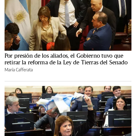
Por presión de los aliados, el Gobierno tuvo que
retirar la reforma de la Ley de Tierras del Senado
María Cafferata