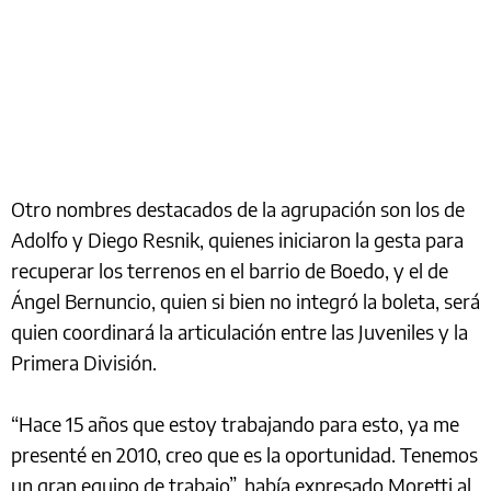
Otro nombres destacados de la agrupación son los de
Adolfo y Diego Resnik, quienes iniciaron la gesta para
recuperar los terrenos en el barrio de Boedo, y el de
Ángel Bernuncio, quien si bien no integró la boleta, será
quien coordinará la articulación entre las Juveniles y la
Primera División.
“Hace 15 años que estoy trabajando para esto, ya me
presenté en 2010, creo que es la oportunidad. Tenemos
un gran equipo de trabajo”, había expresado Moretti al