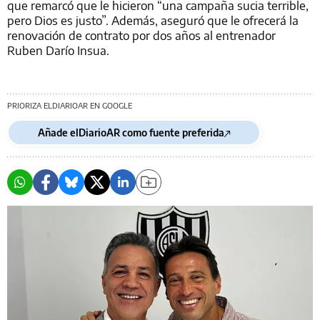
que remarcó que le hicieron “una campaña sucia terrible,
pero Dios es justo”. Además, aseguró que le ofrecerá la
renovación de contrato por dos años al entrenador
Ruben Darío Insua.
PRIORIZA ELDIARIOAR EN GOOGLE
Añade elDiarioAR como fuente preferida