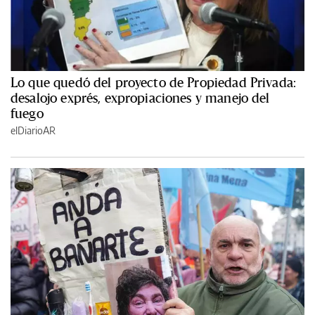
Lo que quedó del proyecto de Propiedad Privada:
desalojo exprés, expropiaciones y manejo del
fuego
elDiarioAR