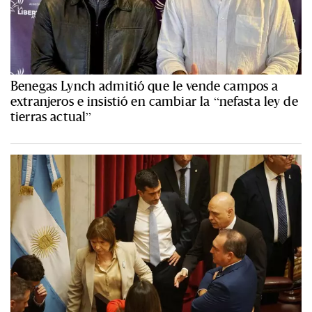
Benegas Lynch admitió que le vende campos a
extranjeros e insistió en cambiar la “nefasta ley de
tierras actual”