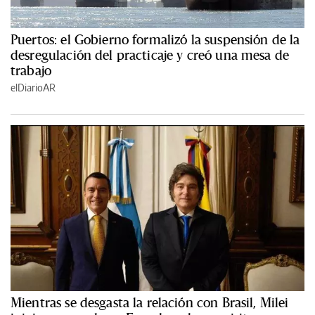
Puertos: el Gobierno formalizó la suspensión de la
desregulación del practicaje y creó una mesa de
trabajo
elDiarioAR
Mientras se desgasta la relación con Brasil, Milei