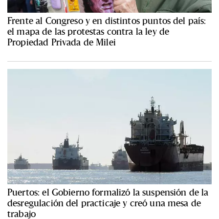
Frente al Congreso y en distintos puntos del país:
el mapa de las protestas contra la ley de
Propiedad Privada de Milei
Puertos: el Gobierno formalizó la suspensión de la
desregulación del practicaje y creó una mesa de
trabajo