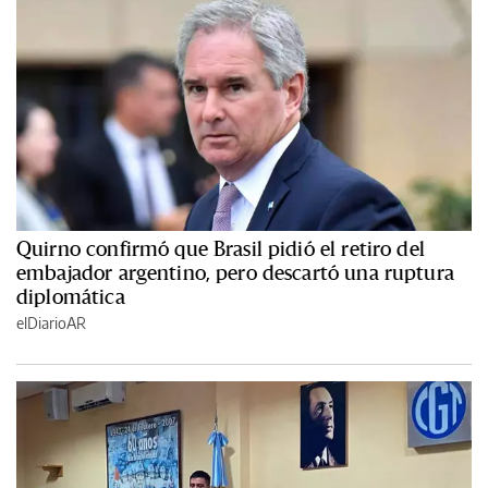
Quirno confirmó que Brasil pidió el retiro del
embajador argentino, pero descartó una ruptura
diplomática
elDiarioAR