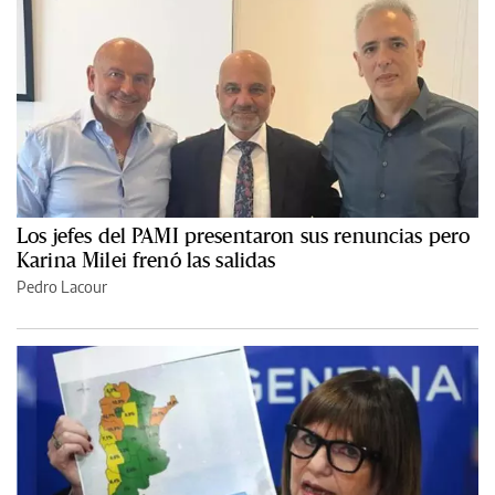
Los jefes del PAMI presentaron sus renuncias pero
Karina Milei frenó las salidas
Pedro Lacour