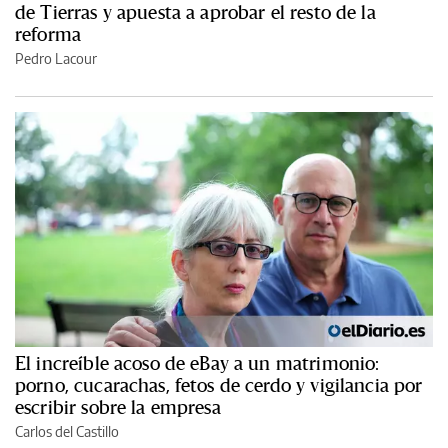
de Tierras y apuesta a aprobar el resto de la
reforma
Pedro Lacour
El increíble acoso de eBay a un matrimonio:
porno, cucarachas, fetos de cerdo y vigilancia por
escribir sobre la empresa
Carlos del Castillo