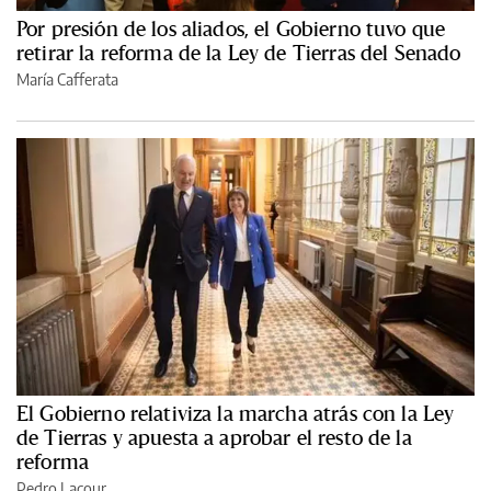
Por presión de los aliados, el Gobierno tuvo que
retirar la reforma de la Ley de Tierras del Senado
María Cafferata
El Gobierno relativiza la marcha atrás con la Ley
de Tierras y apuesta a aprobar el resto de la
reforma
Pedro Lacour