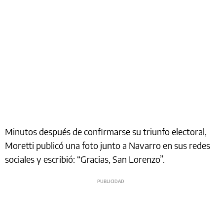
Minutos después de confirmarse su triunfo electoral,
Moretti publicó una foto junto a Navarro en sus redes
sociales y escribió: “Gracias, San Lorenzo”.