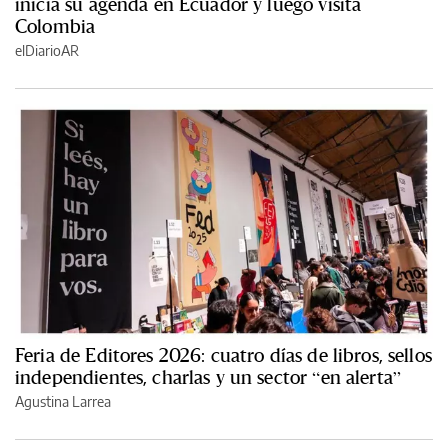
inicia su agenda en Ecuador y luego visita
Colombia
elDiarioAR
Feria de Editores 2026: cuatro días de libros, sellos
independientes, charlas y un sector “en alerta”
Agustina Larrea