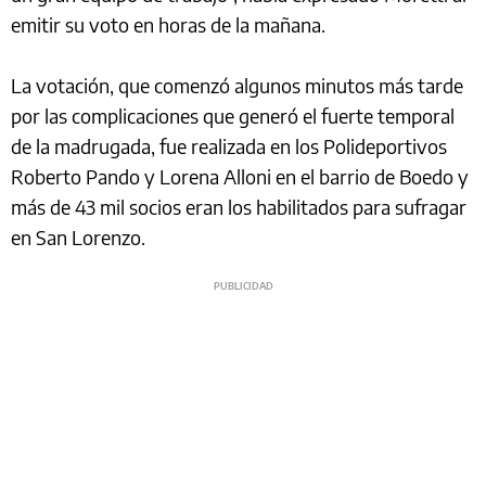
emitir su voto en horas de la mañana.
La votación, que comenzó algunos minutos más tarde
por las complicaciones que generó el fuerte temporal
de la madrugada, fue realizada en los Polideportivos
Roberto Pando y Lorena Alloni en el barrio de Boedo y
más de 43 mil socios eran los habilitados para sufragar
en San Lorenzo.