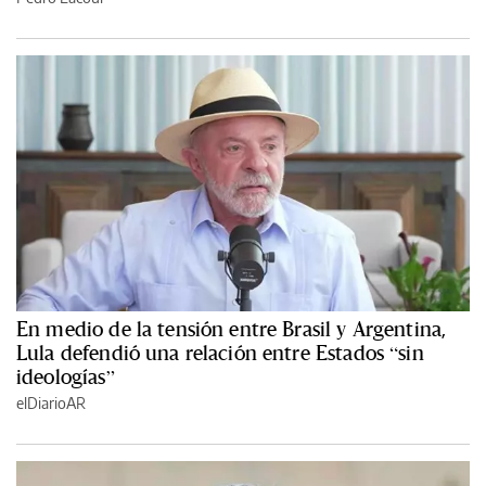
En medio de la tensión entre Brasil y Argentina,
Lula defendió una relación entre Estados “sin
ideologías”
elDiarioAR