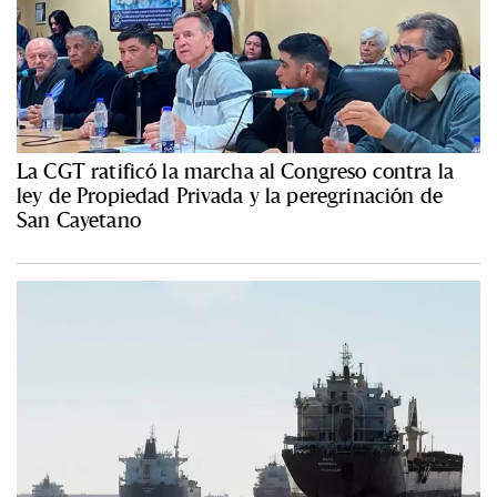
La CGT ratificó la marcha al Congreso contra la
ley de Propiedad Privada y la peregrinación de
San Cayetano