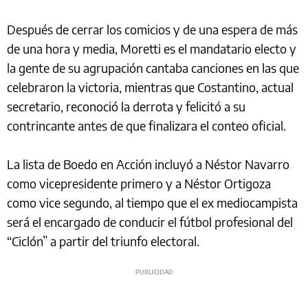
Después de cerrar los comicios y de una espera de más
de una hora y media, Moretti es el mandatario electo y
la gente de su agrupación cantaba canciones en las que
celebraron la victoria, mientras que Costantino, actual
secretario, reconoció la derrota y felicitó a su
contrincante antes de que finalizara el conteo oficial.
La lista de Boedo en Acción incluyó a Néstor Navarro
como vicepresidente primero y a Néstor Ortigoza
como vice segundo, al tiempo que el ex mediocampista
será el encargado de conducir el fútbol profesional del
“Ciclón” a partir del triunfo electoral.