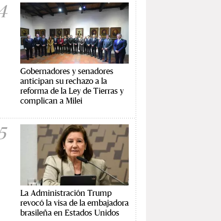
4
Gobernadores y senadores
anticipan su rechazo a la
reforma de la Ley de Tierras y
complican a Milei
5
La Administración Trump
revocó la visa de la embajadora
brasileña en Estados Unidos