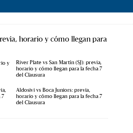
previa, horario y cómo llegan para
River Plate vs San Martín (SJ): previa,
rio y
horario y cómo llegan para la fecha 7
del Clausura
ia,
Aldosivi vs Boca Juniors: previa,
 7
horario y cómo llegan para la fecha 7
del Clausura