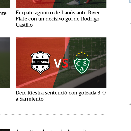
Empate agónico de Lanús ante River
nte
Plate con un decisivo gol de Rodrigo
Castillo
Dep. Riestra sentenció con goleada 3-0
a Sarmiento