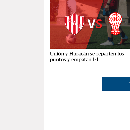
Unión y Huracán se reparten los
puntos y empatan 1-1