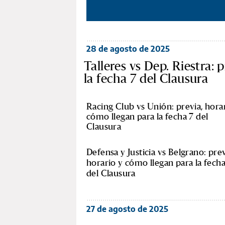
28 de agosto de 2025
Talleres vs Dep. Riestra: 
la fecha 7 del Clausura
Racing Club vs Unión: previa, hora
cómo llegan para la fecha 7 del
Clausura
Defensa y Justicia vs Belgrano: prev
horario y cómo llegan para la fecha
del Clausura
27 de agosto de 2025