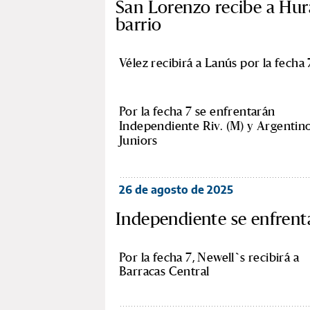
San Lorenzo recibe a Hura
barrio
Vélez recibirá a Lanús por la fecha 
Por la fecha 7 se enfrentarán
Independiente Riv. (M) y Argentin
Juniors
26 de agosto de 2025
Independiente se enfrenta
Por la fecha 7, Newell`s recibirá a
Barracas Central