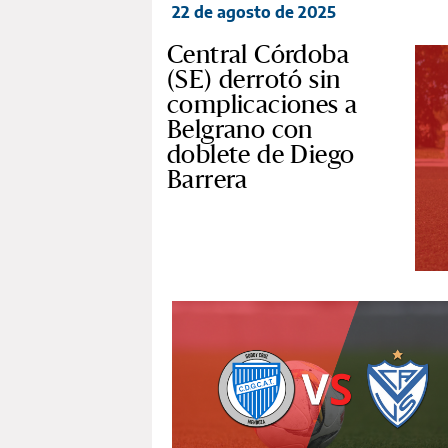
22 de agosto de 2025
Central Córdoba
(SE) derrotó sin
complicaciones a
Belgrano con
doblete de Diego
Barrera