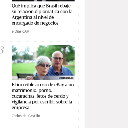
Qué implica que Brasil rebaje
su relación diplomática con la
Argentina al nivel de
encargado de negocios
elDiarioAR
3
El increíble acoso de eBay a un
matrimonio: porno,
cucarachas, fetos de cerdo y
vigilancia por escribir sobre la
empresa
Carlos del Castillo