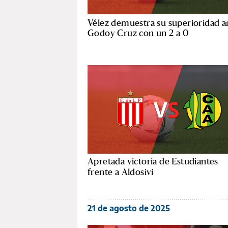
Vélez demuestra su superioridad a
Godoy Cruz con un 2 a 0
Apretada victoria de Estudiantes
frente a Aldosivi
21 de agosto de 2025