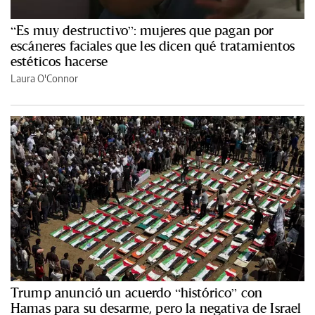
“Es muy destructivo”: mujeres que pagan por
escáneres faciales que les dicen qué tratamientos
estéticos hacerse
Laura O'Connor
Trump anunció un acuerdo “histórico” con
Hamas para su desarme, pero la negativa de Israel