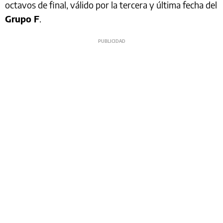
octavos de final, válido por la tercera y última fecha del
Grupo F
.