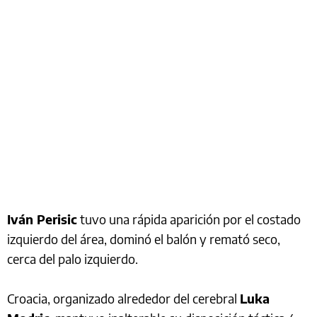
Iván Perisic
tuvo una rápida aparición por el costado
izquierdo del área, dominó el balón y remató seco,
cerca del palo izquierdo.
Croacia, organizado alrededor del cerebral
Luka