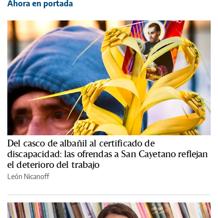
Ahora en portada
Del casco de albañil al certificado de
discapacidad: las ofrendas a San Cayetano reflejan
el deterioro del trabajo
León Nicanoff