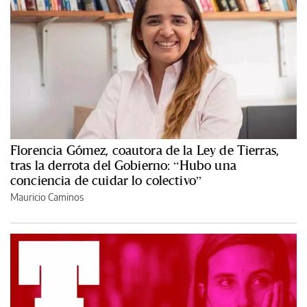
Florencia Gómez, coautora de la Ley de Tierras,
tras la derrota del Gobierno: “Hubo una
conciencia de cuidar lo colectivo”
Mauricio Caminos