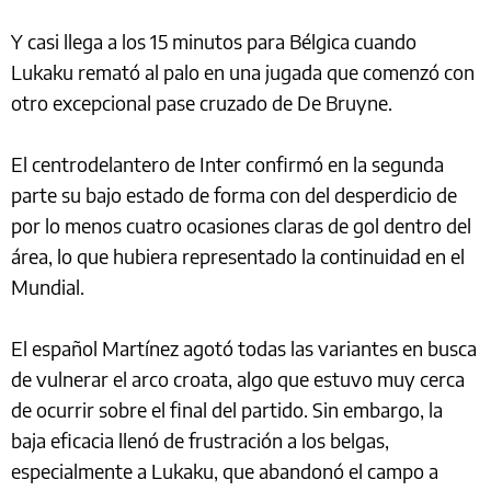
Y casi llega a los 15 minutos para Bélgica cuando
Lukaku remató al palo en una jugada que comenzó con
otro excepcional pase cruzado de De Bruyne.
El centrodelantero de Inter confirmó en la segunda
parte su bajo estado de forma con del desperdicio de
por lo menos cuatro ocasiones claras de gol dentro del
área, lo que hubiera representado la continuidad en el
Mundial.
El español Martínez agotó todas las variantes en busca
de vulnerar el arco croata, algo que estuvo muy cerca
de ocurrir sobre el final del partido. Sin embargo, la
baja eficacia llenó de frustración a los belgas,
especialmente a Lukaku, que abandonó el campo a