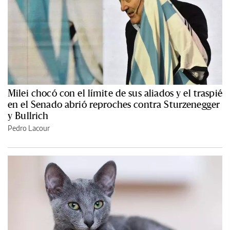
Milei chocó con el límite de sus aliados y el traspié
en el Senado abrió reproches contra Sturzenegger
y Bullrich
Pedro Lacour