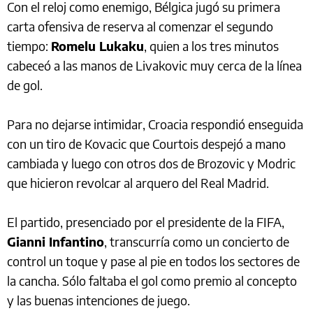
Con el reloj como enemigo, Bélgica jugó su primera
carta ofensiva de reserva al comenzar el segundo
tiempo:
Romelu Lukaku
, quien a los tres minutos
cabeceó a las manos de Livakovic muy cerca de la línea
de gol.
Para no dejarse intimidar, Croacia respondió enseguida
con un tiro de Kovacic que Courtois despejó a mano
cambiada y luego con otros dos de Brozovic y Modric
que hicieron revolcar al arquero del Real Madrid.
El partido, presenciado por el presidente de la FIFA,
Gianni Infantino
, transcurría como un concierto de
control un toque y pase al pie en todos los sectores de
la cancha. Sólo faltaba el gol como premio al concepto
y las buenas intenciones de juego.