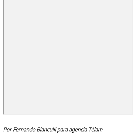
Por Fernando Bianculli para agencia Télam