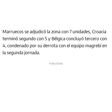
Marruecos se adjudicó la zona con 7 unidades, Croacia
terminó segundo con 5 y Bélgica concluyó tercero con
4, condenado por su derrota con el equipo magrebí en
la segunda jornada.