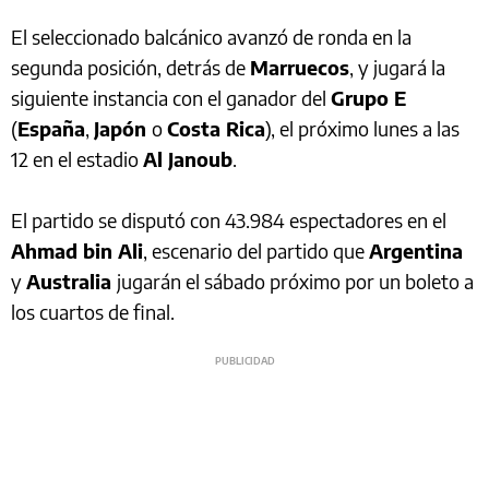
El seleccionado balcánico avanzó de ronda en la
segunda posición, detrás de
Marruecos
, y jugará la
siguiente instancia con el ganador del
Grupo E
(
España
,
Japón
o
Costa Rica
), el próximo lunes a las
12 en el estadio
Al Janoub
.
El partido se disputó con 43.984 espectadores en el
Ahmad bin Ali
, escenario del partido que
Argentina
y
Australia
jugarán el sábado próximo por un boleto a
los cuartos de final.