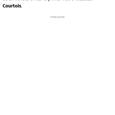
Courtois
.