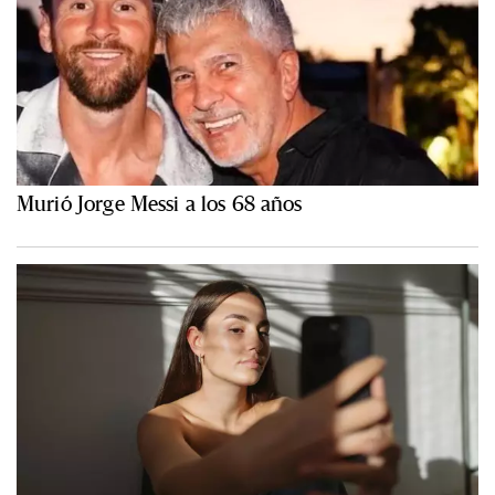
Murió Jorge Messi a los 68 años