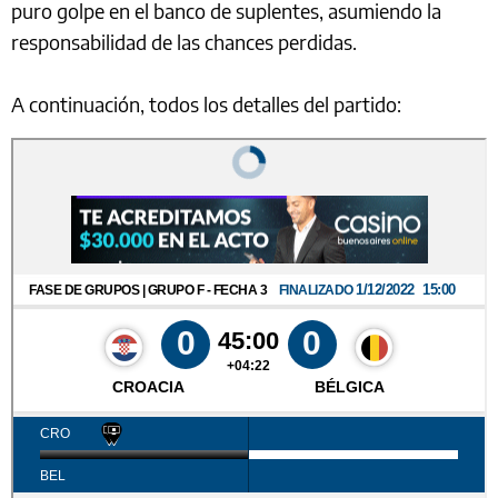
puro golpe en el banco de suplentes, asumiendo la
responsabilidad de las chances perdidas.
A continuación, todos los detalles del partido: