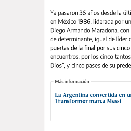
Ya pasaron 36 años desde la úl
en México 1986, liderada por un
Diego Armando Maradona, con el
de determinante, igual de líder 
puertas de la final por sus cinco
encuentros, por los cinco tantos,
Dios”, y cinco pases de su prede
La Argentina convertida en u
Transformer marca Messi