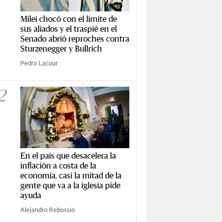
Milei chocó con el límite de
sus aliados y el traspié en el
Senado abrió reproches contra
Sturzenegger y Bullrich
Pedro Lacour
2
En el país que desacelera la
inflación a costa de la
economía, casi la mitad de la
gente que va a la iglesia pide
ayuda
Alejandro Rebossio