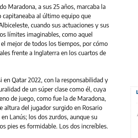
do Maradona, a sus 25 años, marcaba la
o capitaneaba al último equipo que
 Albiceleste, cuando sus actuaciones y sus
os límites imaginables, como aquel
 el mejor de todos los tiempos, por cómo
les frente a Inglaterra en los cuartos de
i en Qatar 2022, con la responsabilidad y
uralidad de un súper clase como él, cuya
eno de juego, como fue la de Maradona,
e altura del jugador surgido en Rosario
a en Lanús; los dos zurdos, aunque su
os pies es formidable. Los dos increíbles.