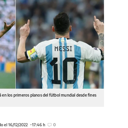
 en los primeros planos del fútbol mundial desde fines
o el 16/12/2022
17:46 h
0